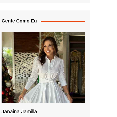
Gente Como Eu
Janaina Jamilla