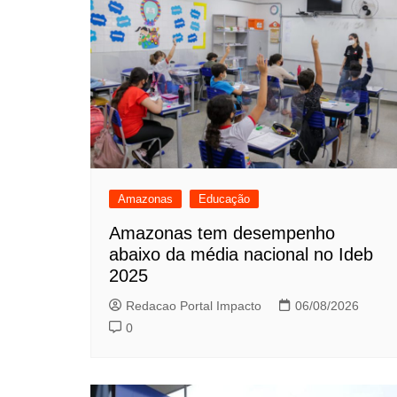
Amazonas
Educação
Amazonas tem desempenho
abaixo da média nacional no Ideb
2025
Redacao Portal Impacto
06/08/2026
0