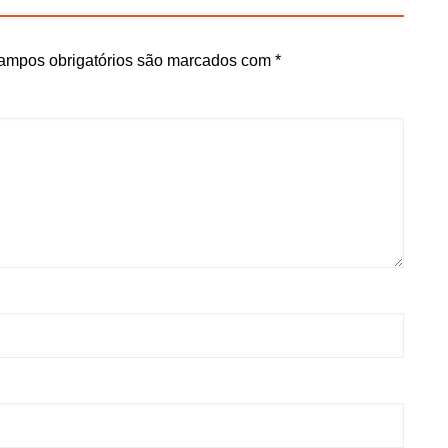
ampos obrigatórios são marcados com
*