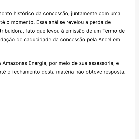
amento histórico da concessão, juntamente com uma
até o momento. Essa análise revelou a perda de
stribuidora, fato que levou à emissão de um Termo de
dação de caducidade da concessão pela Aneel em
 Amazonas Energia, por meio de sua assessoria, e
té o fechamento desta matéria não obteve resposta.