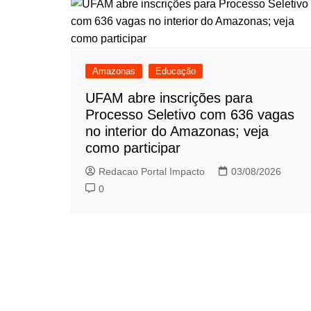
Amazonas
Educação
UFAM abre inscrições para
Processo Seletivo com 636 vagas
no interior do Amazonas; veja
como participar
Redacao Portal Impacto
03/08/2026
0