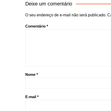
Deixe um comentário
O seu endereço de e-mail não será publicado.
C
Comentário
*
Nome
*
E-mail
*