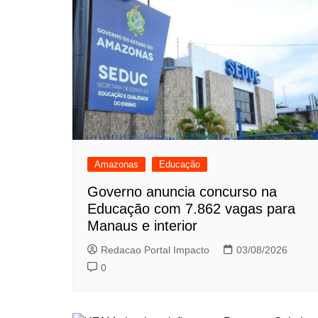
Amazonas
Educação
Governo anuncia concurso na
Educação com 7.862 vagas para
Manaus e interior
Redacao Portal Impacto
03/08/2026
0