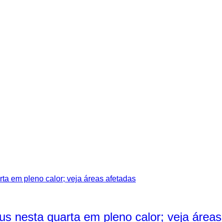
s nesta quarta em pleno calor; veja áreas