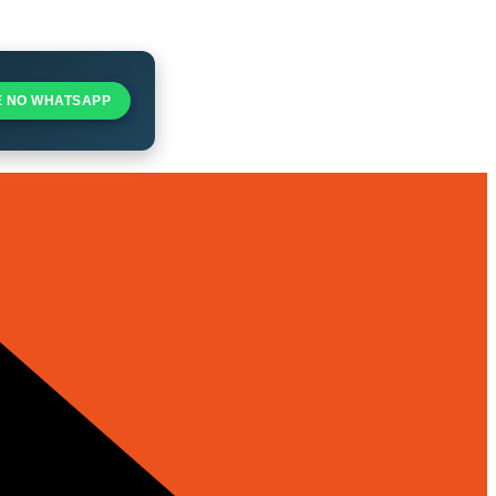
E NO WHATSAPP