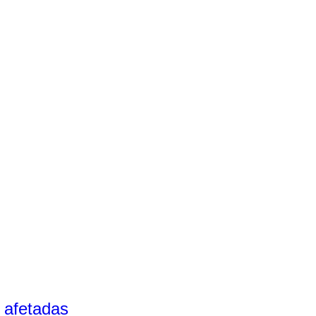
 afetadas