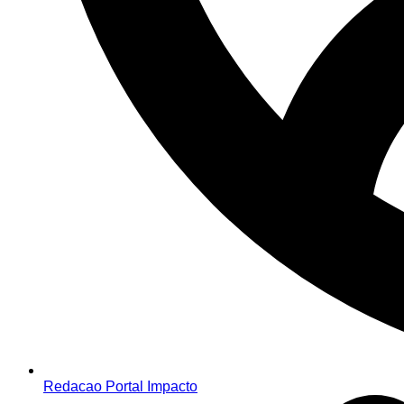
Redacao Portal Impacto