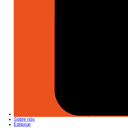
Sobre nós
Editorial