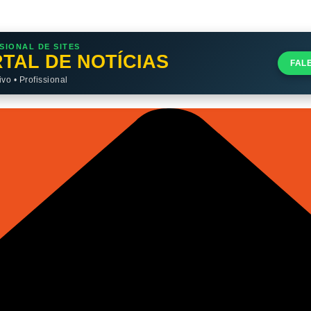
SIONAL DE SITES
TAL DE NOTÍCIAS
FAL
o • Profissional