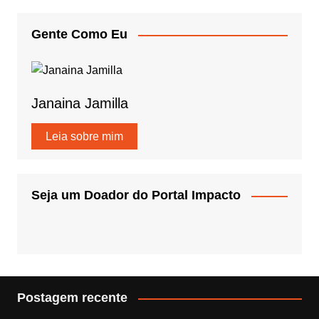
Gente Como Eu
Janaina Jamilla
Leia sobre mim
Seja um Doador do Portal Impacto
Postagem recente