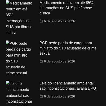
Medicamento reduz em até 85%
internações no SUS por fibrose
cística
6 de agosto de 2026
PGR pede perda de cargo para
ministro do STJ acusado de crime
sexual
6 de agosto de 2026
Leis do licenciamento ambiental
são inconstitucionais, avalia DPU
6 de agosto de 2026