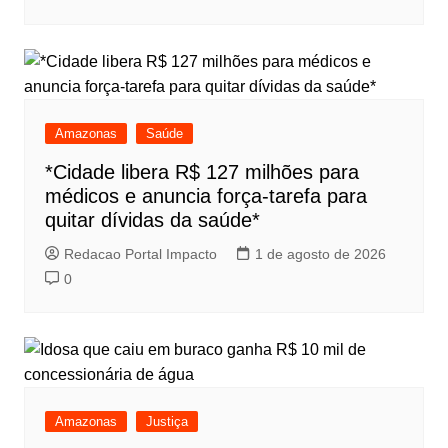
Amazonas
Saúde
*Cidade libera R$ 127 milhões para
médicos e anuncia força-tarefa para
quitar dívidas da saúde*
Redacao Portal Impacto
1 de agosto de 2026
0
Amazonas
Justiça