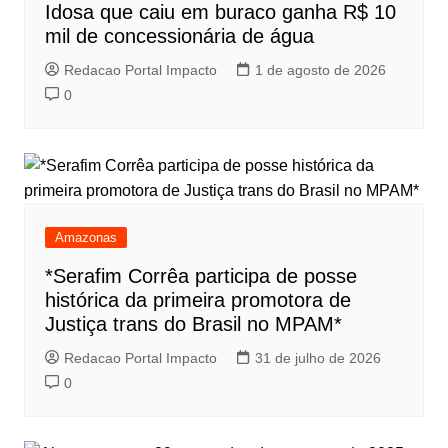
Idosa que caiu em buraco ganha R$ 10
mil de concessionária de água
Redacao Portal Impacto
1 de agosto de 2026
0
Amazonas
*Serafim Corrêa participa de posse
histórica da primeira promotora de
Justiça trans do Brasil no MPAM*
Redacao Portal Impacto
31 de julho de 2026
0