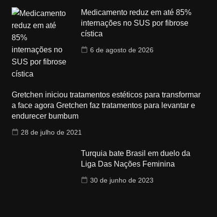
Medicamento reduz em até 85%
internações no SUS por fibrose
cística
6 de agosto de 2026
Gretchen iniciou tratamentos estéticos para transformar
a face agora Gretchen faz tratamentos para levantar e
endurecer bumbum
28 de julho de 2021
Turquia bate Brasil em duelo da
Liga Das Nações Feminina
30 de junho de 2023