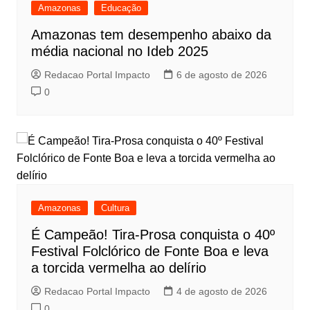
Amazonas
Educação
Amazonas tem desempenho abaixo da
média nacional no Ideb 2025
Redacao Portal Impacto
6 de agosto de 2026
0
Amazonas
Cultura
É Campeão! Tira-Prosa conquista o 40º
Festival Folclórico de Fonte Boa e leva
a torcida vermelha ao delírio
Redacao Portal Impacto
4 de agosto de 2026
0