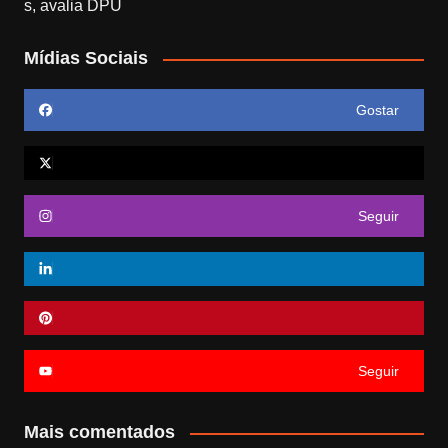
Mídias Sociais
Gostar
Seguir
Seguir
Mais comentados