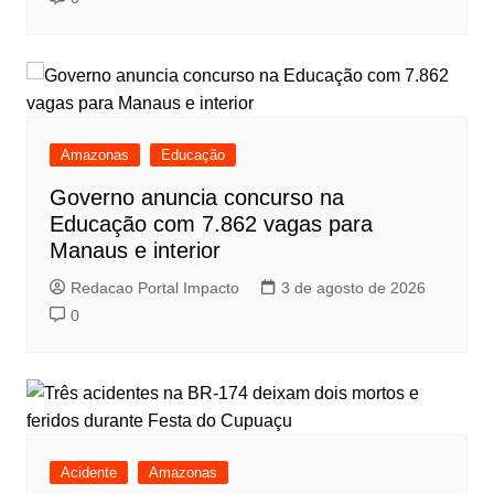
Amazonas
Educação
Governo anuncia concurso na
Educação com 7.862 vagas para
Manaus e interior
Redacao Portal Impacto
3 de agosto de 2026
0
Acidente
Amazonas