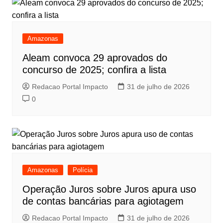
Amazonas
Aleam convoca 29 aprovados do
concurso de 2025; confira a lista
Redacao Portal Impacto
31 de julho de 2026
0
Amazonas
Polícia
Operação Juros sobre Juros apura uso
de contas bancárias para agiotagem
Redacao Portal Impacto
31 de julho de 2026