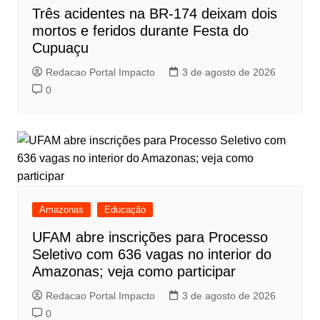
Três acidentes na BR-174 deixam dois
mortos e feridos durante Festa do
Cupuaçu
Redacao Portal Impacto
3 de agosto de 2026
0
Amazonas
Educação
UFAM abre inscrições para Processo
Seletivo com 636 vagas no interior do
Amazonas; veja como participar
Redacao Portal Impacto
3 de agosto de 2026
0