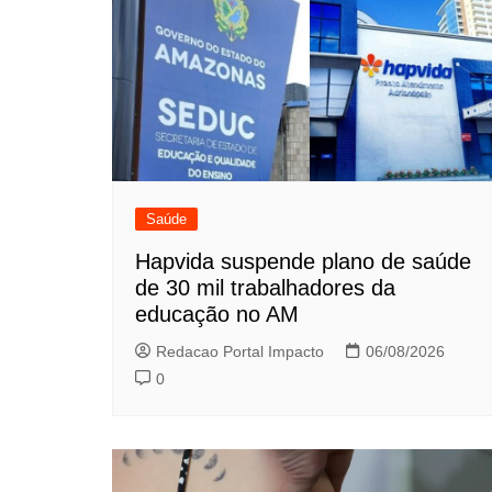
Saúde
Hapvida suspende plano de saúde
de 30 mil trabalhadores da
educação no AM
Redacao Portal Impacto
06/08/2026
0