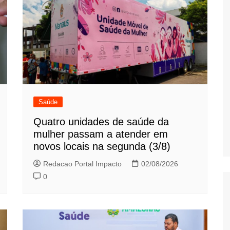
Saúde
Quatro unidades de saúde da
mulher passam a atender em
novos locais na segunda (3/8)
Redacao Portal Impacto
02/08/2026
0