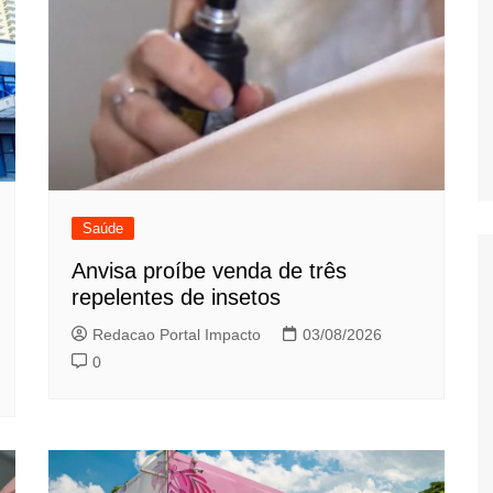
Saúde
Anvisa proíbe venda de três
repelentes de insetos
Redacao Portal Impacto
03/08/2026
0