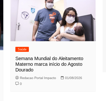
Saúde
Semana Mundial do Aleitamento
Materno marca início do Agosto
Dourado
Redacao Portal Impacto
01/08/2026
0