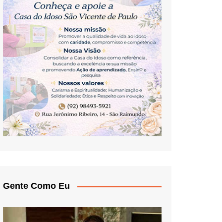
Gente Como Eu