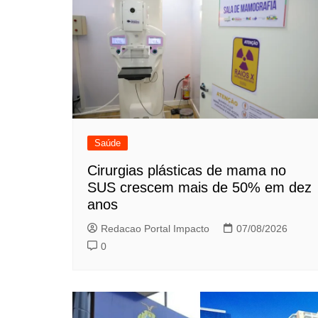
Saúde
Cirurgias plásticas de mama no
SUS crescem mais de 50% em dez
anos
Redacao Portal Impacto
07/08/2026
0