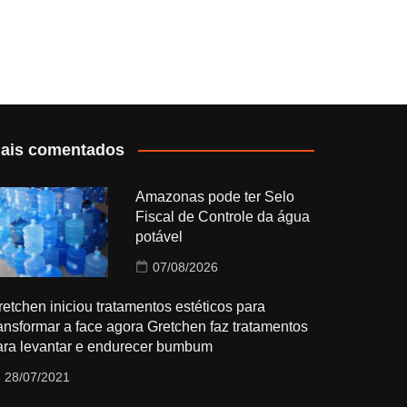
ais comentados
Amazonas pode ter Selo
Fiscal de Controle da água
potável
07/08/2026
retchen iniciou tratamentos estéticos para
ransformar a face agora Gretchen faz tratamentos
ara levantar e endurecer bumbum
28/07/2021