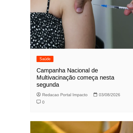
Saúde
Campanha Nacional de
Multivacinação começa nesta
segunda
Redacao Portal Impacto
03/08/2026
0