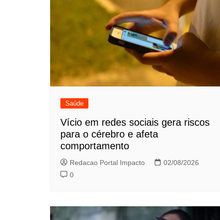
Saúde
Vício em redes sociais gera riscos
para o cérebro e afeta
comportamento
Redacao Portal Impacto
02/08/2026
0