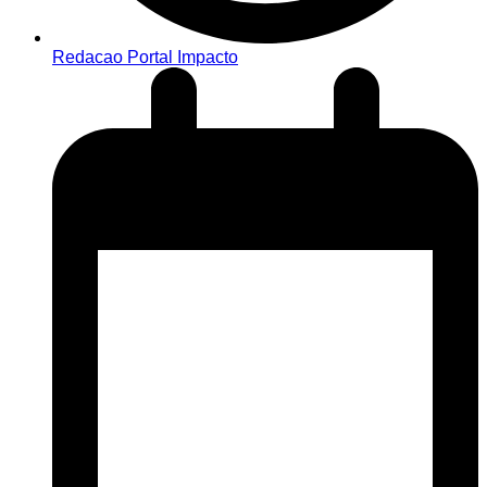
Redacao Portal Impacto