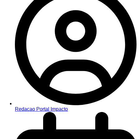
Redacao Portal Impacto