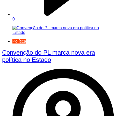
0
Política
Convenção do PL marca nova era
política no Estado