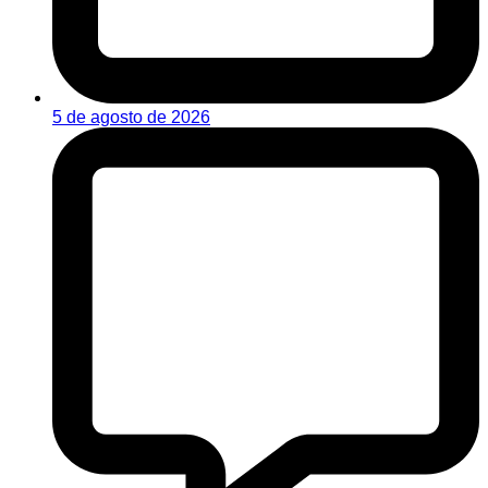
5 de agosto de 2026