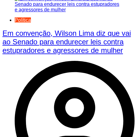
Política
Em convenção, Wilson Lima diz que vai
ao Senado para endurecer leis contra
estupradores e agressores de mulher