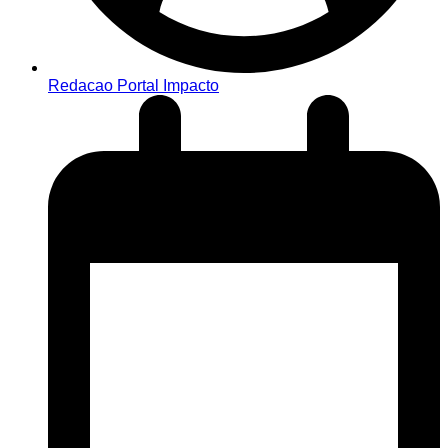
Redacao Portal Impacto