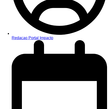
Redacao Portal Impacto