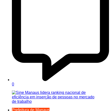
0
Prefeitura de Manaus