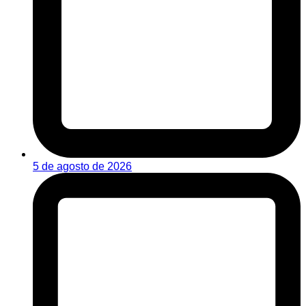
5 de agosto de 2026