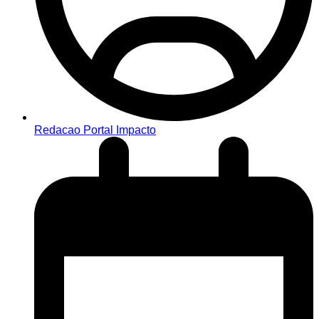
Redacao Portal Impacto