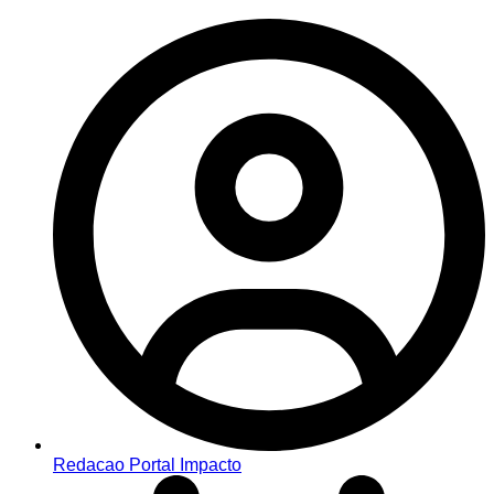
Redacao Portal Impacto