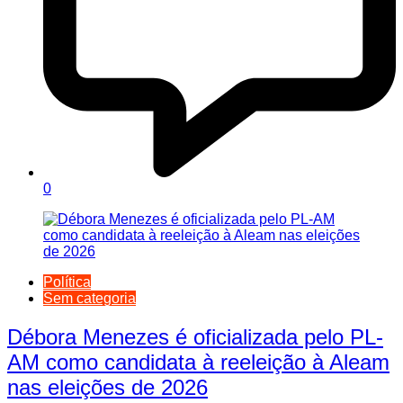
0
Política
Sem categoria
Débora Menezes é oficializada pelo PL-
AM como candidata à reeleição à Aleam
nas eleições de 2026