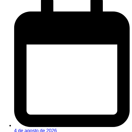
4 de agosto de 2026