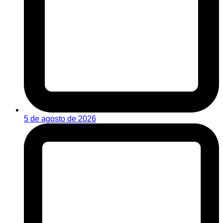
5 de agosto de 2026