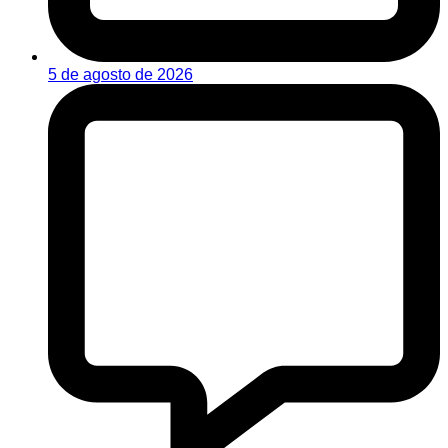
5 de agosto de 2026