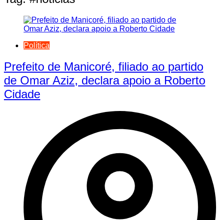
Política
Prefeito de Manicoré, filiado ao partido
de Omar Aziz, declara apoio a Roberto
Cidade