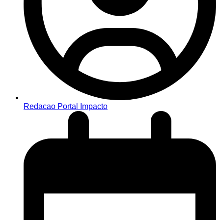
Redacao Portal Impacto