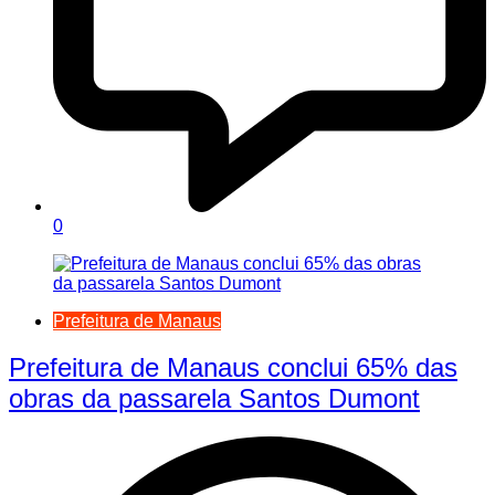
0
Prefeitura de Manaus
Prefeitura de Manaus conclui 65% das
obras da passarela Santos Dumont