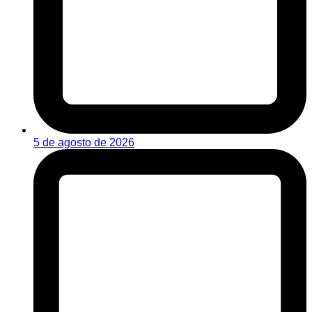
5 de agosto de 2026