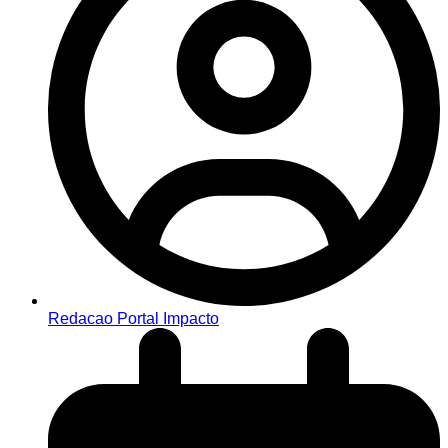
Redacao Portal Impacto