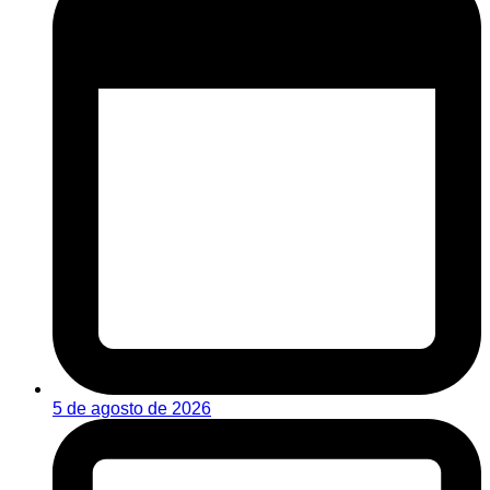
5 de agosto de 2026