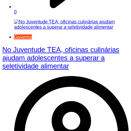
0
Governo
No Juventude TEA, oficinas culinárias
ajudam adolescentes a superar a
seletividade alimentar