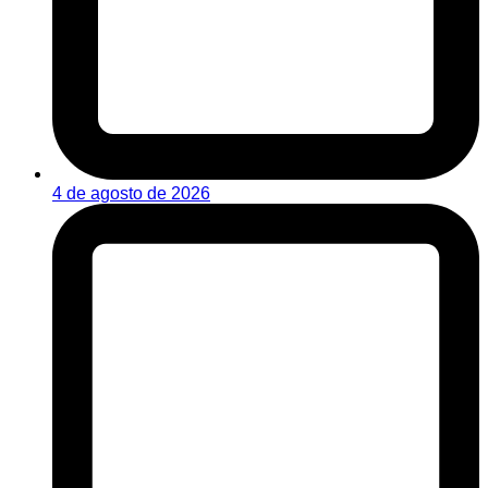
4 de agosto de 2026