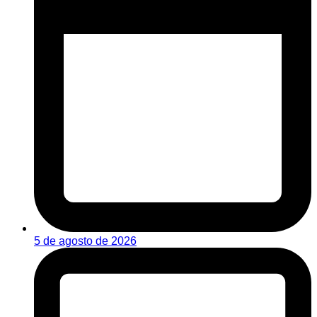
5 de agosto de 2026