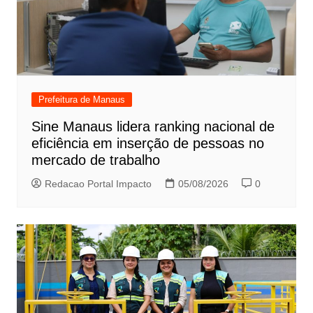
Prefeitura de Manaus
Sine Manaus lidera ranking nacional de
eficiência em inserção de pessoas no
mercado de trabalho
Redacao Portal Impacto
05/08/2026
0