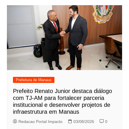
Prefeitura de Manaus
Prefeito Renato Junior destaca diálogo
com TJ-AM para fortalecer parceria
institucional e desenvolver projetos de
infraestrutura em Manaus
Redacao Portal Impacto
03/08/2026
0