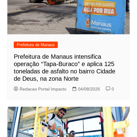
Prefeitura de Manaus
Prefeitura de Manaus intensifica
operação “Tapa-Buraco” e aplica 125
toneladas de asfalto no bairro Cidade
de Deus, na zona Norte
Redacao Portal Impacto
04/08/2026
0