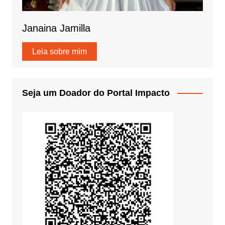
Janaina Jamilla
Leia sobre mim
Seja um Doador do Portal Impacto