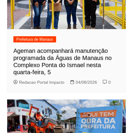
Prefeitura de Manaus
Ageman acompanhará manutenção
programada da Águas de Manaus no
Complexo Ponta do Ismael nesta
quarta-feira, 5
Redacao Portal Impacto
04/08/2026
0