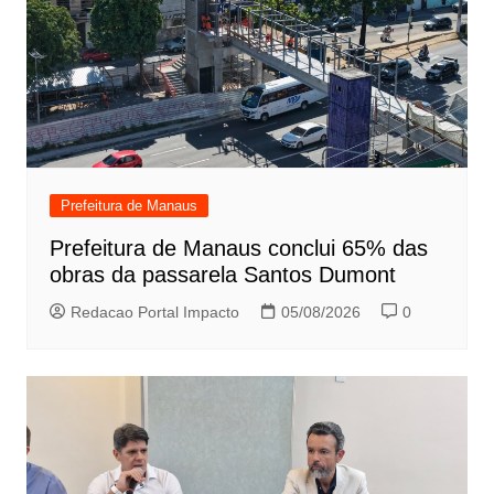
Prefeitura de Manaus
Prefeitura de Manaus conclui 65% das
obras da passarela Santos Dumont
Redacao Portal Impacto
05/08/2026
0