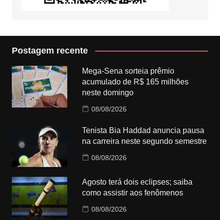
Postagem recente
Mega-Sena sorteia prêmio
acumulado de R$ 165 milhões
neste domingo
08/08/2026
Tenista Bia Haddad anuncia pausa
na carreira neste segundo semestre
08/08/2026
Agosto terá dois eclipses; saiba
como assistir aos fenômenos
08/08/2026