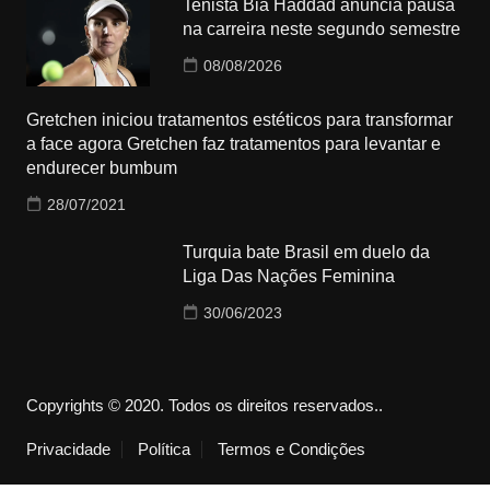
Tenista Bia Haddad anuncia pausa
na carreira neste segundo semestre
08/08/2026
Gretchen iniciou tratamentos estéticos para transformar
a face agora Gretchen faz tratamentos para levantar e
endurecer bumbum
28/07/2021
Turquia bate Brasil em duelo da
Liga Das Nações Feminina
30/06/2023
Copyrights © 2020. Todos os direitos reservados..
Privacidade
Política
Termos e Condições