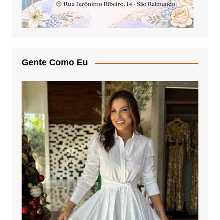
Gente Como Eu