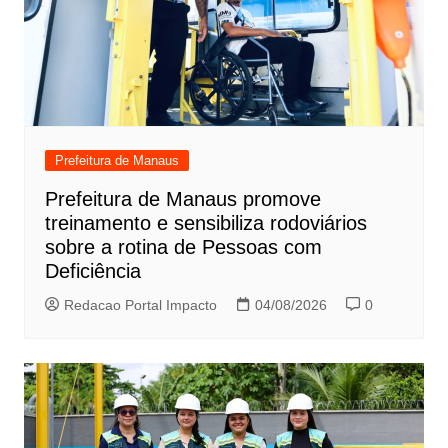
Prefeitura de Manaus
Prefeitura de Manaus promove
treinamento e sensibiliza rodoviários
sobre a rotina de Pessoas com
Deficiência
Redacao Portal Impacto
04/08/2026
0