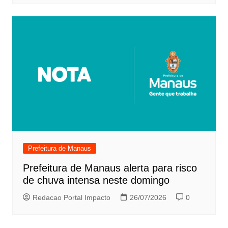
Prefeitura de Manaus
Prefeitura de Manaus alerta para risco
de chuva intensa neste domingo
Redacao Portal Impacto
26/07/2026
0