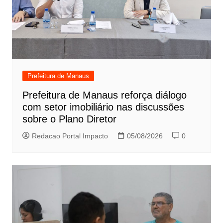
Prefeitura de Manaus
Prefeitura de Manaus reforça diálogo
com setor imobiliário nas discussões
sobre o Plano Diretor
Redacao Portal Impacto
05/08/2026
0