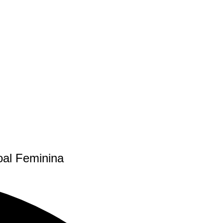
oal Feminina