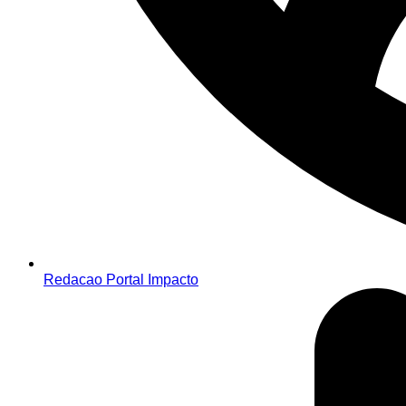
Redacao Portal Impacto