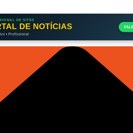
SIONAL DE SITES
TAL DE NOTÍCIAS
FAL
o • Profissional