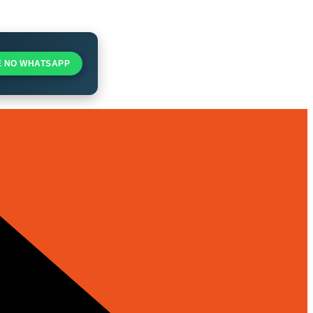
E NO WHATSAPP