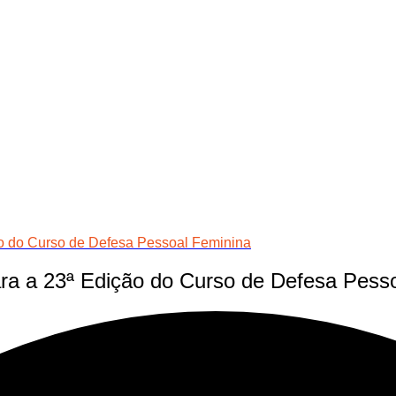
o do Curso de Defesa Pessoal Feminina
ra a 23ª Edição do Curso de Defesa Pess