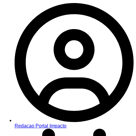
Redacao Portal Impacto