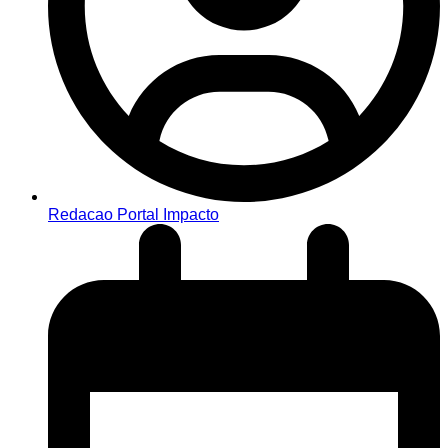
Redacao Portal Impacto