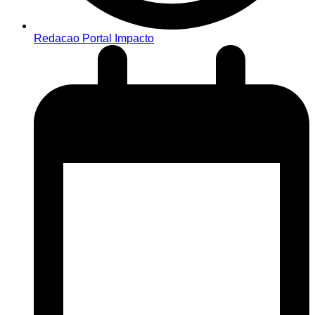
Redacao Portal Impacto