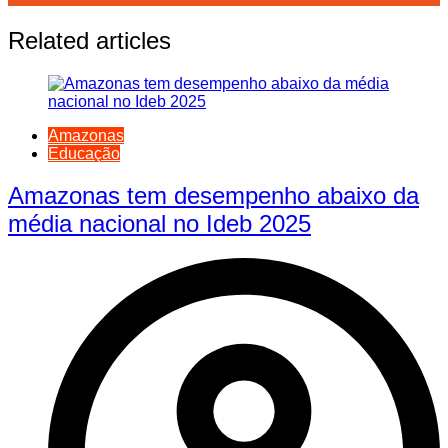
Related articles
Amazonas
Educação
Amazonas tem desempenho abaixo da
média nacional no Ideb 2025