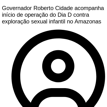
Governador Roberto Cidade acompanha
início de operação do Dia D contra
exploração sexual infantil no Amazonas