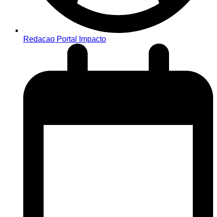
Redacao Portal Impacto