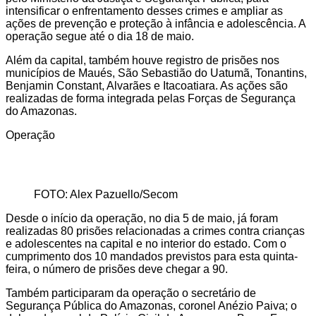
intensificar o enfrentamento desses crimes e ampliar as
ações de prevenção e proteção à infância e adolescência. A
operação segue até o dia 18 de maio.
Além da capital, também houve registro de prisões nos
municípios de Maués, São Sebastião do Uatumã, Tonantins,
Benjamin Constant, Alvarães e Itacoatiara. As ações são
realizadas de forma integrada pelas Forças de Segurança
do Amazonas.
Operação
FOTO: Alex Pazuello/Secom
Desde o início da operação, no dia 5 de maio, já foram
realizadas 80 prisões relacionadas a crimes contra crianças
e adolescentes na capital e no interior do estado. Com o
cumprimento dos 10 mandados previstos para esta quinta-
feira, o número de prisões deve chegar a 90.
Também participaram da operação o secretário de
Segurança Pública do Amazonas, coronel Anézio Paiva; o