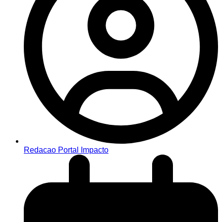
Redacao Portal Impacto