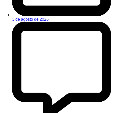
3 de agosto de 2026