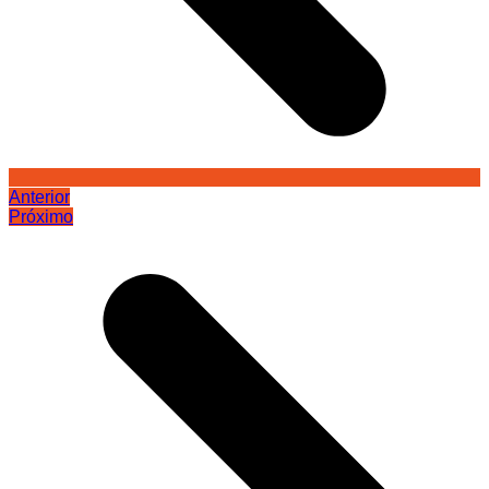
Anterior
Próximo