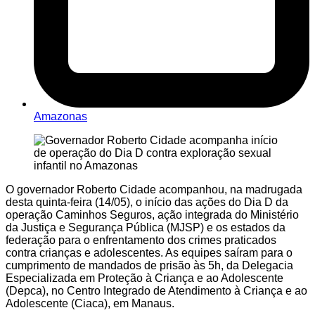
Amazonas
O governador Roberto Cidade acompanhou, na madrugada
desta quinta-feira (14/05), o início das ações do Dia D da
operação Caminhos Seguros, ação integrada do Ministério
da Justiça e Segurança Pública (MJSP) e os estados da
federação para o enfrentamento dos crimes praticados
contra crianças e adolescentes. As equipes saíram para o
cumprimento de mandados de prisão às 5h, da Delegacia
Especializada em Proteção à Criança e ao Adolescente
(Depca), no Centro Integrado de Atendimento à Criança e ao
Adolescente (Ciaca), em Manaus.