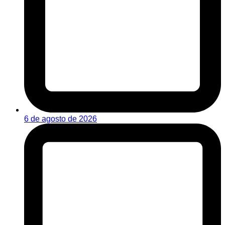
6 de agosto de 2026