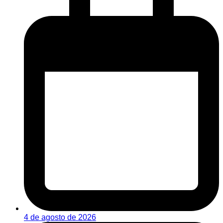
4 de agosto de 2026