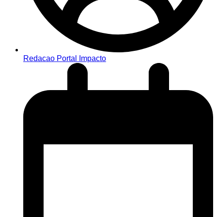
Redacao Portal Impacto