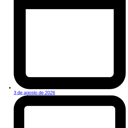
3 de agosto de 2026