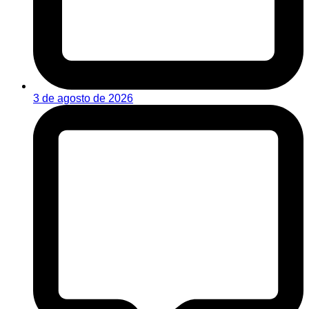
3 de agosto de 2026