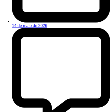
14 de maio de 2026