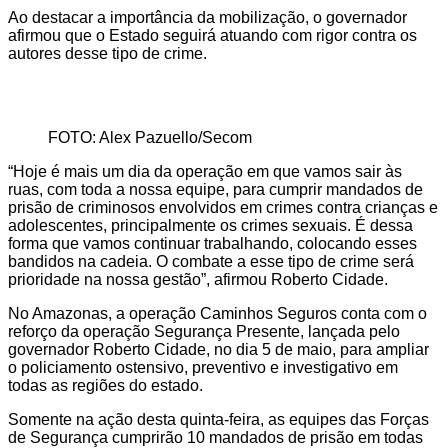
Ao destacar a importância da mobilização, o governador
afirmou que o Estado seguirá atuando com rigor contra os
autores desse tipo de crime.
FOTO: Alex Pazuello/Secom
“Hoje é mais um dia da operação em que vamos sair às
ruas, com toda a nossa equipe, para cumprir mandados de
prisão de criminosos envolvidos em crimes contra crianças e
adolescentes, principalmente os crimes sexuais. É dessa
forma que vamos continuar trabalhando, colocando esses
bandidos na cadeia. O combate a esse tipo de crime será
prioridade na nossa gestão”, afirmou Roberto Cidade.
No Amazonas, a operação Caminhos Seguros conta com o
reforço da operação Segurança Presente, lançada pelo
governador Roberto Cidade, no dia 5 de maio, para ampliar
o policiamento ostensivo, preventivo e investigativo em
todas as regiões do estado.
Somente na ação desta quinta-feira, as equipes das Forças
de Segurança cumprirão 10 mandados de prisão em todas