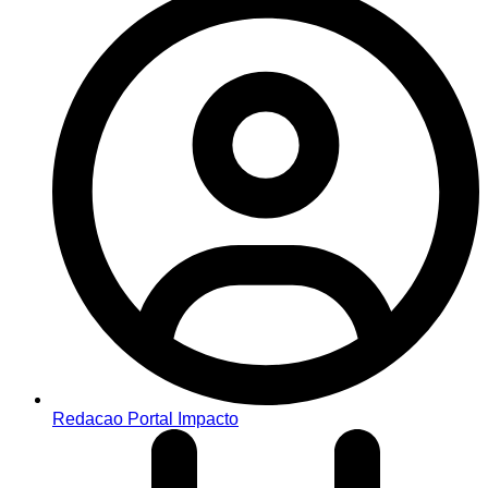
Redacao Portal Impacto