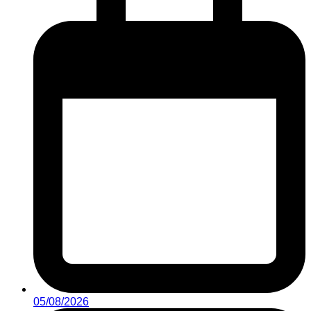
05/08/2026