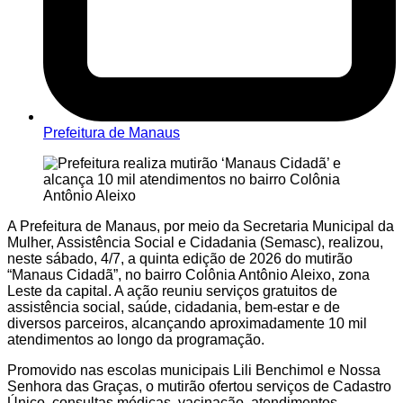
Prefeitura de Manaus
A Prefeitura de Manaus, por meio da Secretaria Municipal da
Mulher, Assistência Social e Cidadania (Semasc), realizou,
neste sábado, 4/7, a quinta edição de 2026 do mutirão
“Manaus Cidadã”, no bairro Colônia Antônio Aleixo, zona
Leste da capital. A ação reuniu serviços gratuitos de
assistência social, saúde, cidadania, bem-estar e de
diversos parceiros, alcançando aproximadamente 10 mil
atendimentos ao longo da programação.
Promovido nas escolas municipais Lili Benchimol e Nossa
Senhora das Graças, o mutirão ofertou serviços de Cadastro
Único, consultas médicas, vacinação, atendimentos