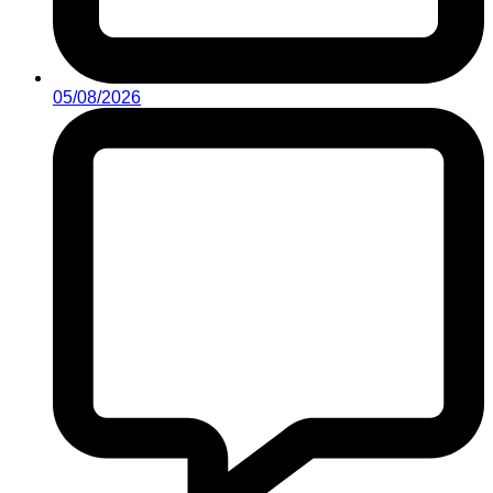
05/08/2026