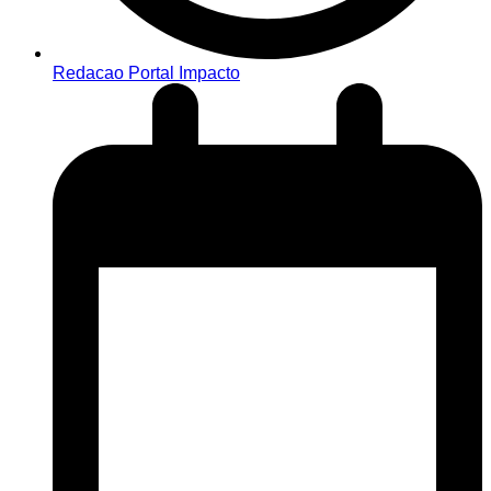
Redacao Portal Impacto