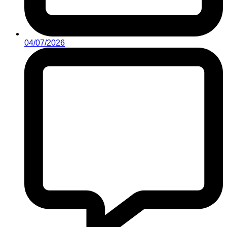
04/07/2026