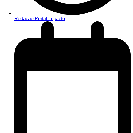
Redacao Portal Impacto