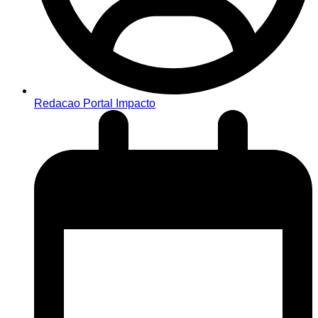
Redacao Portal Impacto