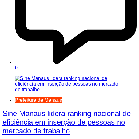
0
Prefeitura de Manaus
Sine Manaus lidera ranking nacional de
eficiência em inserção de pessoas no
mercado de trabalho