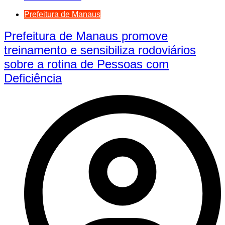
Prefeitura de Manaus
Prefeitura de Manaus promove
treinamento e sensibiliza rodoviários
sobre a rotina de Pessoas com
Deficiência