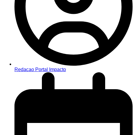
Redacao Portal Impacto