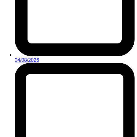
04/08/2026