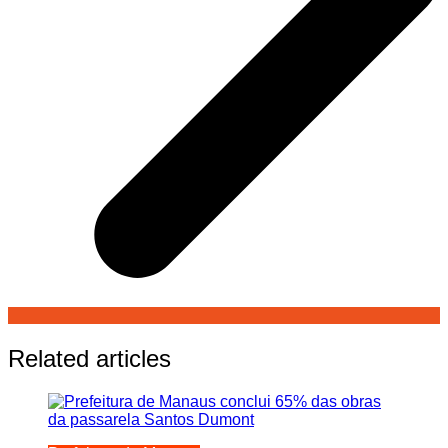
Related articles