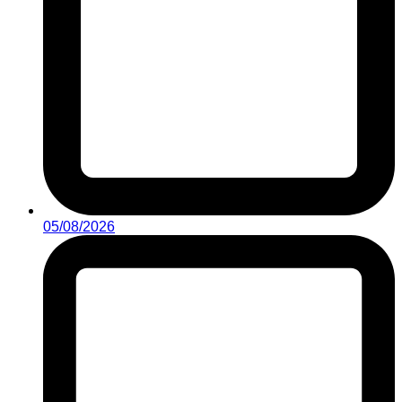
05/08/2026