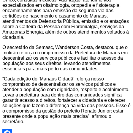
especializados em oftalmologia, ortopedia e fisioterapia,
encaminhamentos para emissão da segunda via das
certidões de nascimento e casamento de Manaus,
atendimentos da Defensoria Pública, emissão e orientações
sobre a Carteira da Pessoa com Fibromialgia, serviços da
Amazonas Energia, além de outros atendimentos voltados à
cidadania.
O secretário da Semasc, Wanderson Costa, destacou que o
mutirão reforça o compromisso da Prefeitura de Manaus em
descentralizar os serviços públicos e facilitar o acesso da
população aos seus direitos, levando atendimentos
essenciais para mais perto das comunidades.
“Cada edição do ‘Manaus Cidadã’ reforça nosso
compromisso de descentralizar os serviços públicos e
atender a população com dignidade, respeito e acolhimento.
Levar a prefeitura para dentro das comunidades significa
garantir acesso a direitos, fortalecer a cidadania e oferecer
soluções que fazem a diferença na vida das pessoas. Esse é
o compromisso da gestão do prefeito Renato Junior: estar
presente onde a população mais precisa”, afirmou o
secretário.