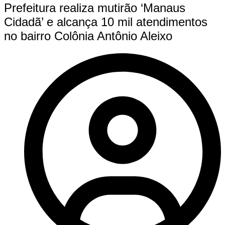
Prefeitura realiza mutirão ‘Manaus
Cidadã’ e alcança 10 mil atendimentos
no bairro Colônia Antônio Aleixo