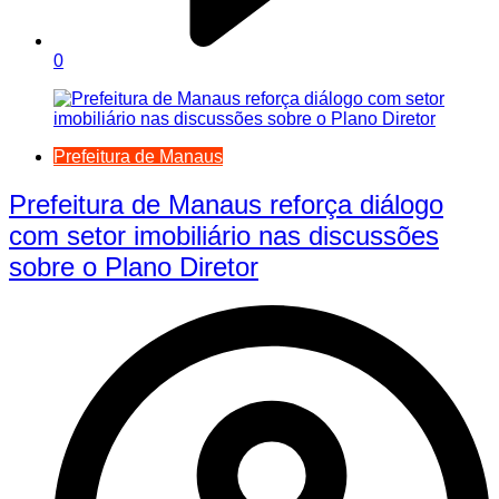
0
Prefeitura de Manaus
Prefeitura de Manaus reforça diálogo
com setor imobiliário nas discussões
sobre o Plano Diretor