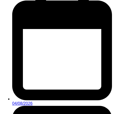
04/08/2026