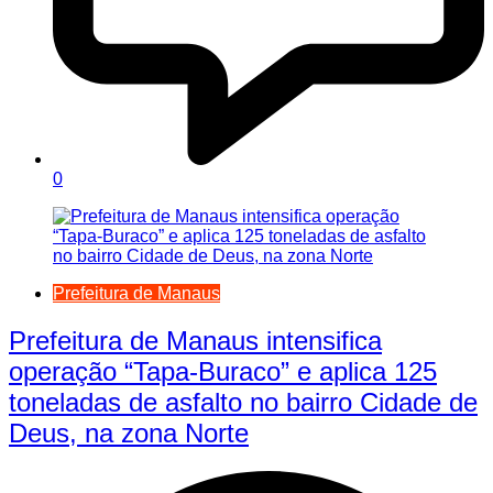
0
Prefeitura de Manaus
Prefeitura de Manaus intensifica
operação “Tapa-Buraco” e aplica 125
toneladas de asfalto no bairro Cidade de
Deus, na zona Norte