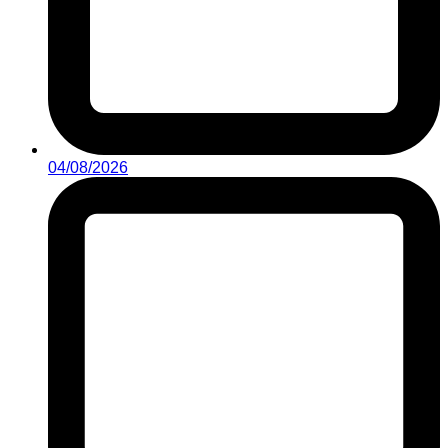
04/08/2026