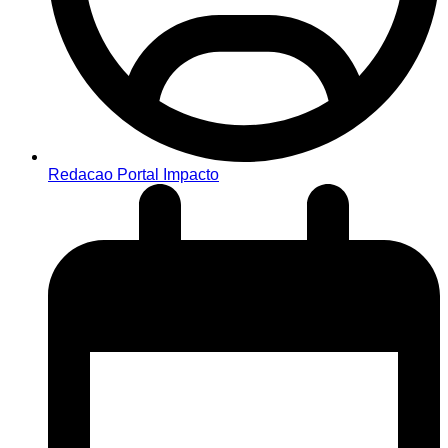
Redacao Portal Impacto