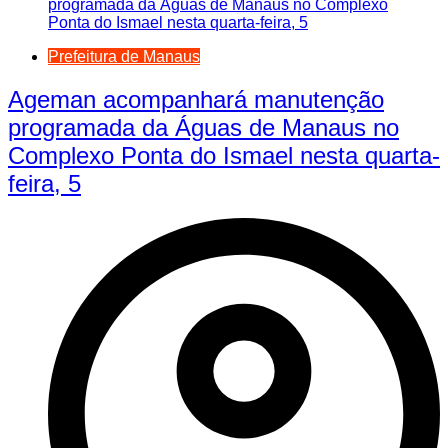
Prefeitura de Manaus
Ageman acompanhará manutenção
programada da Águas de Manaus no
Complexo Ponta do Ismael nesta quarta-
feira, 5