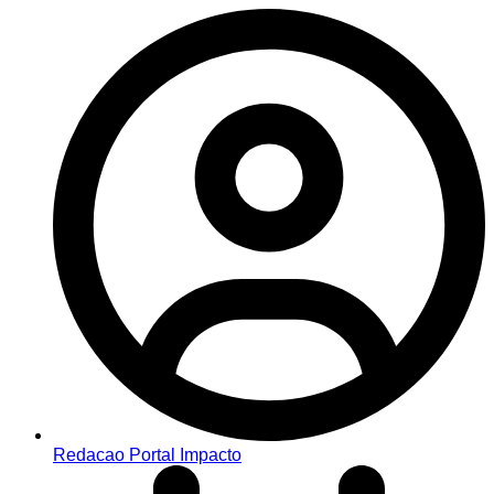
Redacao Portal Impacto