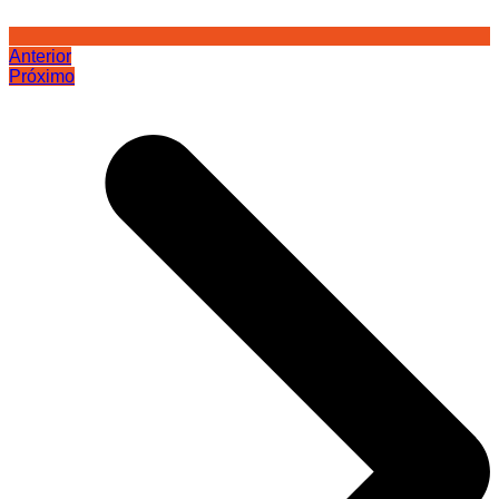
Anterior
Próximo