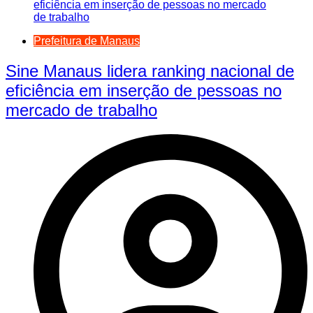
Prefeitura de Manaus
Sine Manaus lidera ranking nacional de
eficiência em inserção de pessoas no
mercado de trabalho