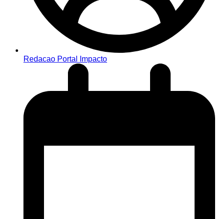
Redacao Portal Impacto