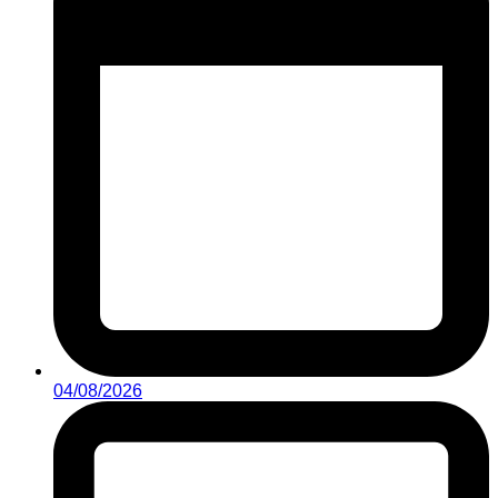
04/08/2026