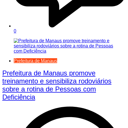
0
Prefeitura de Manaus
Prefeitura de Manaus promove
treinamento e sensibiliza rodoviários
sobre a rotina de Pessoas com
Deficiência