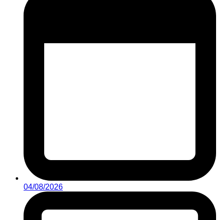
04/08/2026