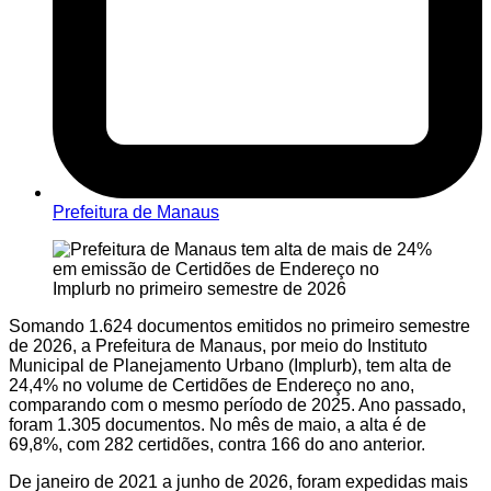
Prefeitura de Manaus
Somando 1.624 documentos emitidos no primeiro semestre
de 2026, a Prefeitura de Manaus, por meio do Instituto
Municipal de Planejamento Urbano (Implurb), tem alta de
24,4% no volume de Certidões de Endereço no ano,
comparando com o mesmo período de 2025. Ano passado,
foram 1.305 documentos. No mês de maio, a alta é de
69,8%, com 282 certidões, contra 166 do ano anterior.
De janeiro de 2021 a junho de 2026, foram expedidas mais