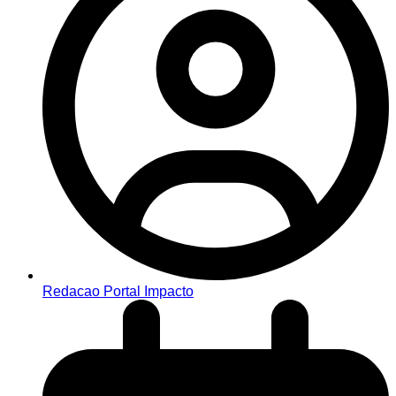
Redacao Portal Impacto