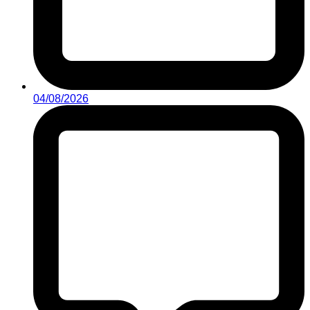
04/08/2026