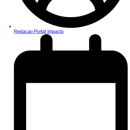
Redacao Portal Impacto