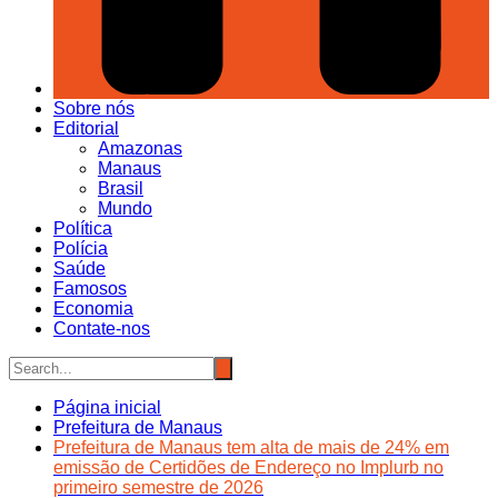
Sobre nós
Editorial
Amazonas
Manaus
Brasil
Mundo
Política
Polícia
Saúde
Famosos
Economia
Contate-nos
Página inicial
Prefeitura de Manaus
Prefeitura de Manaus tem alta de mais de 24% em
emissão de Certidões de Endereço no Implurb no
primeiro semestre de 2026