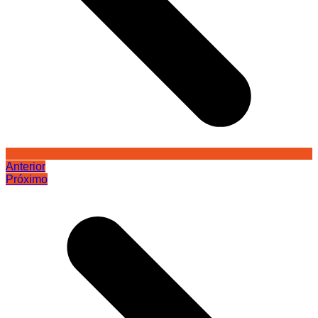
Anterior
Próximo