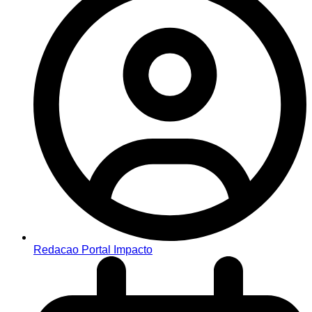
Redacao Portal Impacto