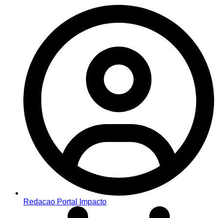
Redacao Portal Impacto