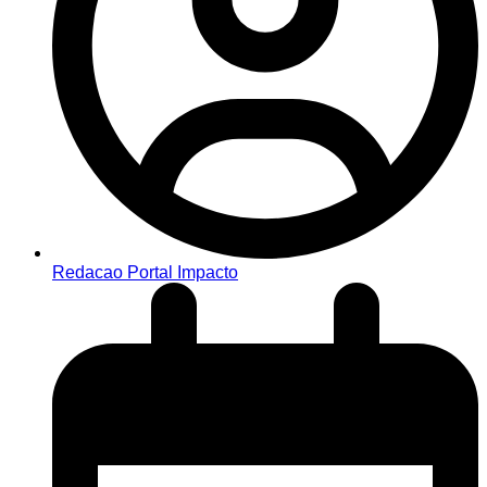
Redacao Portal Impacto