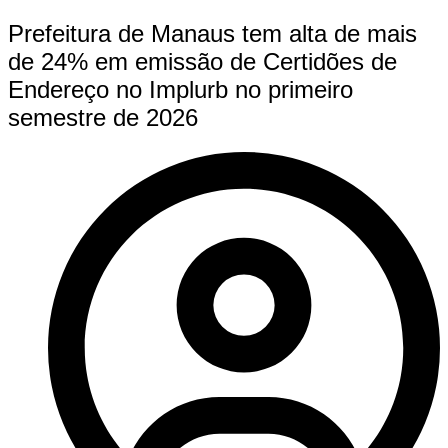
Prefeitura de Manaus tem alta de mais
de 24% em emissão de Certidões de
Endereço no Implurb no primeiro
semestre de 2026