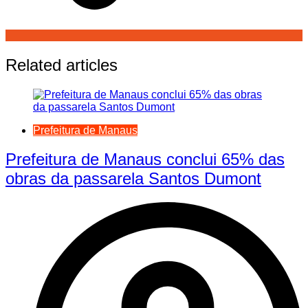
Related articles
Prefeitura de Manaus
Prefeitura de Manaus conclui 65% das
obras da passarela Santos Dumont