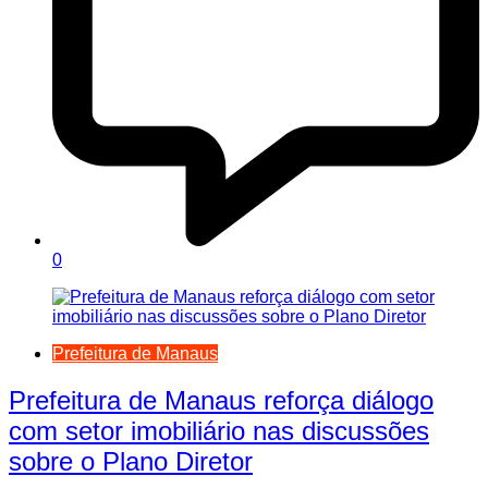
0
Prefeitura de Manaus
Prefeitura de Manaus reforça diálogo
com setor imobiliário nas discussões
sobre o Plano Diretor