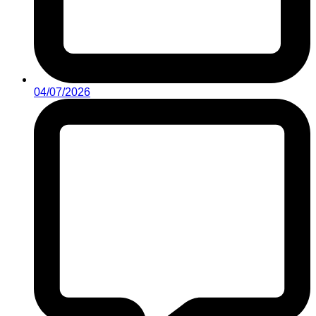
04/07/2026