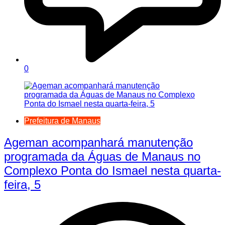
0
Prefeitura de Manaus
Ageman acompanhará manutenção
programada da Águas de Manaus no
Complexo Ponta do Ismael nesta quarta-
feira, 5