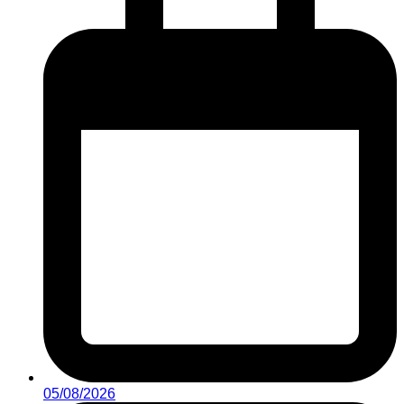
05/08/2026