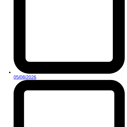
05/08/2026