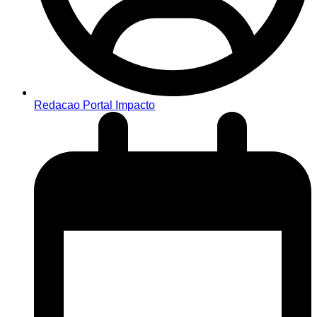
Redacao Portal Impacto