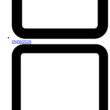
05/08/2026