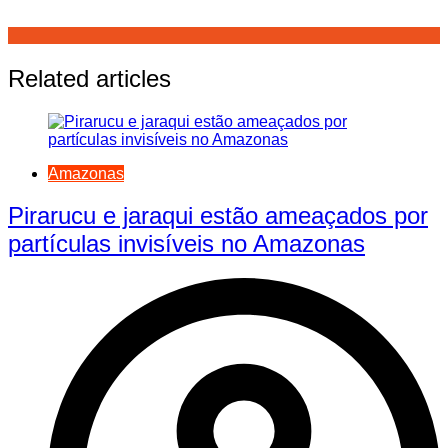
Related articles
Amazonas
Pirarucu e jaraqui estão ameaçados por
partículas invisíveis no Amazonas