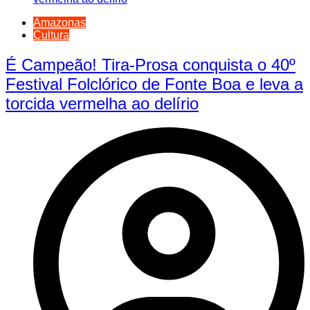
Amazonas
Cultura
É Campeão! Tira-Prosa conquista o 40º
Festival Folclórico de Fonte Boa e leva a
torcida vermelha ao delírio