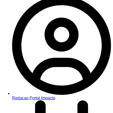
Redacao Portal Impacto