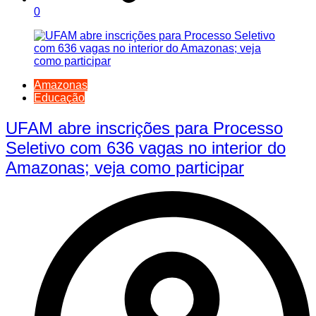
0
Amazonas
Educação
UFAM abre inscrições para Processo
Seletivo com 636 vagas no interior do
Amazonas; veja como participar