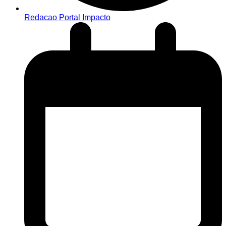
Redacao Portal Impacto