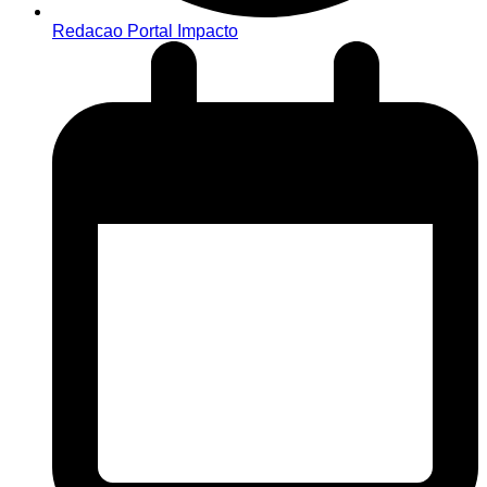
Redacao Portal Impacto