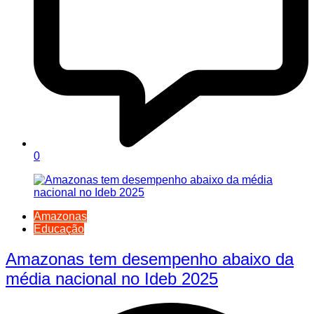
0
Amazonas
Educação
Amazonas tem desempenho abaixo da
média nacional no Ideb 2025