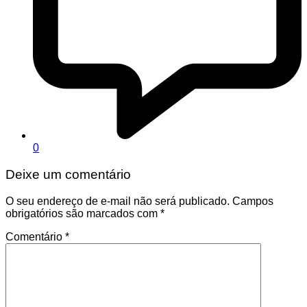
0
Deixe um comentário
O seu endereço de e-mail não será publicado.
Campos
obrigatórios são marcados com
*
Comentário
*