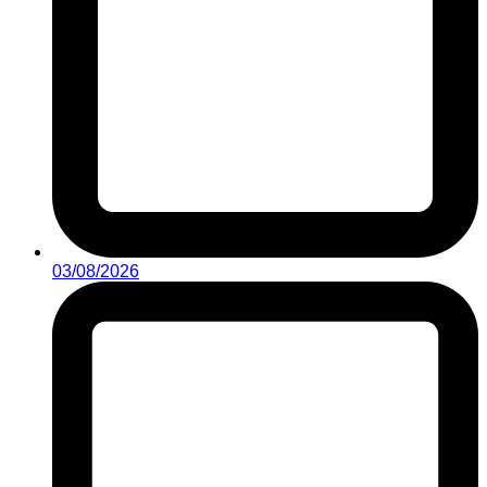
03/08/2026