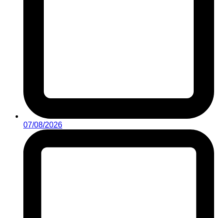
07/08/2026