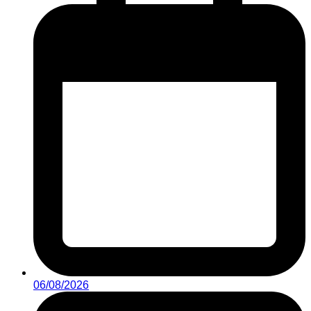
06/08/2026