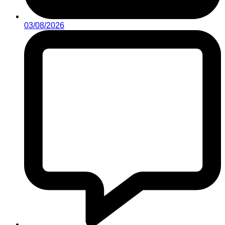
03/08/2026