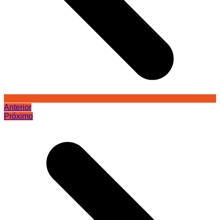
Anterior
Próximo