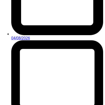
04/08/2026