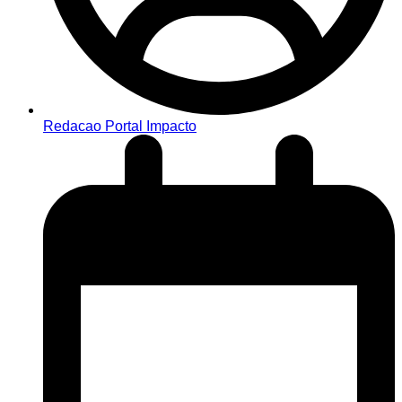
Redacao Portal Impacto