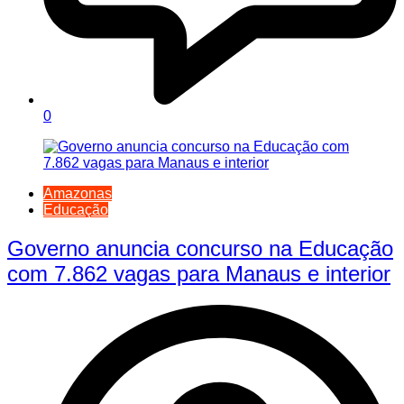
0
Amazonas
Educação
Governo anuncia concurso na Educação
com 7.862 vagas para Manaus e interior