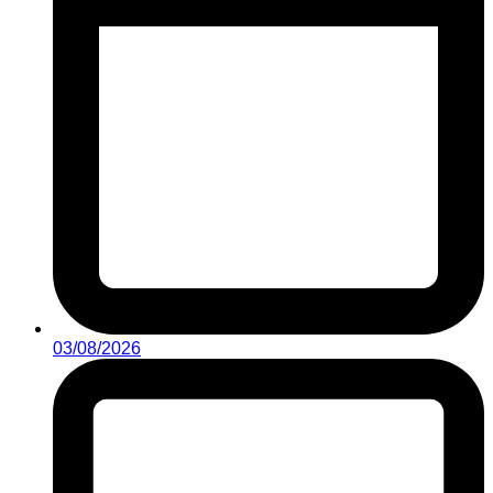
03/08/2026