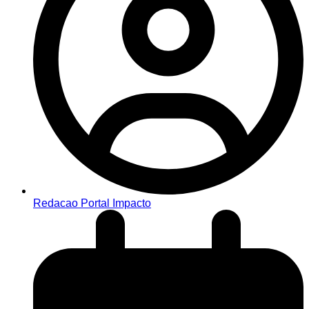
Redacao Portal Impacto