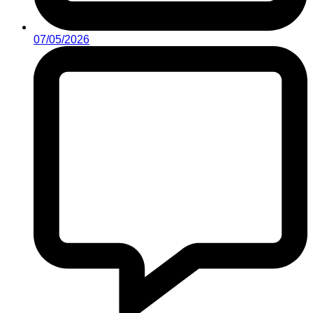
07/05/2026