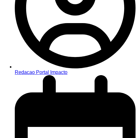
Redacao Portal Impacto