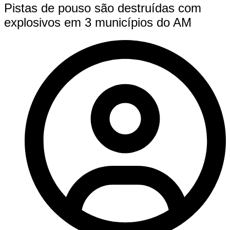
Pistas de pouso são destruídas com
explosivos em 3 municípios do AM