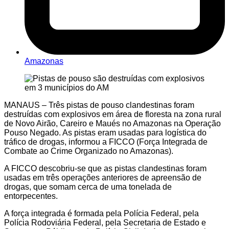
Amazonas
MANAUS – Três pistas de pouso clandestinas foram
destruídas com explosivos em área de floresta na zona rural
de Novo Airão, Careiro e Maués no Amazonas na Operação
Pouso Negado. As pistas eram usadas para logística do
tráfico de drogas, informou a FICCO (Força Integrada de
Combate ao Crime Organizado no Amazonas).
A FICCO descobriu-se que as pistas clandestinas foram
usadas em três operações anteriores de apreensão de
drogas, que somam cerca de uma tonelada de
entorpecentes.
A força integrada é formada pela Polícia Federal, pela
Polícia Rodoviária Federal, pela Secretaria de Estado e