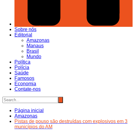
Sobre nós
Editorial
Amazonas
Manaus
Brasil
Mundo
Política
Polícia
Saúde
Famosos
Economia
Contate-nos
Página inicial
Amazonas
Pistas de pouso são destruídas com explosivos em 3
municípios do AM