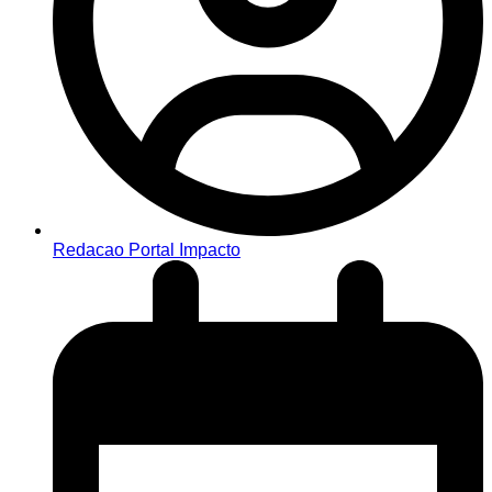
Redacao Portal Impacto