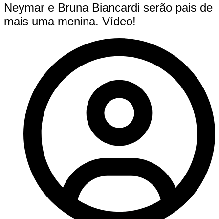
Neymar e Bruna Biancardi serão pais de
mais uma menina. Vídeo!