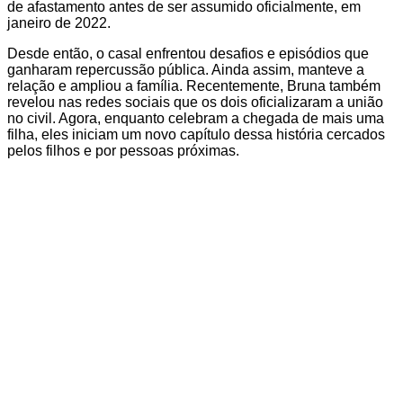
de afastamento antes de ser assumido oficialmente, em
janeiro de 2022.
Desde então, o casal enfrentou desafios e episódios que
ganharam repercussão pública. Ainda assim, manteve a
relação e ampliou a família. Recentemente, Bruna também
revelou nas redes sociais que os dois oficializaram a união
no civil. Agora, enquanto celebram a chegada de mais uma
filha, eles iniciam um novo capítulo dessa história cercados
pelos filhos e por pessoas próximas.