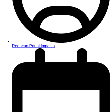
Redacao Portal Impacto