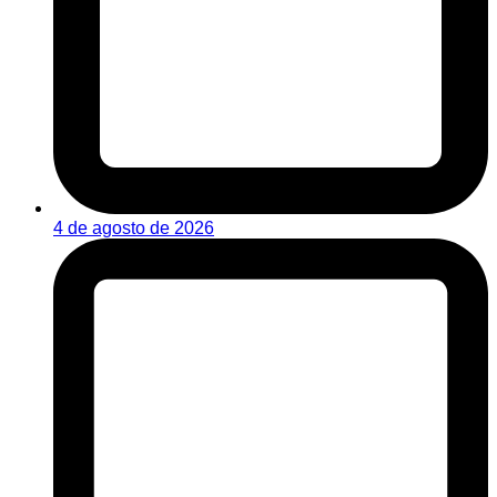
4 de agosto de 2026