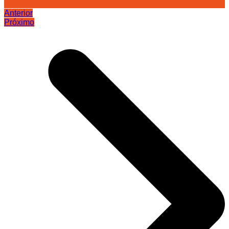
Anterior
Próximo