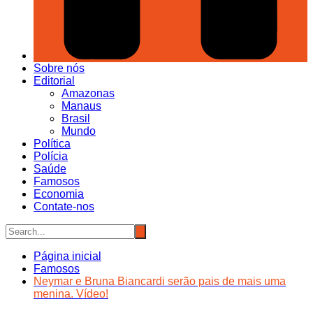
Sobre nós
Editorial
Amazonas
Manaus
Brasil
Mundo
Política
Polícia
Saúde
Famosos
Economia
Contate-nos
Página inicial
Famosos
Neymar e Bruna Biancardi serão pais de mais uma
menina. Vídeo!