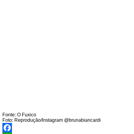
Fonte: O Fuxico
Foto: Reprodução/Instagram @brunabiancardi