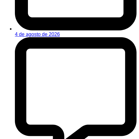
4 de agosto de 2026