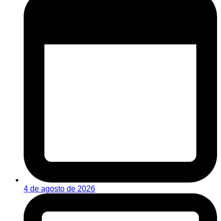
4 de agosto de 2026