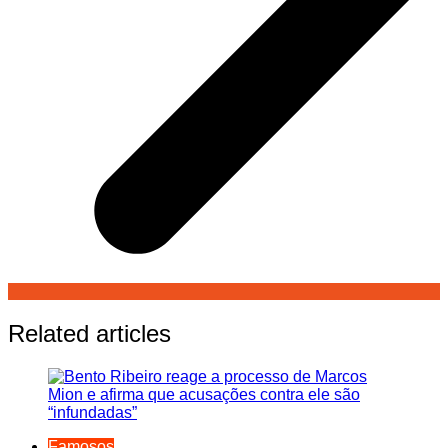
Related articles
Famosos