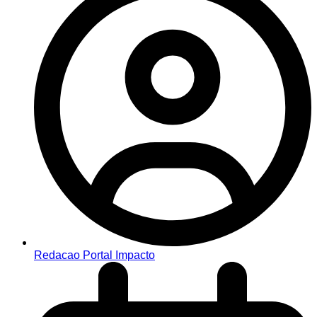
Redacao Portal Impacto