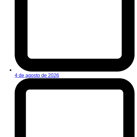
4 de agosto de 2026