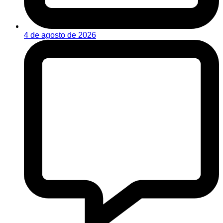
4 de agosto de 2026