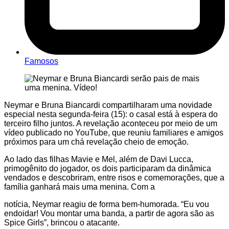
Famosos
Neymar e Bruna Biancardi compartilharam uma novidade
especial nesta segunda-feira (15): o casal está à espera do
terceiro filho juntos. A revelação aconteceu por meio de um
vídeo publicado no YouTube, que reuniu familiares e amigos
próximos para um chá revelação cheio de emoção.
Ao lado das filhas Mavie e Mel, além de Davi Lucca,
primogênito do jogador, os dois participaram da dinâmica
vendados e descobriram, entre risos e comemorações, que a
família ganhará mais uma menina. Com a
notícia, Neymar reagiu de forma bem-humorada. “Eu vou
endoidar! Vou montar uma banda, a partir de agora são as
Spice Girls”, brincou o atacante.