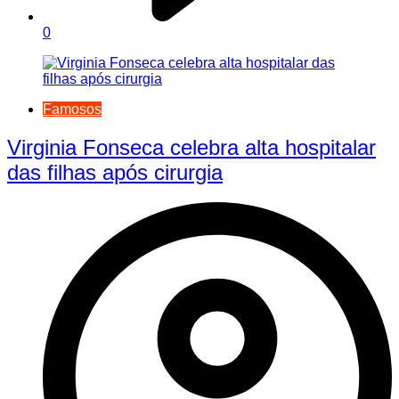
0
Famosos
Virginia Fonseca celebra alta hospitalar
das filhas após cirurgia