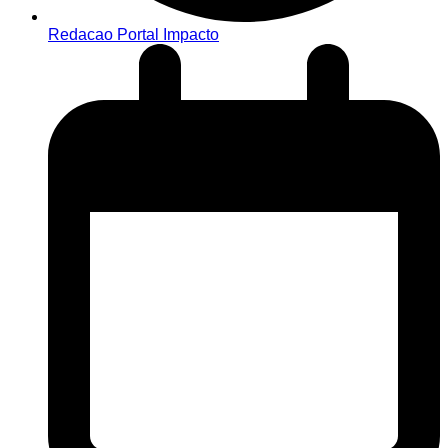
Redacao Portal Impacto