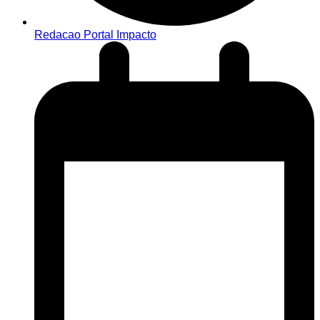
Redacao Portal Impacto