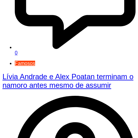
0
Famosos
Lívia Andrade e Alex Poatan terminam o
namoro antes mesmo de assumir