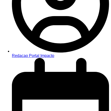
Redacao Portal Impacto