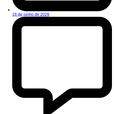
16 de junho de 2026