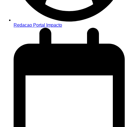
Redacao Portal Impacto