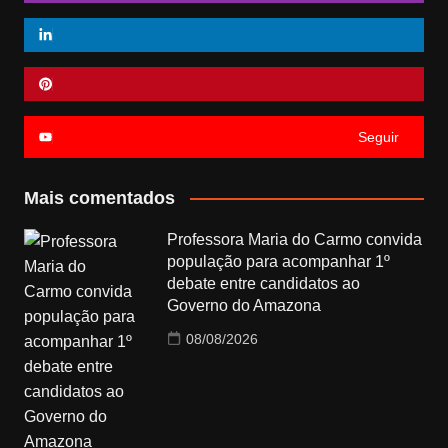
Seguir
Mais comentados
Professora Maria do Carmo convida
população para acompanhar 1º
debate entre candidatos ao
Governo do Amazona
08/08/2026