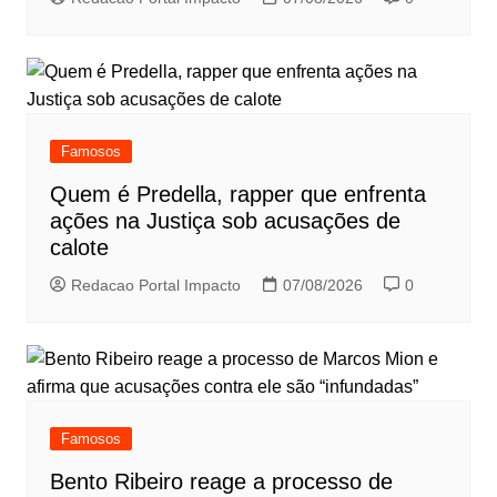
Famosos
Quem é Predella, rapper que enfrenta
ações na Justiça sob acusações de
calote
Redacao Portal Impacto
07/08/2026
0
Famosos
Bento Ribeiro reage a processo de