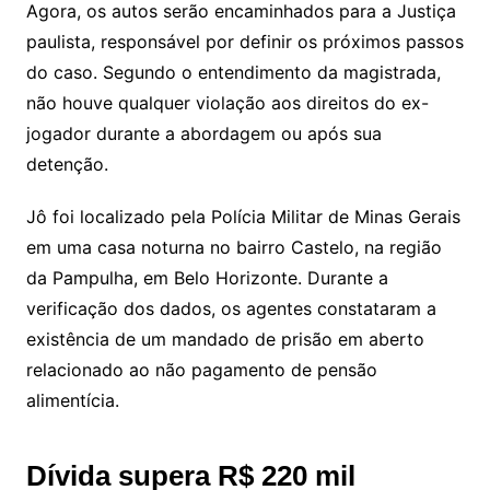
Agora, os autos serão encaminhados para a Justiça
paulista, responsável por definir os próximos passos
do caso. Segundo o entendimento da magistrada,
não houve qualquer violação aos direitos do ex-
jogador durante a abordagem ou após sua
detenção.
Jô foi localizado pela Polícia Militar de Minas Gerais
em uma casa noturna no bairro Castelo, na região
da Pampulha, em Belo Horizonte. Durante a
verificação dos dados, os agentes constataram a
existência de um mandado de prisão em aberto
relacionado ao não pagamento de pensão
alimentícia.
Dívida supera R$ 220 mil