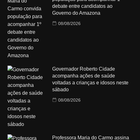
debate entre candidatos ao
Governo do Amazona
08/08/2026
Governador Roberto Cidade
acompanha ações de saúde
voltadas a crianças e idosos neste
sábado
08/08/2026
Professora Maria do Carmo assina