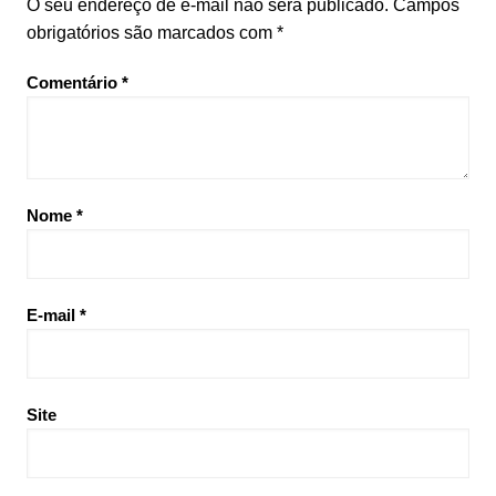
O seu endereço de e-mail não será publicado.
Campos
obrigatórios são marcados com
*
Comentário
*
Nome
*
E-mail
*
Site