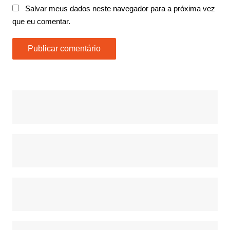
Salvar meus dados neste navegador para a próxima vez
que eu comentar.