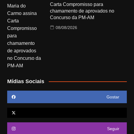
Carta Compromisso para
chamamento de aprovados no
Concurso da PM-AM
08/08/2026
Mídias Sociais
Gostar
Seguir