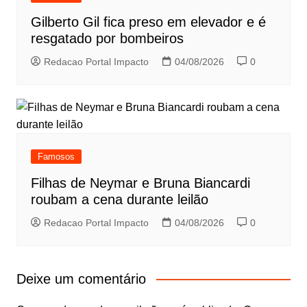
Gilberto Gil fica preso em elevador e é
resgatado por bombeiros
Redacao Portal Impacto
04/08/2026
0
Famosos
Filhas de Neymar e Bruna Biancardi
roubam a cena durante leilão
Redacao Portal Impacto
04/08/2026
0
Deixe um comentário