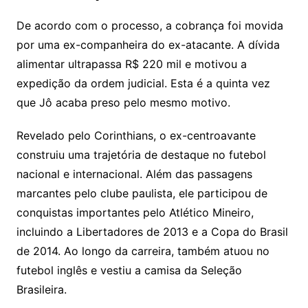
De acordo com o processo, a cobrança foi movida
por uma ex-companheira do ex-atacante. A dívida
alimentar ultrapassa R$ 220 mil e motivou a
expedição da ordem judicial. Esta é a quinta vez
que Jô acaba preso pelo mesmo motivo.
Revelado pelo Corinthians, o ex-centroavante
construiu uma trajetória de destaque no futebol
nacional e internacional. Além das passagens
marcantes pelo clube paulista, ele participou de
conquistas importantes pelo Atlético Mineiro,
incluindo a Libertadores de 2013 e a Copa do Brasil
de 2014. Ao longo da carreira, também atuou no
futebol inglês e vestiu a camisa da Seleção
Brasileira.