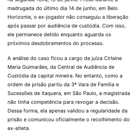
madrugada do último dia 14 de junho, em Belo
Horizonte, o ex-jogador não conseguiu a liberação
após passar por audiência de custódia. Com isso,
ele permanece detido enquanto aguarda os
próximos desdobramentos do processo.
A análise do caso ficou a cargo da juíza Cirlaine
Maria Guimarães, da Central de Audiência de
Custódia da capital mineira. No entanto, como a
ordem de prisão partiu da 3ª Vara de Família e
Sucessões de Itaquera, em São Paulo, a magistrada
não tinha competência para revogar a decisão.
Dessa forma, ela apenas validou a regularidade da
prisão e comunicou oficialmente o recolhimento do
ex-atleta.