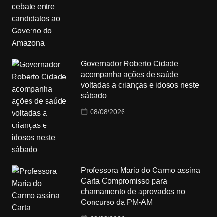
Governador Roberto Cidade
acompanha ações de saúde
voltadas a crianças e idosos neste
sábado
08/08/2026
Professora Maria do Carmo assina
Carta Compromisso para
chamamento de aprovados no
Concurso da PM-AM