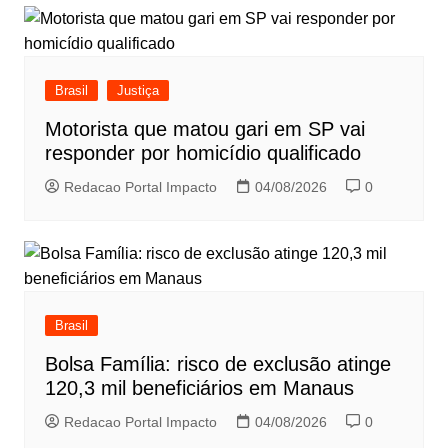
Brasil
Justiça
Motorista que matou gari em SP vai
responder por homicídio qualificado
Redacao Portal Impacto
04/08/2026
0
Brasil
Bolsa Família: risco de exclusão atinge
120,3 mil beneficiários em Manaus
Redacao Portal Impacto
04/08/2026
0