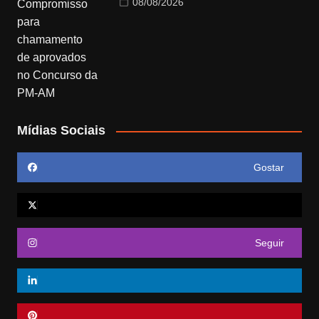
08/08/2026
Mídias Sociais
Gostar
Seguir