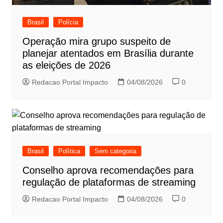
Brasil
Polícia
Operação mira grupo suspeito de
planejar atentados em Brasília durante
as eleições de 2026
Redacao Portal Impacto
04/08/2026
0
Brasil
Política
Sem categoria
Conselho aprova recomendações para
regulação de plataformas de streaming
Redacao Portal Impacto
04/08/2026
0