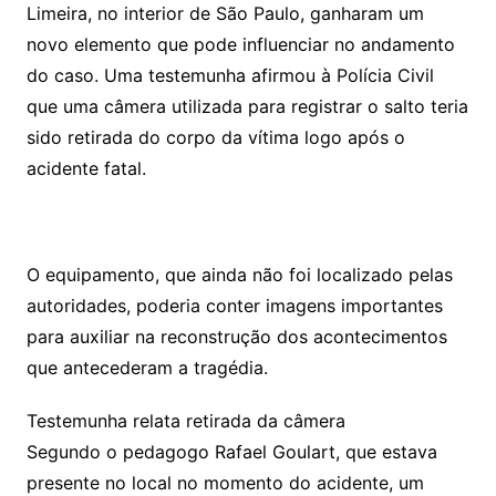
Limeira, no interior de São Paulo, ganharam um
novo elemento que pode influenciar no andamento
do caso. Uma testemunha afirmou à Polícia Civil
que uma câmera utilizada para registrar o salto teria
sido retirada do corpo da vítima logo após o
acidente fatal.
O equipamento, que ainda não foi localizado pelas
autoridades, poderia conter imagens importantes
para auxiliar na reconstrução dos acontecimentos
que antecederam a tragédia.
Testemunha relata retirada da câmera
Segundo o pedagogo Rafael Goulart, que estava
presente no local no momento do acidente, um