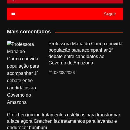
Seguir
Mais comentados
Professora Maria do Carmo convida
população para acompanhar 1º
debate entre candidatos ao
Governo do Amazona
08/08/2026
Gretchen iniciou tratamentos estéticos para transformar
a face agora Gretchen faz tratamentos para levantar e
endurecer bumbum