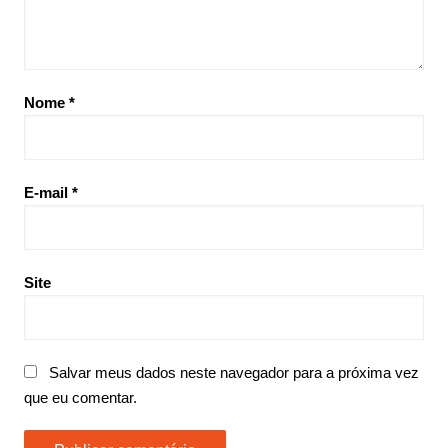
Nome
*
E-mail
*
Site
Salvar meus dados neste navegador para a próxima vez
que eu comentar.