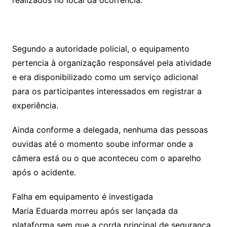
realizados no local da ocorrência.
Segundo a autoridade policial, o equipamento
pertencia à organização responsável pela atividade
e era disponibilizado como um serviço adicional
para os participantes interessados em registrar a
experiência.
Ainda conforme a delegada, nenhuma das pessoas
ouvidas até o momento soube informar onde a
câmera está ou o que aconteceu com o aparelho
após o acidente.
Falha em equipamento é investigada
Maria Eduarda morreu após ser lançada da
plataforma sem que a corda principal de segurança