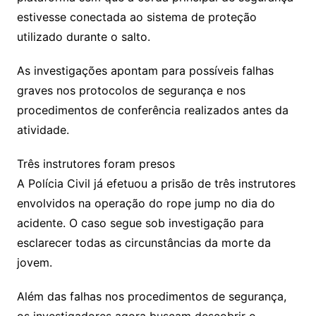
estivesse conectada ao sistema de proteção
utilizado durante o salto.
As investigações apontam para possíveis falhas
graves nos protocolos de segurança e nos
procedimentos de conferência realizados antes da
atividade.
Três instrutores foram presos
A Polícia Civil já efetuou a prisão de três instrutores
envolvidos na operação do rope jump no dia do
acidente. O caso segue sob investigação para
esclarecer todas as circunstâncias da morte da
jovem.
Além das falhas nos procedimentos de segurança,