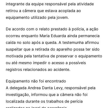
integrante da equipe responsável pela atividade
retirou a câmera que estava acoplada ao
equipamento utilizado pela jovem.
De acordo com o relato prestado à polícia, a ação
ocorreu enquanto Maria Eduarda ainda permanecia
caída no solo após a queda. A testemunha afirmou
suspeitar que a retirada do aparelho possa ter sido
motivada pela tentativa de preservar o equipamento
ou até mesmo impedir o acesso a possíveis
registros relacionados ao acidente.
Equipamento não foi encontrado
A delegada Andrea Danta Levy, responsável pela
investigação, informou que a câmera não foi
localizada durante os trabalhos de perícia