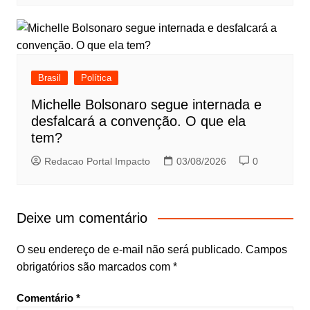
Brasil
Política
Michelle Bolsonaro segue internada e
desfalcará a convenção. O que ela
tem?
Redacao Portal Impacto
03/08/2026
0
Deixe um comentário
O seu endereço de e-mail não será publicado.
Campos
obrigatórios são marcados com
*
Comentário
*