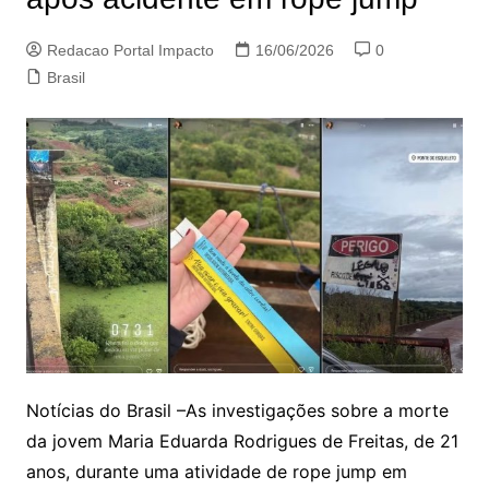
Redacao Portal Impacto
16/06/2026
0
Brasil
Notícias do Brasil –As investigações sobre a morte
da jovem Maria Eduarda Rodrigues de Freitas, de 21
anos, durante uma atividade de rope jump em