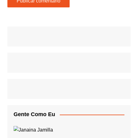
Gente Como Eu