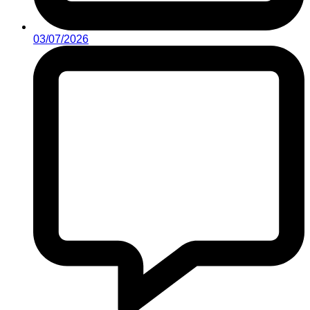
03/07/2026