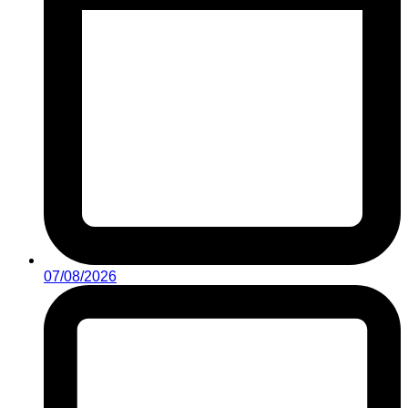
07/08/2026