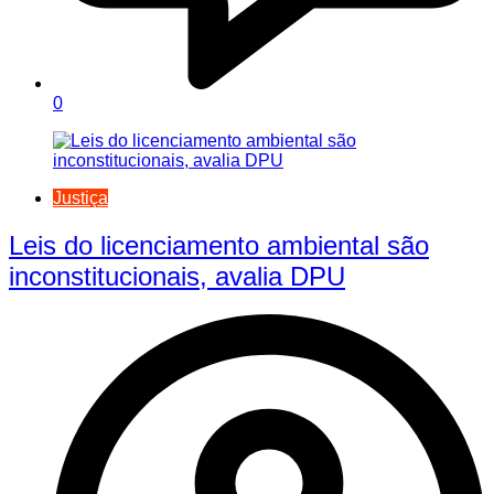
0
Justiça
Leis do licenciamento ambiental são
inconstitucionais, avalia DPU