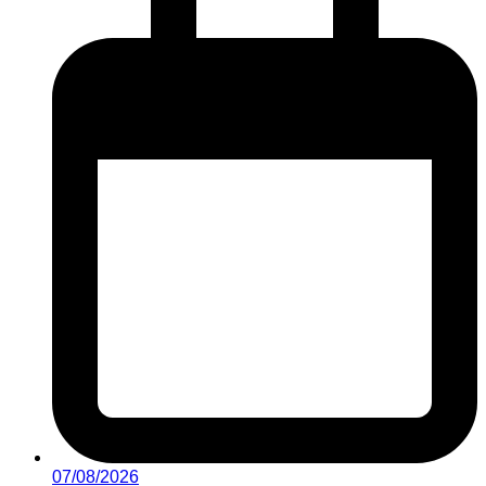
07/08/2026