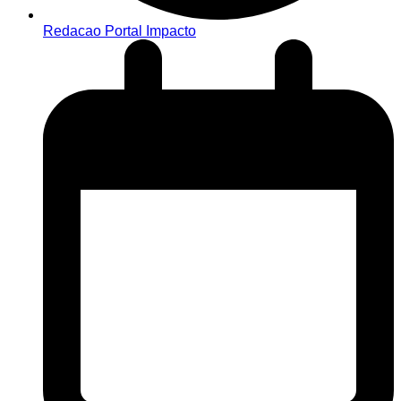
Redacao Portal Impacto