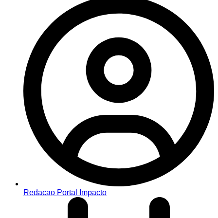
Redacao Portal Impacto