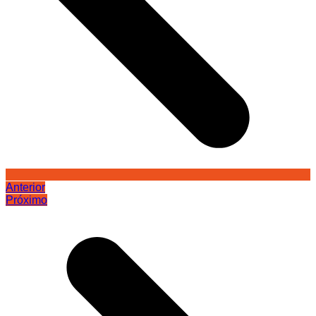
Anterior
Próximo