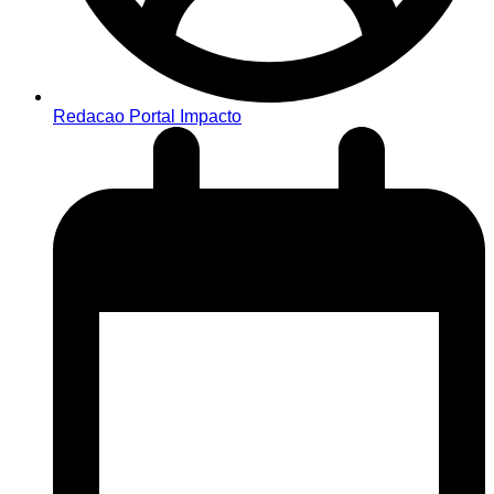
Redacao Portal Impacto