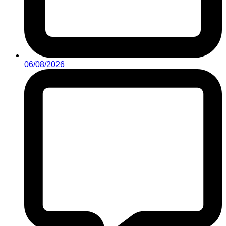
06/08/2026