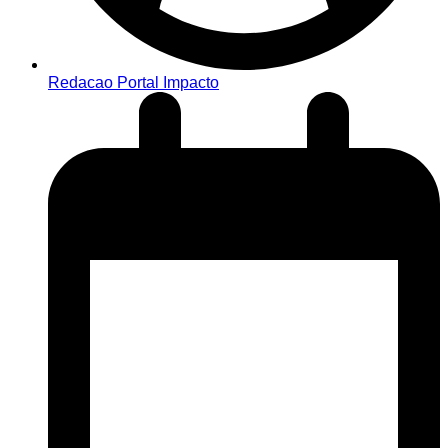
Redacao Portal Impacto