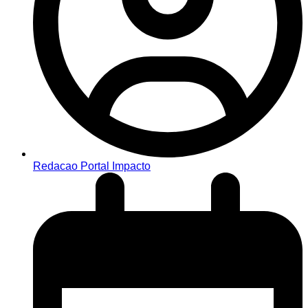
Redacao Portal Impacto