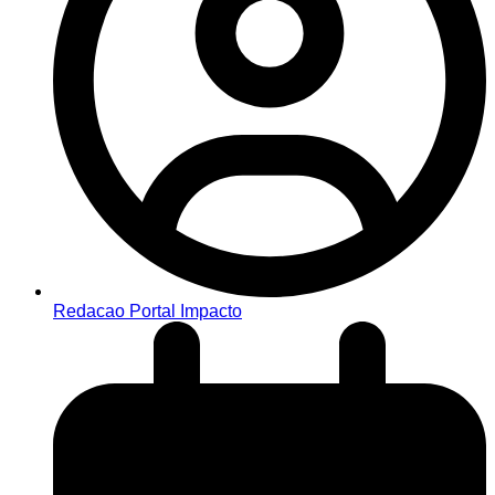
Redacao Portal Impacto