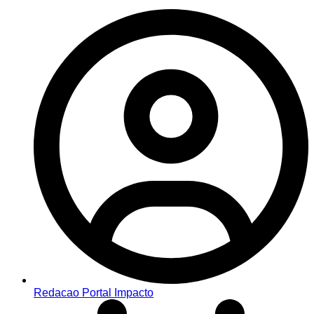
Redacao Portal Impacto