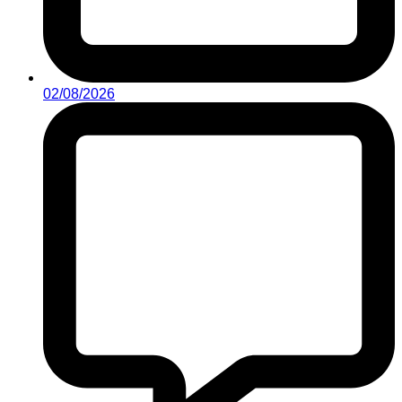
02/08/2026