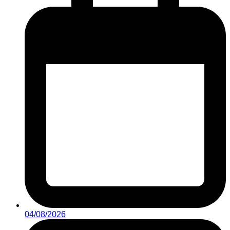
04/08/2026