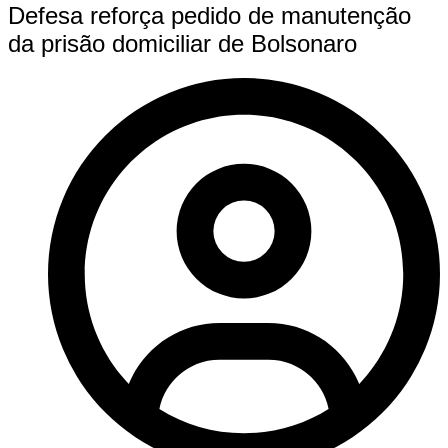
Defesa reforça pedido de manutenção
da prisão domiciliar de Bolsonaro