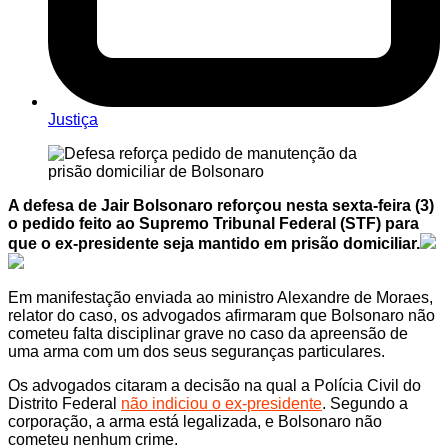
Justiça
A defesa de Jair Bolsonaro reforçou nesta sexta-feira (3)
o pedido feito ao Supremo Tribunal Federal (STF) para
que o ex-presidente seja mantido em prisão domiciliar.
Em manifestação enviada ao ministro Alexandre de Moraes,
relator do caso, os advogados afirmaram que Bolsonaro não
cometeu falta disciplinar grave no caso da apreensão de
uma arma com um dos seus seguranças particulares.
Os advogados citaram a decisão na qual a Polícia Civil do
Distrito Federal
não indiciou o ex-presidente
. Segundo a
corporação, a arma está legalizada, e Bolsonaro não
cometeu nenhum crime.