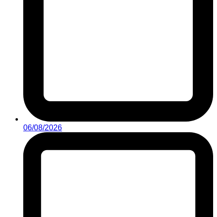
06/08/2026