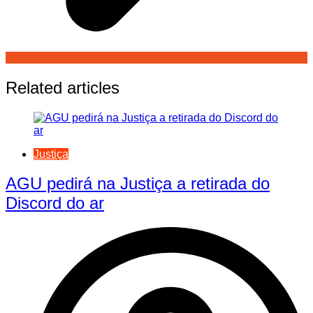
Related articles
Justiça
AGU pedirá na Justiça a retirada do
Discord do ar