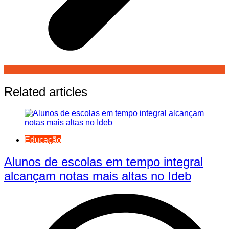
Related articles
Educação
Alunos de escolas em tempo integral
alcançam notas mais altas no Ideb