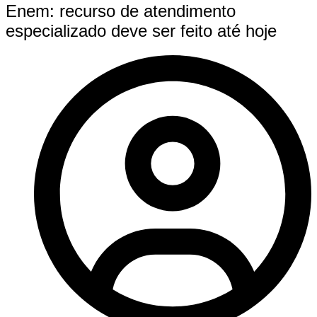
Enem: recurso de atendimento
especializado deve ser feito até hoje