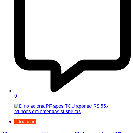
0
Educação