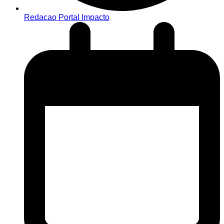
Redacao Portal Impacto