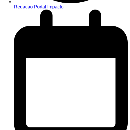
Redacao Portal Impacto