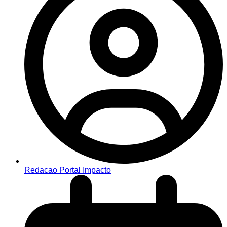
Redacao Portal Impacto