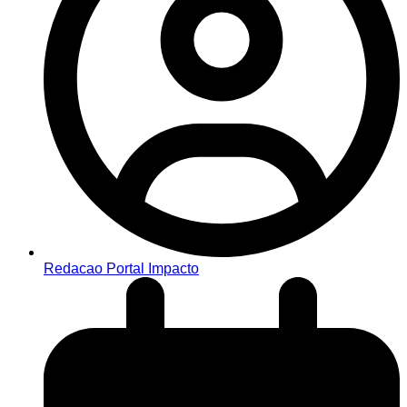
Redacao Portal Impacto