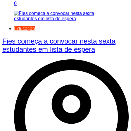
0
Educação
Fies começa a convocar nesta sexta
estudantes em lista de espera