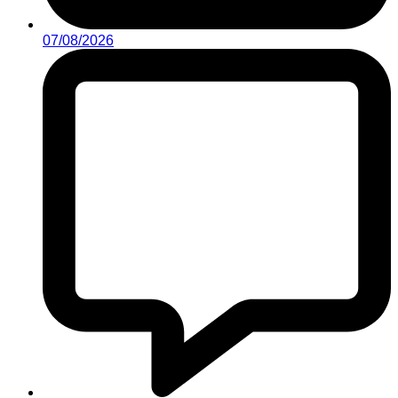
07/08/2026