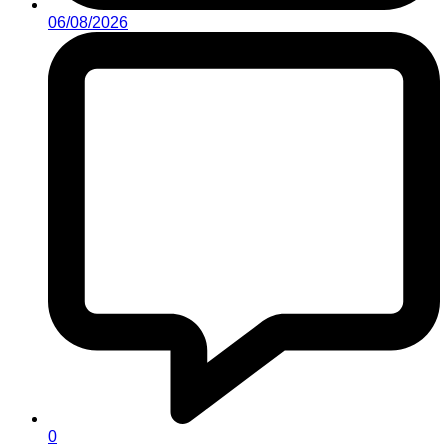
06/08/2026
0