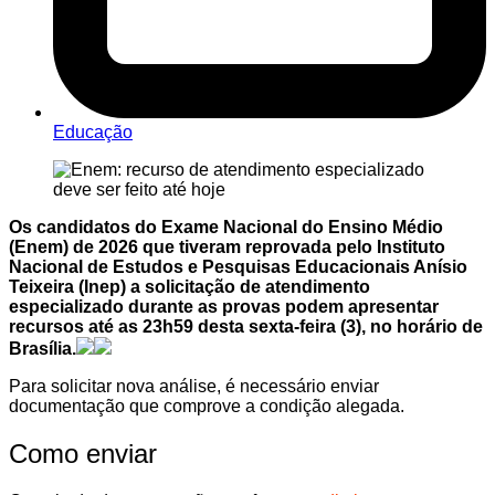
Educação
Os candidatos do Exame Nacional do Ensino Médio
(Enem) de 2026 que tiveram reprovada pelo Instituto
Nacional de Estudos e Pesquisas Educacionais Anísio
Teixeira (Inep) a solicitação de atendimento
especializado durante as provas podem apresentar
recursos até as 23h59 desta sexta-feira (3), no horário de
Brasília.
Para solicitar nova análise, é necessário enviar
documentação que comprove a condição alegada.
Como enviar