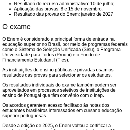
Resultado do recurso administrativo: 10 de julho;
Aplicação das provas: 8 e 15 de novembro.
Resultado das provas do Enem: janeiro de 2027
O exame
O Enem é considerado a principal forma de entrada na
educação superior no Brasil, por meio de programas federais
como o Sistema de Seleção Unificada (Sisu), o Programa
Universidade para Todos (Prouni) e o Fundo de
Financiamento Estudantil (Fies).
As instituições de ensino públicas e privadas usam os
resultados das provas para selecionar os estudantes.
Os resultados individuais do exame também podem ser
aproveitados em processos seletivos de instituições de
ensino de Portugal que têm convênio com o Inep.
Os acordos garantem acesso facilitado às notas dos
estudantes brasileiros interessados em cursar a educação
superior portuguesas.
Desde a edição de 2025, o Enem voltou a certificar a