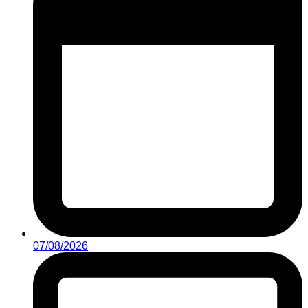
07/08/2026