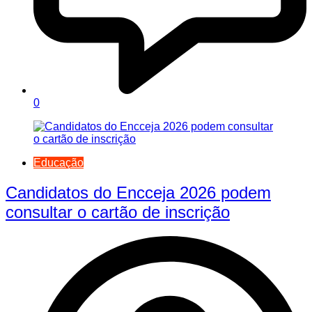
0
Educação
Candidatos do Encceja 2026 podem
consultar o cartão de inscrição