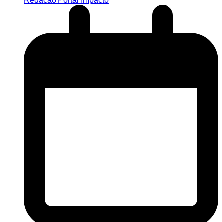
Redacao Portal Impacto