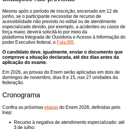
Mesmo após o período de inscrição, encerrado em 12 de
junho, se o participante necessitar de recurso de
acessibilidade não previsto no edital ou de atendimento
especializado devido, por exemplo, a acidentes ou casos de
força maior, deverá solicitá-lo por meio da
plataforma Integrada de Ouvidoria e Acesso à Informação do
poder Executivo federal, o
Fala.BR
.
O candidato deve, igualmente, enviar o documento que
comprove a situação declarada, até dez dias antes da
aplicação do exame.
Em 2026, as provas do Enem serão aplicadas em dois de
domingos de novembro, dias 8 e 15, nas 27 unidades da
federação.
Cronograma
Confira as próximas
etapas
do Enem 2026, definidas pelo
Inep:
Recurso à negativa de atendimento especializado: até
3 de julho;