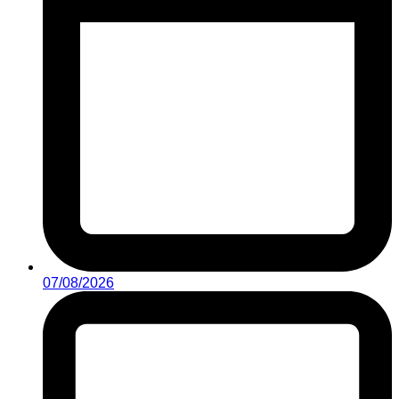
07/08/2026