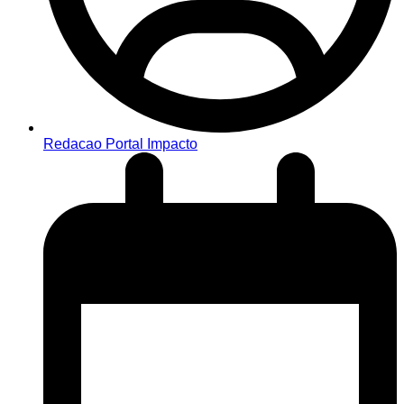
Redacao Portal Impacto