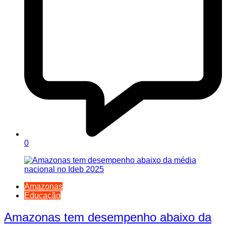
0
Amazonas
Educação
Amazonas tem desempenho abaixo da