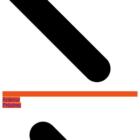
Anterior
Próximo