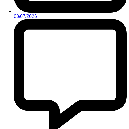
03/07/2026