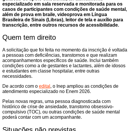
especializado em sala reservada e monitorada para os
casos de participantes com condições de saúde mental,
além de prova em braile, videoprova em Língua
Brasileira de Sinais (Libras), leitor de tela e auxílio para
transcrição, entre outros recursos de acessibilidade.
Quem tem direito
A solicitação que foi feita no momento da inscrição é voltada
a pessoas com deficiências, transtornos e que realizam
acompanhamentos específicos de saúde. Inclui também
condições como a de gestantes e lactantes, além de idosos
e estudantes em classe hospitalar, entre outras
necessidades.
De acordo com o
edital
, o Inep ampliou as condições de
atendimento especializado no Enem 2026.
Pelas novas regras, uma pessoa diagnosticada com
histórico de crise de ansiedade, transtorno obsessivo-
compulsivo (TOC), ou outras condições de saúde mental
poderá contar com um acompanhante.
Situações não previstas