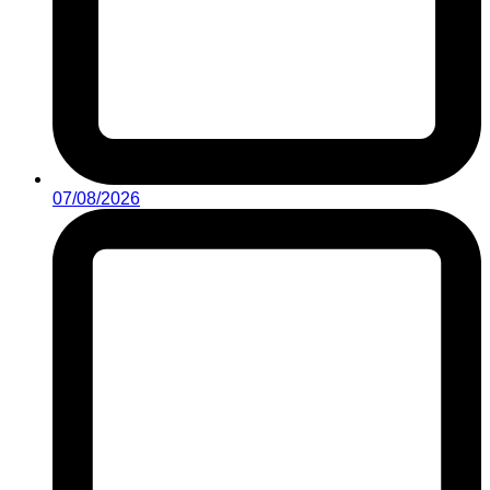
07/08/2026