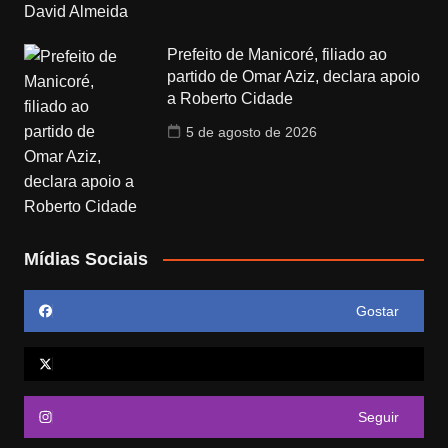
Prefeito de Manicoré, filiado ao
partido de Omar Aziz, declara apoio
a Roberto Cidade
5 de agosto de 2026
Mídias Sociais
Gostar
Seguir