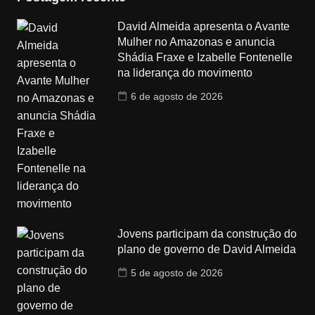
David Almeida apresenta o Avante
Mulher no Amazonas e anuncia
Shádia Fraxe e Izabelle Fontenelle
na liderança do movimento
6 de agosto de 2026
Jovens participam da construção do
plano de governo de David Almeida
5 de agosto de 2026