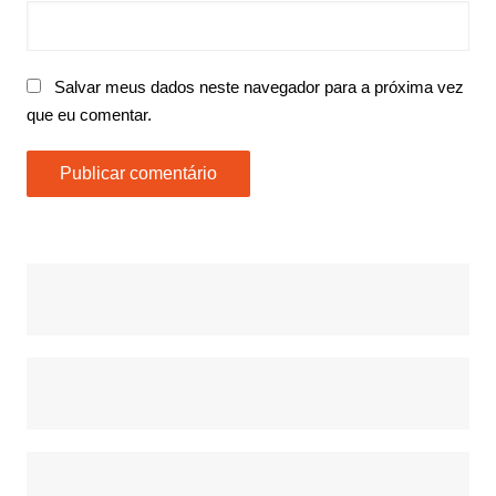
Salvar meus dados neste navegador para a próxima vez
que eu comentar.