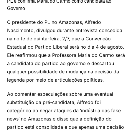
O presidente do PL no Amazonas, Alfredo
Nascimento, divulgou durante entrevista concedida
na noite de quinta-feira, 2/7, que a Convenção
Estadual do Partido Liberal será no dia 4 de agosto.
Ele reafirmou que a Professora Maria do Carmo será
a candidata do partido ao governo e descartou
qualquer possibilidade de mudança na decisão da
legenda por meio de articulações políticas.
Ao comentar especulações sobre uma eventual
substituição da pré-candidata, Alfredo foi
categórico ao negar ataques da ‘indústria das fake
news’ no Amazonas e disse que a definição do
partido está consolidada e que apenas uma decisão