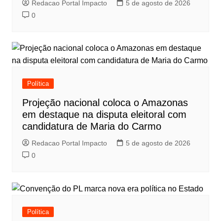
Redacao Portal Impacto
5 de agosto de 2026
0
Política
Projeção nacional coloca o Amazonas
em destaque na disputa eleitoral com
candidatura de Maria do Carmo
Redacao Portal Impacto
5 de agosto de 2026
0
Política