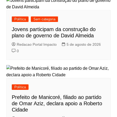
Política
Sem categoria
Jovens participam da construção do
plano de governo de David Almeida
Redacao Portal Impacto
5 de agosto de 2026
0
Política
Prefeito de Manicoré, filiado ao partido
de Omar Aziz, declara apoio a Roberto
Cidade