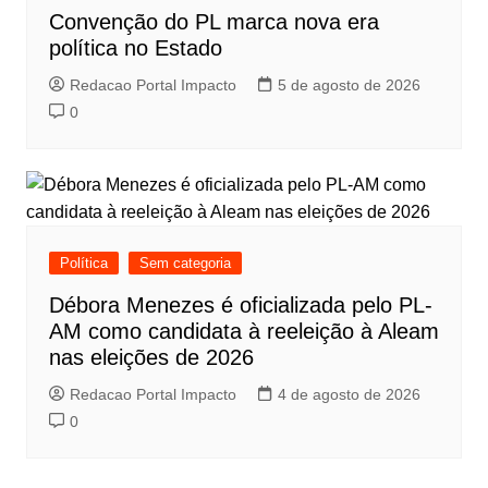
Convenção do PL marca nova era
política no Estado
Redacao Portal Impacto
5 de agosto de 2026
0
Política
Sem categoria
Débora Menezes é oficializada pelo PL-
AM como candidata à reeleição à Aleam
nas eleições de 2026
Redacao Portal Impacto
4 de agosto de 2026
0