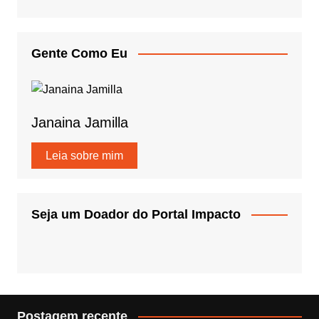
Gente Como Eu
Janaina Jamilla
Leia sobre mim
Seja um Doador do Portal Impacto
Postagem recente