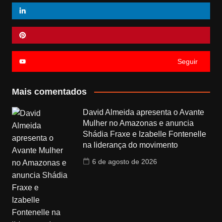
Seguir
Mais comentados
David Almeida apresenta o Avante
Mulher no Amazonas e anuncia
Shádia Fraxe e Izabelle Fontenelle
na liderança do movimento
6 de agosto de 2026