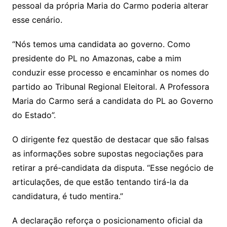
pessoal da própria Maria do Carmo poderia alterar
esse cenário.
“Nós temos uma candidata ao governo. Como
presidente do PL no Amazonas, cabe a mim
conduzir esse processo e encaminhar os nomes do
partido ao Tribunal Regional Eleitoral. A Professora
Maria do Carmo será a candidata do PL ao Governo
do Estado”.
O dirigente fez questão de destacar que são falsas
as informações sobre supostas negociações para
retirar a pré-candidata da disputa. “Esse negócio de
articulações, de que estão tentando tirá-la da
candidatura, é tudo mentira.”
A declaração reforça o posicionamento oficial da