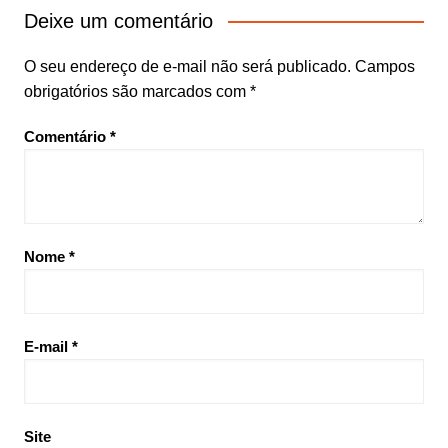
Deixe um comentário
O seu endereço de e-mail não será publicado.
Campos
obrigatórios são marcados com
*
Comentário
*
Nome
*
E-mail
*
Site