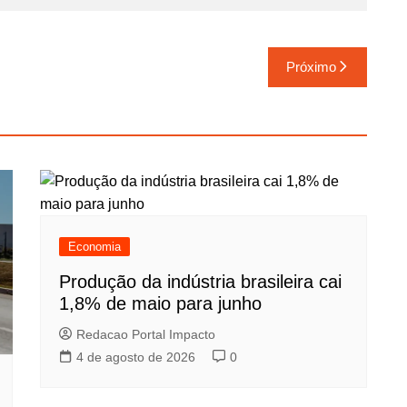
Próximo
Economia
Produção da indústria brasileira cai
1,8% de maio para junho
Redacao Portal Impacto
4 de agosto de 2026
0