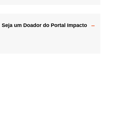
Seja um Doador do Portal Impacto