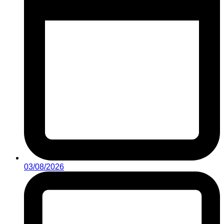
03/08/2026