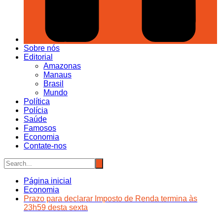
Sobre nós
Editorial
Amazonas
Manaus
Brasil
Mundo
Política
Polícia
Saúde
Famosos
Economia
Contate-nos
Página inicial
Economia
Prazo para declarar Imposto de Renda termina às
23h59 desta sexta