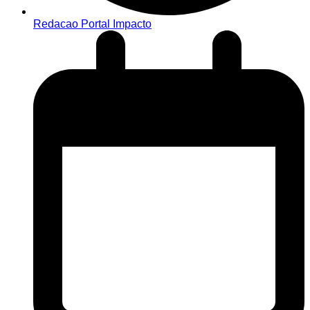
Redacao Portal Impacto