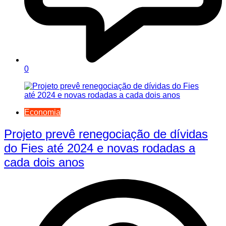
0
Economia
Projeto prevê renegociação de dívidas
do Fies até 2024 e novas rodadas a
cada dois anos