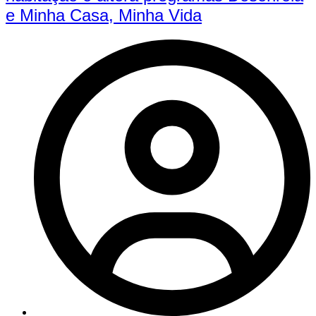
e Minha Casa, Minha Vida