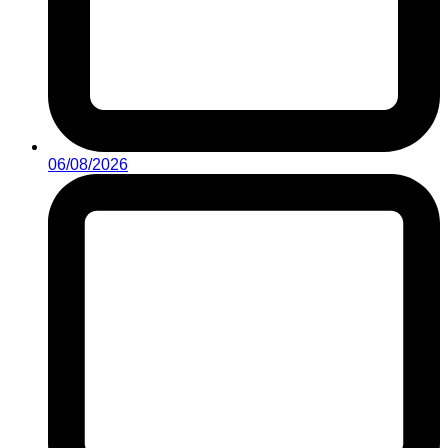
06/08/2026