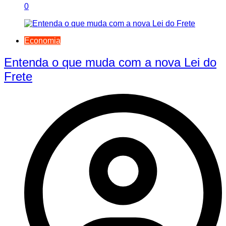
0
Economia
Entenda o que muda com a nova Lei do
Frete