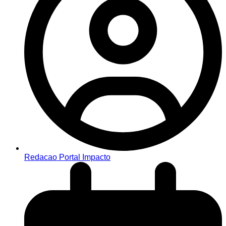
Redacao Portal Impacto