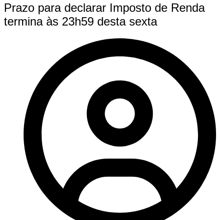
Prazo para declarar Imposto de Renda
termina às 23h59 desta sexta