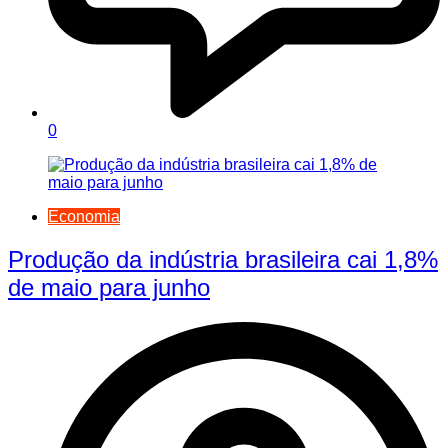
0
Economia
Produção da indústria brasileira cai 1,8%
de maio para junho