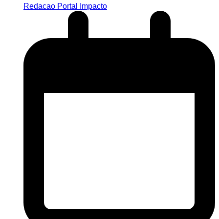
Redacao Portal Impacto