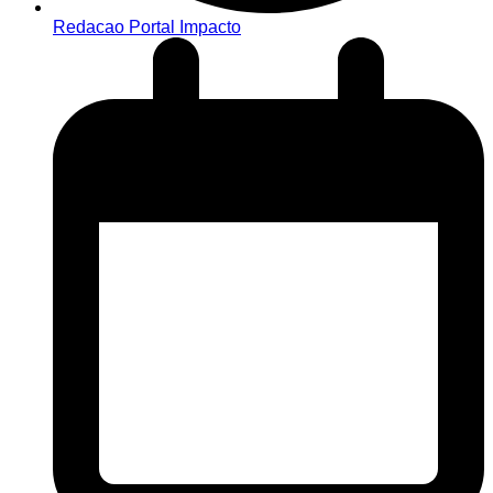
Redacao Portal Impacto