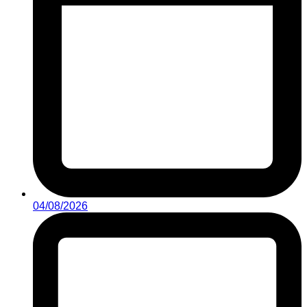
04/08/2026