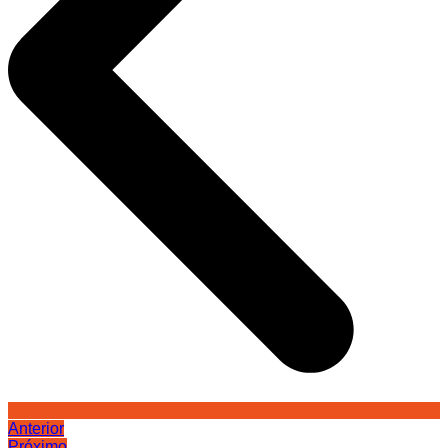
Anterior
Próximo