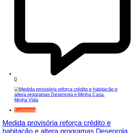
0
Economia
Medida provisória reforça crédito e
habitação e altera programas Desenrola