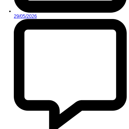
29/05/2026