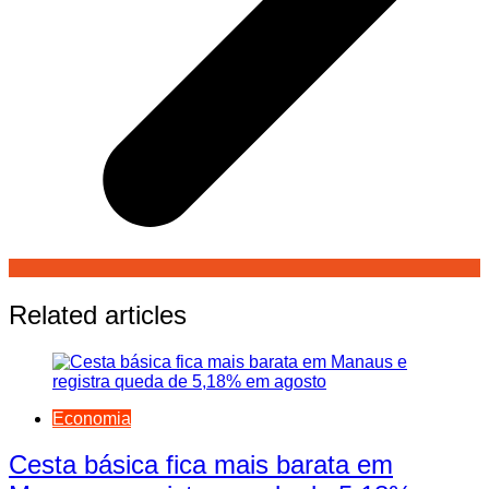
Related articles
Economia
Cesta básica fica mais barata em