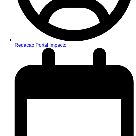
Redacao Portal Impacto