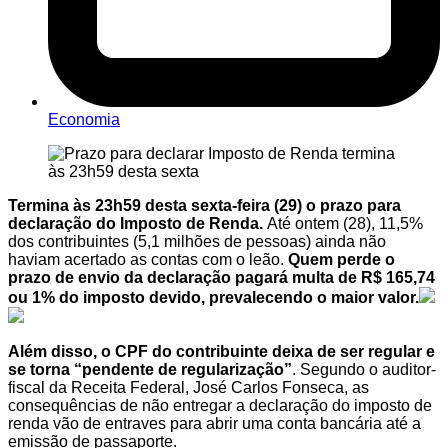
Economia
Termina às 23h59 desta sexta-feira (29) o prazo para
declaração do Imposto de Renda.
Até ontem (28), 11,5%
dos contribuintes (5,1 milhões de pessoas) ainda não
haviam acertado as contas com o leão.
Quem perde o
prazo de envio da declaração pagará multa de R$ 165,74
ou 1% do imposto devido, prevalecendo o maior valor.
Além disso, o CPF do contribuinte deixa de ser regular e
se torna “pendente de regularização”
. Segundo o auditor-
fiscal da Receita Federal, José Carlos Fonseca, as
consequências de não entregar a declaração do imposto de
renda vão de entraves para abrir uma conta bancária até a
emissão de passaporte.