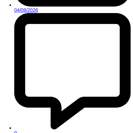
04/08/2026