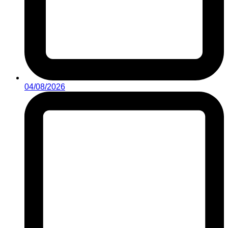
04/08/2026