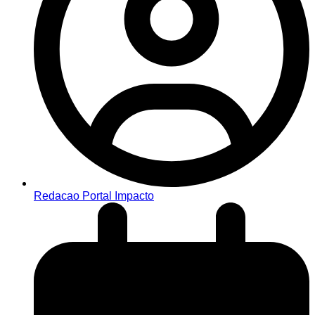
Redacao Portal Impacto