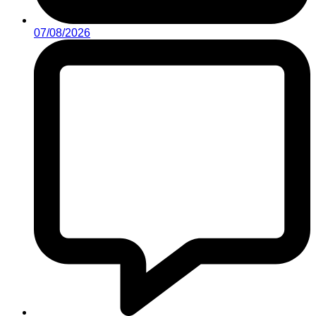
07/08/2026