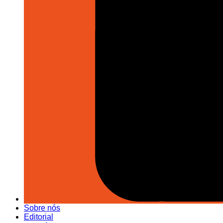
Sobre nós
Editorial