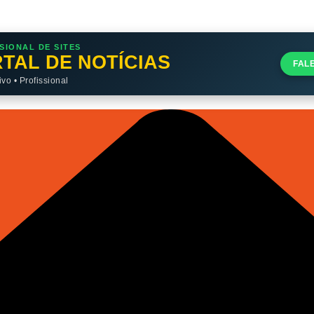
SIONAL DE SITES
TAL DE NOTÍCIAS
FAL
o • Profissional