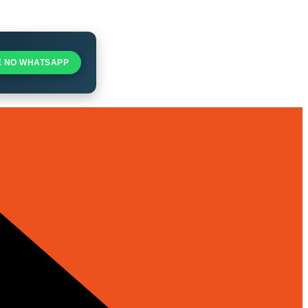
E NO WHATSAPP