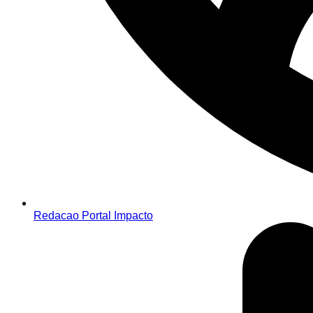
Redacao Portal Impacto