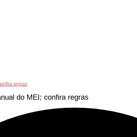
onfira regras
nual do MEI; confira regras