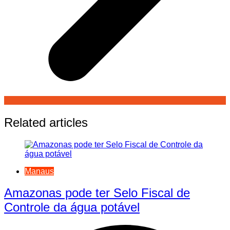
Related articles
Manaus
Amazonas pode ter Selo Fiscal de
Controle da água potável