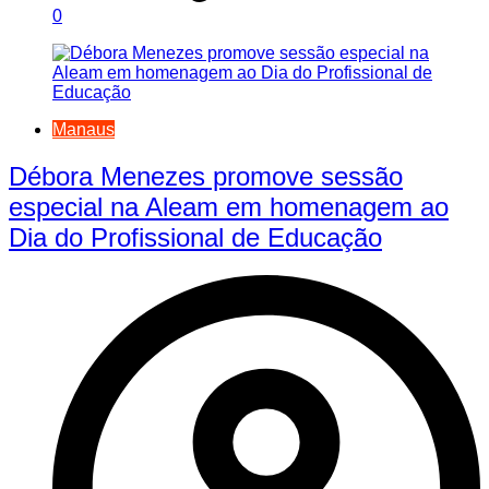
0
Manaus
Débora Menezes promove sessão
especial na Aleam em homenagem ao
Dia do Profissional de Educação