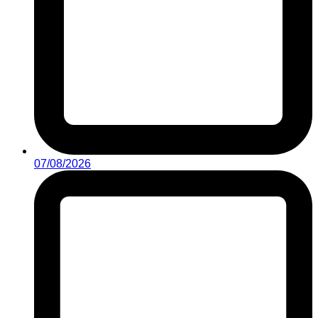
07/08/2026