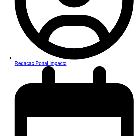
Redacao Portal Impacto