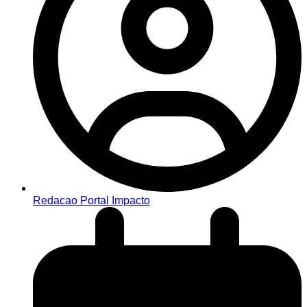
Redacao Portal Impacto