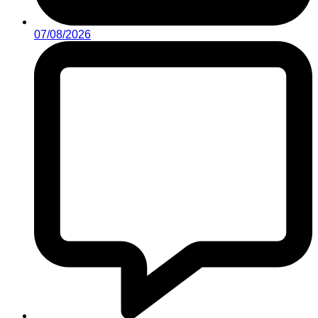
07/08/2026