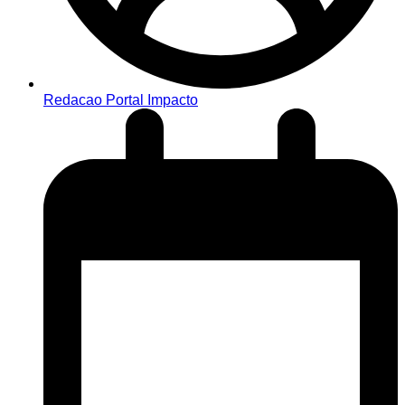
Redacao Portal Impacto