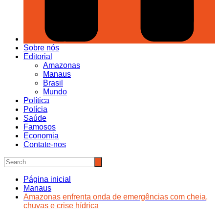
Sobre nós
Editorial
Amazonas
Manaus
Brasil
Mundo
Política
Polícia
Saúde
Famosos
Economia
Contate-nos
Página inicial
Manaus
Amazonas enfrenta onda de emergências com cheia,
chuvas e crise hídrica