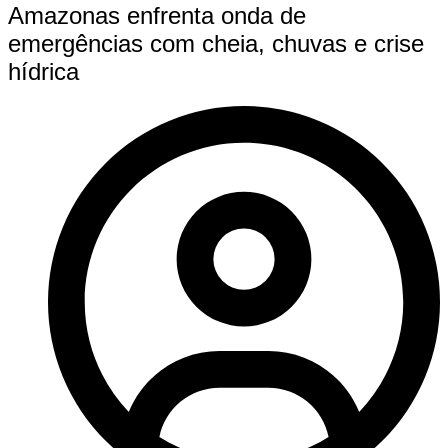
Amazonas enfrenta onda de
emergências com cheia, chuvas e crise
hídrica