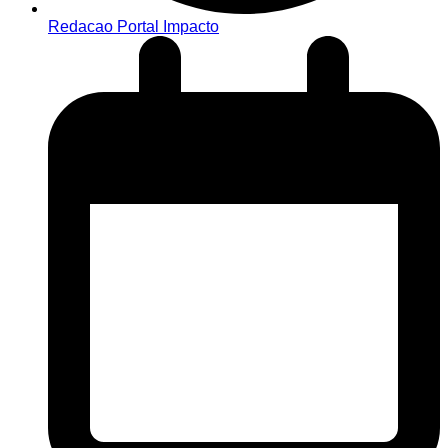
Redacao Portal Impacto