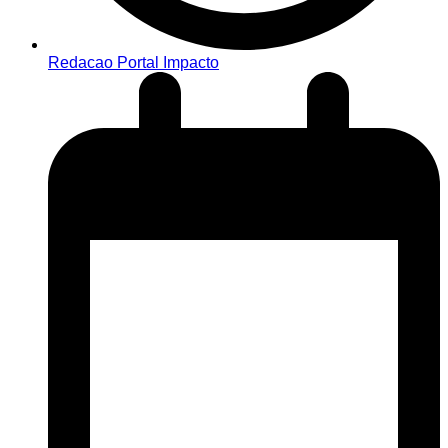
Redacao Portal Impacto