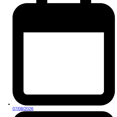
07/08/2026