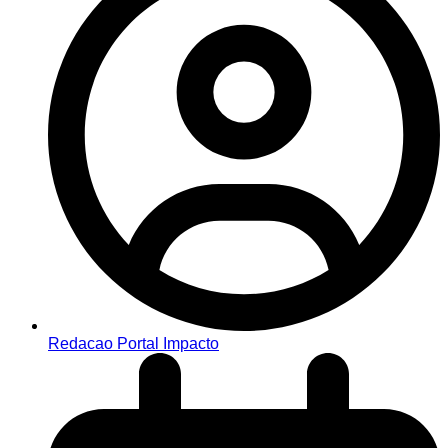
Redacao Portal Impacto