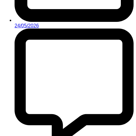
24/05/2026