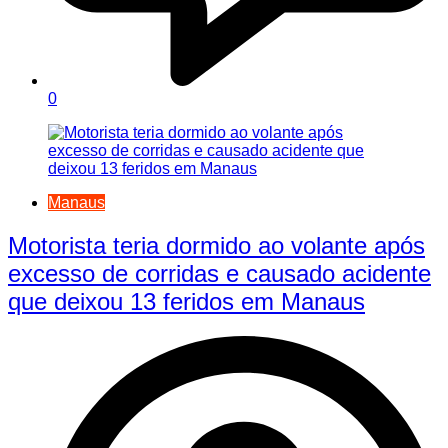
0
Manaus
Motorista teria dormido ao volante após
excesso de corridas e causado acidente
que deixou 13 feridos em Manaus