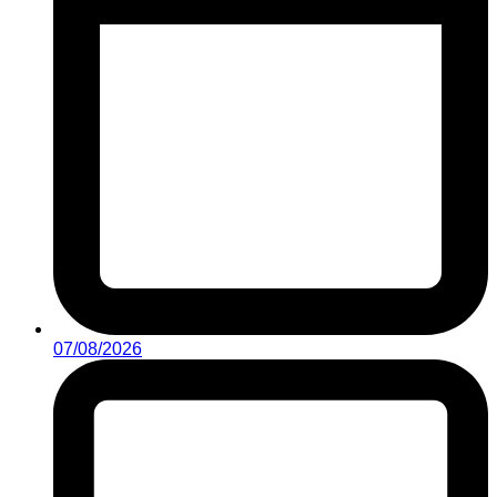
07/08/2026