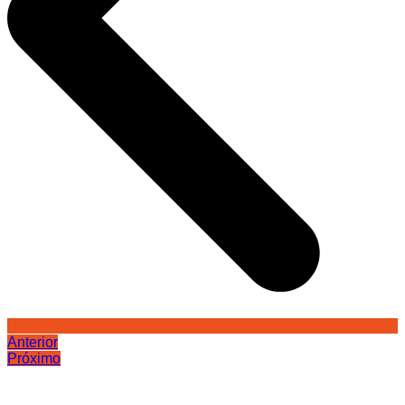
Anterior
Próximo