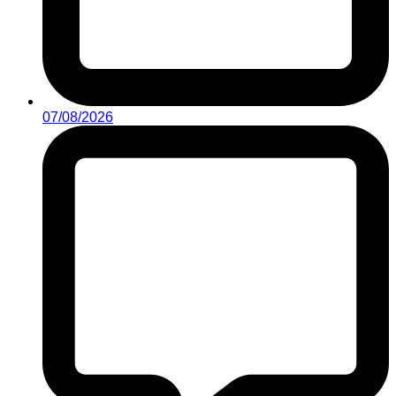
07/08/2026