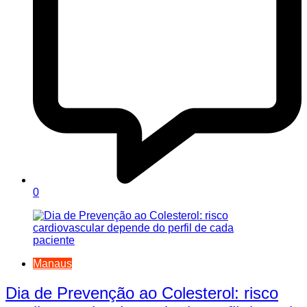
0
Manaus
Dia de Prevenção ao Colesterol: risco