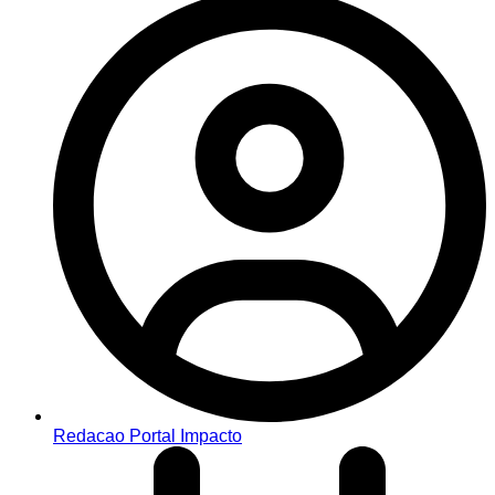
Redacao Portal Impacto