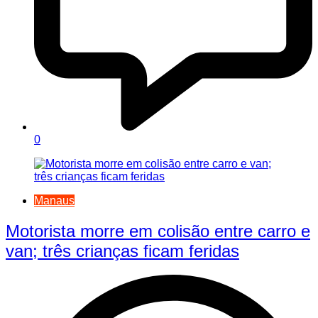
0
Manaus
Motorista morre em colisão entre carro e
van; três crianças ficam feridas