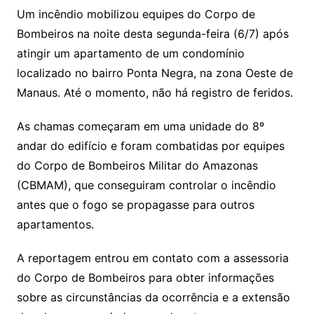
Um incêndio mobilizou equipes do Corpo de
Bombeiros na noite desta segunda-feira (6/7) após
atingir um apartamento de um condomínio
localizado no bairro Ponta Negra, na zona Oeste de
Manaus. Até o momento, não há registro de feridos.
As chamas começaram em uma unidade do 8º
andar do edifício e foram combatidas por equipes
do Corpo de Bombeiros Militar do Amazonas
(CBMAM), que conseguiram controlar o incêndio
antes que o fogo se propagasse para outros
apartamentos.
A reportagem entrou em contato com a assessoria
do Corpo de Bombeiros para obter informações
sobre as circunstâncias da ocorrência e a extensão