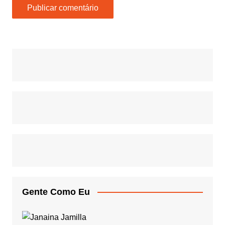
Gente Como Eu