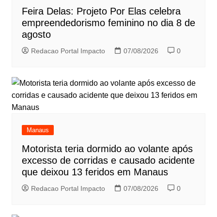
Feira Delas: Projeto Por Elas celebra
empreendedorismo feminino no dia 8 de
agosto
Redacao Portal Impacto
07/08/2026
0
Manaus
Motorista teria dormido ao volante após
excesso de corridas e causado acidente
que deixou 13 feridos em Manaus
Redacao Portal Impacto
07/08/2026
0