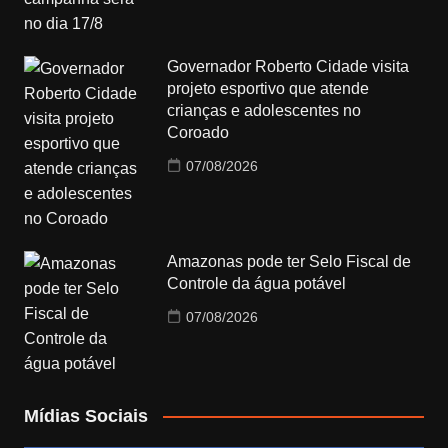
Governador Roberto Cidade visita
projeto esportivo que atende
crianças e adolescentes no
Coroado
07/08/2026
Amazonas pode ter Selo Fiscal de
Controle da água potável
07/08/2026
Mídias Sociais