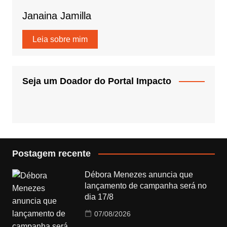
Janaina Jamilla
Leia sobre mim
Seja um Doador do Portal Impacto
Postagem recente
Débora Menezes anuncia que
lançamento de campanha será no
dia 17/8
07/08/2026