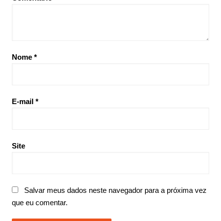
Nome
*
E-mail
*
Site
Salvar meus dados neste navegador para a próxima vez
que eu comentar.