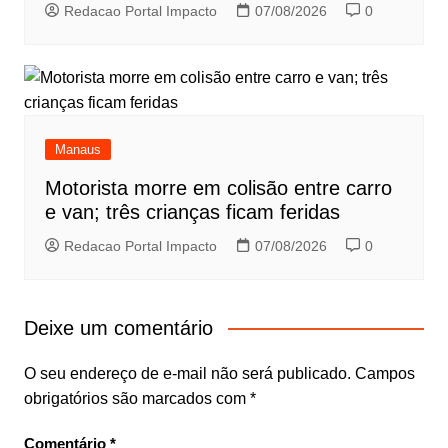
Redacao Portal Impacto
07/08/2026
0
Manaus
Motorista morre em colisão entre carro
e van; três crianças ficam feridas
Redacao Portal Impacto
07/08/2026
0
Deixe um comentário
O seu endereço de e-mail não será publicado.
Campos
obrigatórios são marcados com
*
Comentário
*