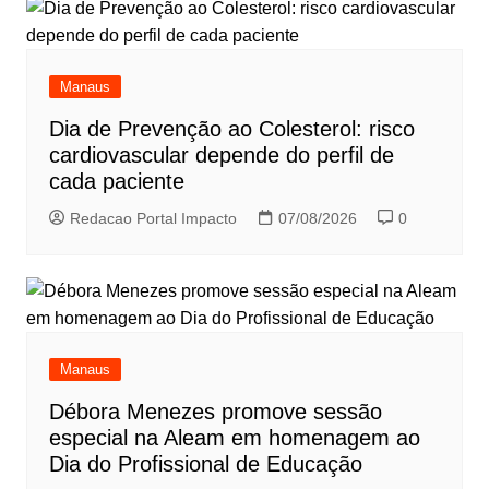
Manaus
Dia de Prevenção ao Colesterol: risco
cardiovascular depende do perfil de
cada paciente
Redacao Portal Impacto
07/08/2026
0
Manaus
Débora Menezes promove sessão
especial na Aleam em homenagem ao
Dia do Profissional de Educação