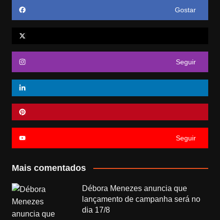
Gostar
Seguir
Seguir
Mais comentados
Débora Menezes anuncia que
lançamento de campanha será no
dia 17/8