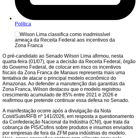
Política
O pré-candidato ao Senado Wilson Lima afirmou, nesta
quarta-feira (01/07), que a decisão da Receita Federal, órgão
do Governo Federal, de colocar em risco os incentivos
fiscais da Zona Franca de Manaus representa mais uma
tentativa de atacar o principal modelo econômico do
Amazonas. Ao defender a manutenção das garantias da
Zona Franca, Wilson destacou que o modelo registrou
crescimento acumulado de 85% entre 2021 e 2026 e
reafirmou que pretende continuar essa defesa no Senado.
A manifestação ocorre após a divulgação da Nota
Cosit/Sutri/RFB nº 141/2026, em resposta a questionamento
da Confederação Nacional da Indústria (CNI), que trata da
cobrança de PIS/Cofins sobre produtos e insumos enviados
por empresas de fora da ZFM para indústrias do modelo.