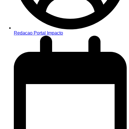
Redacao Portal Impacto