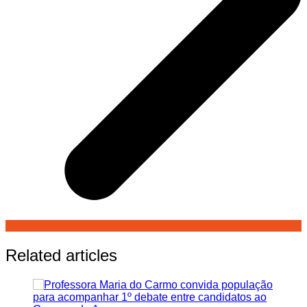
Related articles