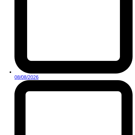
08/08/2026