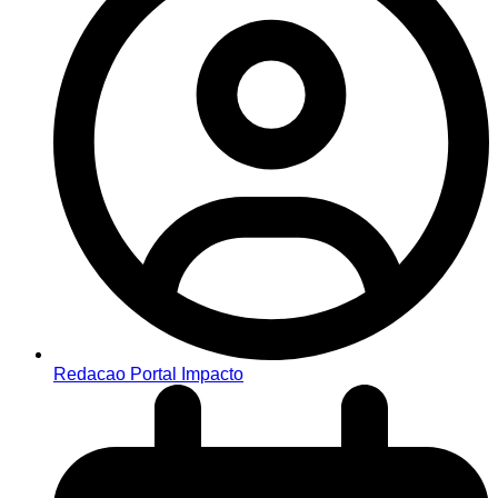
Redacao Portal Impacto