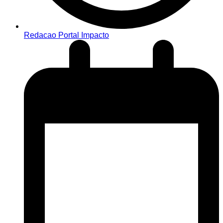
Redacao Portal Impacto