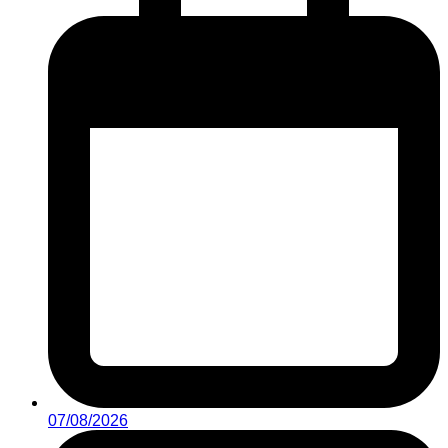
07/08/2026