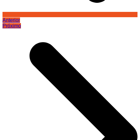
Anterior
Próximo