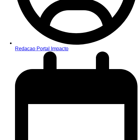
Redacao Portal Impacto