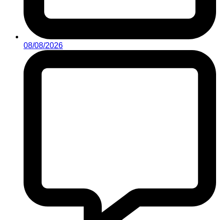
08/08/2026