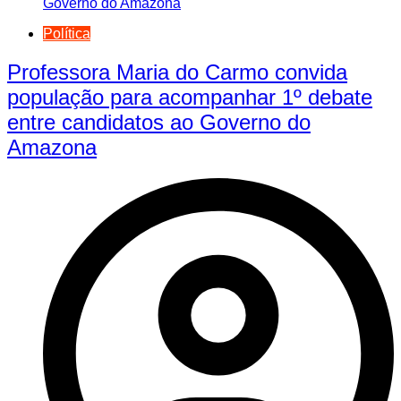
Política
Professora Maria do Carmo convida
população para acompanhar 1º debate
entre candidatos ao Governo do
Amazona