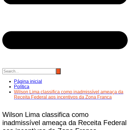
Página inicial
Política
Wilson Lima classifica como inadmissível ameaça da
Receita Federal aos incentivos da Zona Franca
Wilson Lima classifica como
inadmissível ameaça da Receita Federal