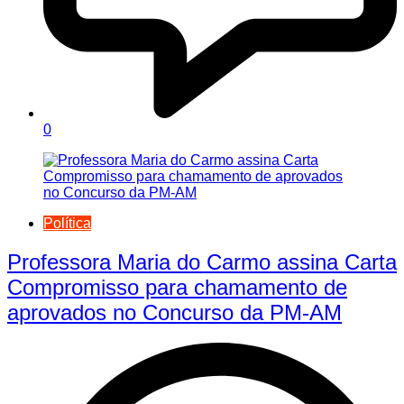
0
Política
Professora Maria do Carmo assina Carta
Compromisso para chamamento de
aprovados no Concurso da PM-AM