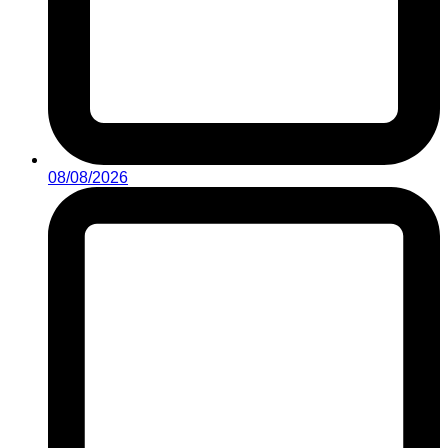
08/08/2026