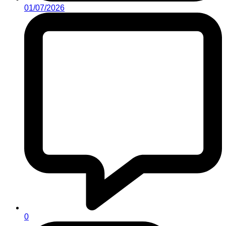
01/07/2026
0