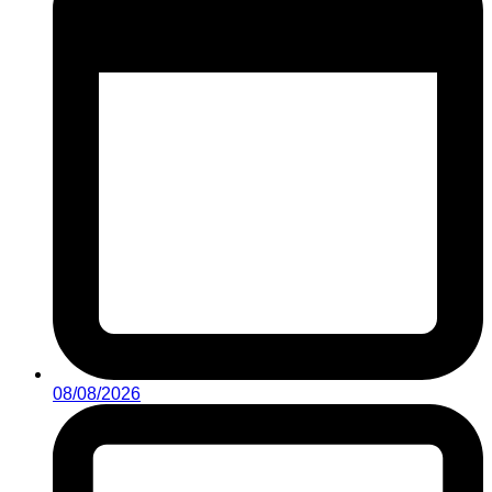
08/08/2026