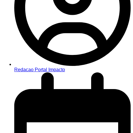
Redacao Portal Impacto