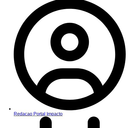
Redacao Portal Impacto