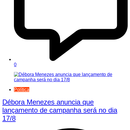
0
Política
Débora Menezes anuncia que
lançamento de campanha será no dia
17/8