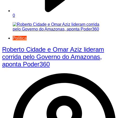
0
Política
Roberto Cidade e Omar Aziz lideram
corrida pelo Governo do Amazonas,
aponta Poder360