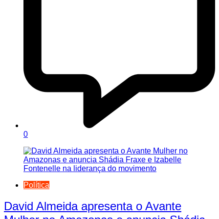
0
Política
David Almeida apresenta o Avante