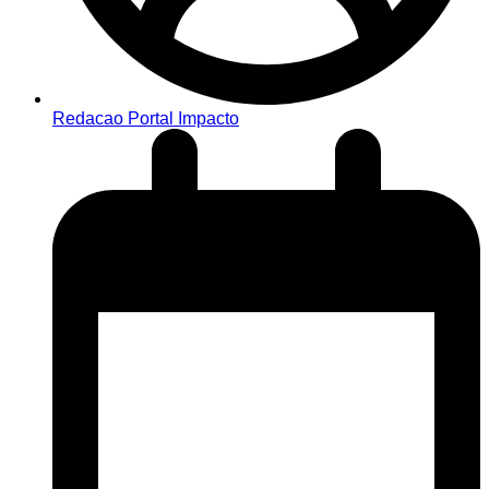
Redacao Portal Impacto