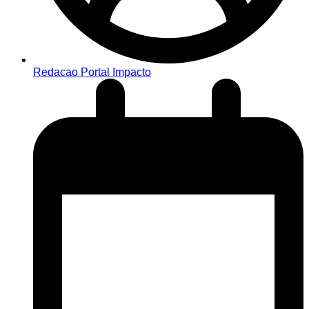
Redacao Portal Impacto