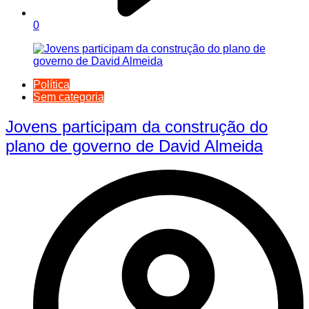
0
Política
Sem categoria
Jovens participam da construção do
plano de governo de David Almeida