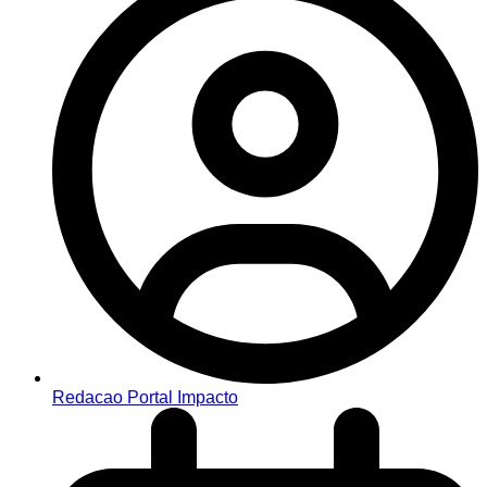
Redacao Portal Impacto