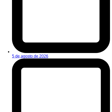
5 de agosto de 2026