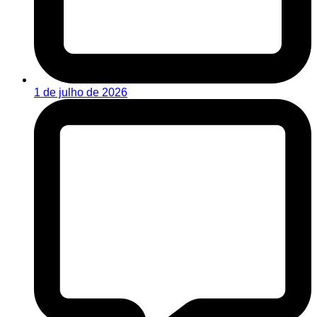
1 de julho de 2026