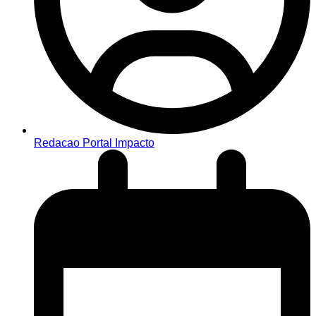
Redacao Portal Impacto