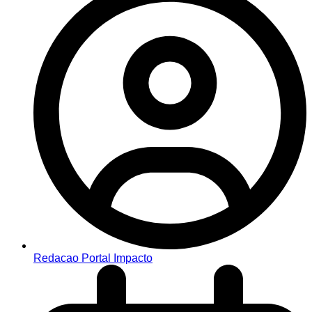
Redacao Portal Impacto