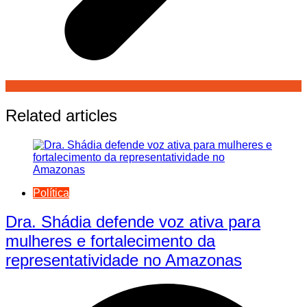
Related articles
Política
Dra. Shádia defende voz ativa para
mulheres e fortalecimento da
representatividade no Amazonas