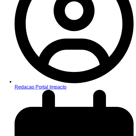
Redacao Portal Impacto