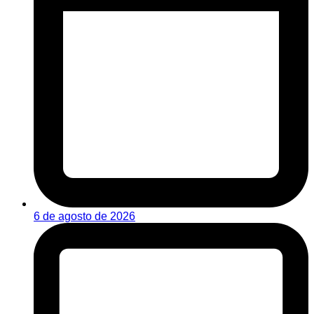
6 de agosto de 2026