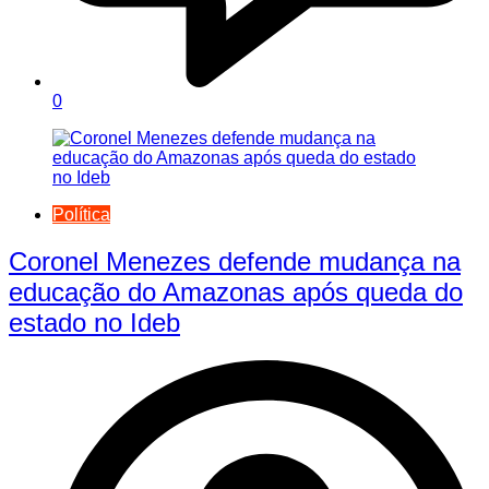
0
Política
Coronel Menezes defende mudança na
educação do Amazonas após queda do
estado no Ideb