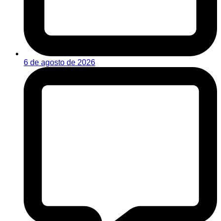
6 de agosto de 2026