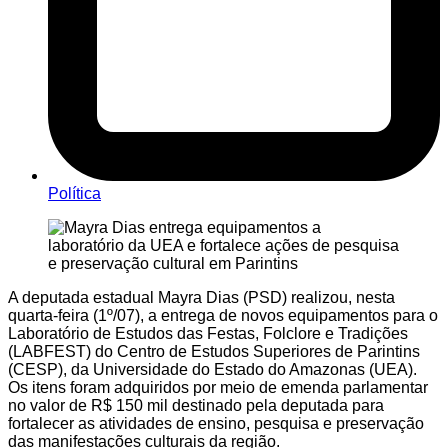
Política
A deputada estadual Mayra Dias (PSD) realizou, nesta
quarta-feira (1º/07), a entrega de novos equipamentos para o
Laboratório de Estudos das Festas, Folclore e Tradições
(LABFEST) do Centro de Estudos Superiores de Parintins
(CESP), da Universidade do Estado do Amazonas (UEA).
Os itens foram adquiridos por meio de emenda parlamentar
no valor de R$ 150 mil destinado pela deputada para
fortalecer as atividades de ensino, pesquisa e preservação
das manifestações culturais da região.