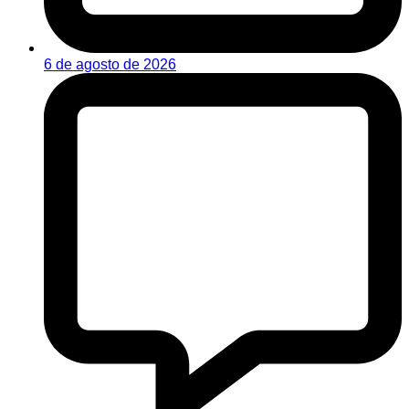
6 de agosto de 2026