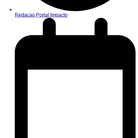
Redacao Portal Impacto