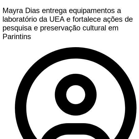
Mayra Dias entrega equipamentos a
laboratório da UEA e fortalece ações de
pesquisa e preservação cultural em
Parintins