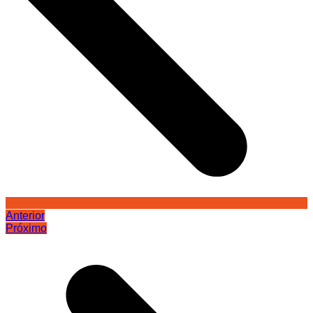
Anterior
Próximo