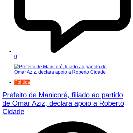
0
Política
Prefeito de Manicoré, filiado ao partido
de Omar Aziz, declara apoio a Roberto
Cidade