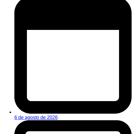
6 de agosto de 2026