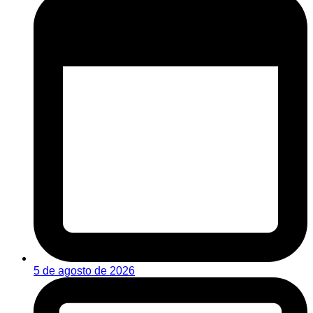
5 de agosto de 2026