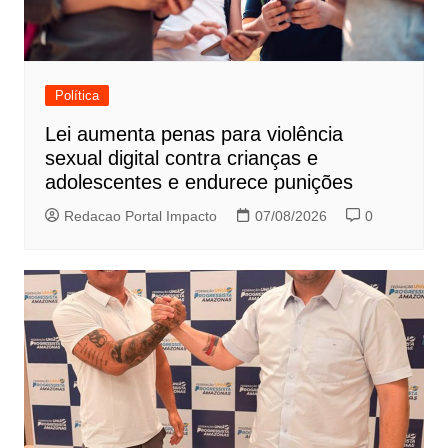
Política
Lei aumenta penas para violência
sexual digital contra crianças e
adolescentes e endurece punições
Redacao Portal Impacto
07/08/2026
0