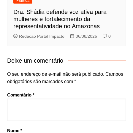
Política
Dra. Shádia defende voz ativa para
mulheres e fortalecimento da
representatividade no Amazonas
Redacao Portal Impacto
06/08/2026
0
Deixe um comentário
O seu endereço de e-mail não será publicado.
Campos
obrigatórios são marcados com
*
Comentário
*
Nome
*