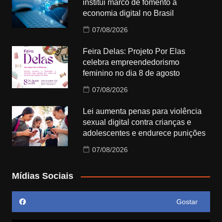
institui marco de fomento à
economia digital no Brasil
07/08/2026
Feira Delas: Projeto Por Elas
celebra empreendedorismo
feminino no dia 8 de agosto
07/08/2026
Lei aumenta penas para violência
sexual digital contra crianças e
adolescentes e endurece punições
07/08/2026
Mídias Sociais
Gostar