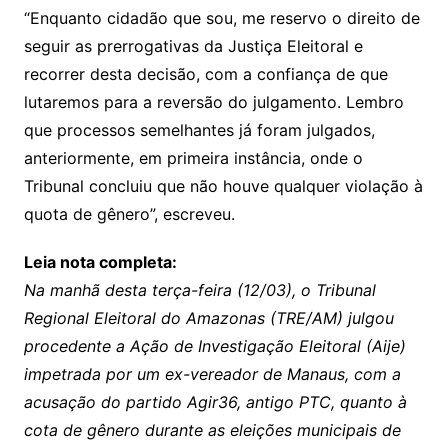
“Enquanto cidadão que sou, me reservo o direito de
seguir as prerrogativas da Justiça Eleitoral e
recorrer desta decisão, com a confiança de que
lutaremos para a reversão do julgamento. Lembro
que processos semelhantes já foram julgados,
anteriormente, em primeira instância, onde o
Tribunal concluiu que não houve qualquer violação à
quota de gênero”, escreveu.
Leia nota completa:
Na manhã desta terça-feira (12/03), o Tribunal
Regional Eleitoral do Amazonas (TRE/AM) julgou
procedente a Ação de Investigação Eleitoral (Aije)
impetrada por um ex-vereador de Manaus, com a
acusação do partido Agir36, antigo PTC, quanto à
cota de gênero durante as eleições municipais de