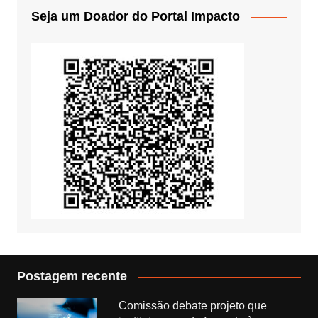
Seja um Doador do Portal Impacto
Postagem recente
Comissão debate projeto que