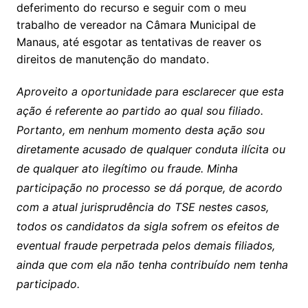
deferimento do recurso e seguir com o meu
trabalho de vereador na Câmara Municipal de
Manaus, até esgotar as tentativas de reaver os
direitos de manutenção do mandato.
Aproveito a oportunidade para esclarecer que esta
ação é referente ao partido ao qual sou filiado.
Portanto, em nenhum momento desta ação sou
diretamente acusado de qualquer conduta ilícita ou
de qualquer ato ilegítimo ou fraude. Minha
participação no processo se dá porque, de acordo
com a atual jurisprudência do TSE nestes casos,
todos os candidatos da sigla sofrem os efeitos de
eventual fraude perpetrada pelos demais filiados,
ainda que com ela não tenha contribuído nem tenha
participado.