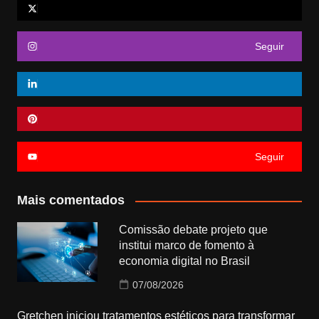
Seguir
Seguir
Mais comentados
Comissão debate projeto que
institui marco de fomento à
economia digital no Brasil
07/08/2026
Gretchen iniciou tratamentos estéticos para transformar