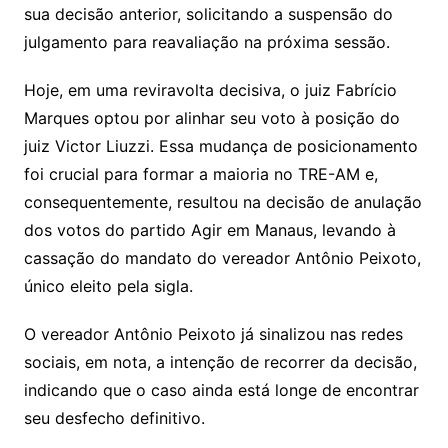
sua decisão anterior, solicitando a suspensão do
julgamento para reavaliação na próxima sessão.
Hoje, em uma reviravolta decisiva, o juiz Fabrício
Marques optou por alinhar seu voto à posição do
juiz Victor Liuzzi. Essa mudança de posicionamento
foi crucial para formar a maioria no TRE-AM e,
consequentemente, resultou na decisão de anulação
dos votos do partido Agir em Manaus, levando à
cassação do mandato do vereador Antônio Peixoto,
único eleito pela sigla.
O vereador Antônio Peixoto já sinalizou nas redes
sociais, em nota, a intenção de recorrer da decisão,
indicando que o caso ainda está longe de encontrar
seu desfecho definitivo.