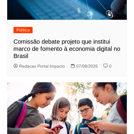
Política
Comissão debate projeto que institui
marco de fomento à economia digital no
Brasil
Redacao Portal Impacto
07/08/2026
0