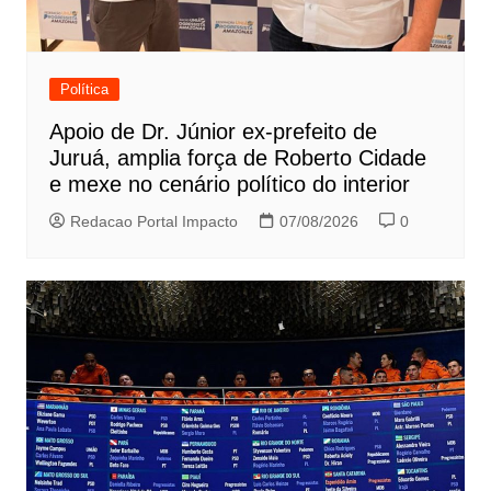
Política
Apoio de Dr. Júnior ex-prefeito de
Juruá, amplia força de Roberto Cidade
e mexe no cenário político do interior
Redacao Portal Impacto
07/08/2026
0