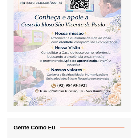
Gente Como Eu