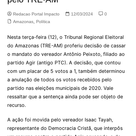
Redacao Portal Impacto
12/03/2024
0
Amazonas
,
Política
Nesta terça-feira (12), o Tribunal Regional Eleitoral
do Amazonas (TRE-AM) proferiu decisão de cassar
o mandato do vereador Antônio Peixoto, filiado ao
partido Agir (antigo PTC). A decisão, que contou
com um placar de 5 votos a 1, também determinou
a anulação de todos os votos recebidos pelo
partido nas eleições municipais de 2020. Vale
ressaltar que a sentença ainda pode ser objeto de
recurso.
A ação foi movida pelo vereador Isaac Tayah,
representante do Democracia Cristã, que interpôs