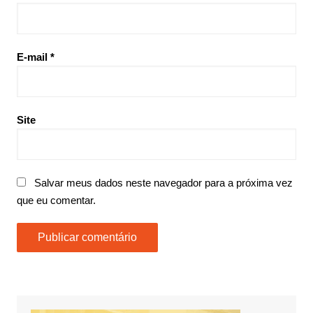
E-mail
*
Site
Salvar meus dados neste navegador para a próxima vez
que eu comentar.