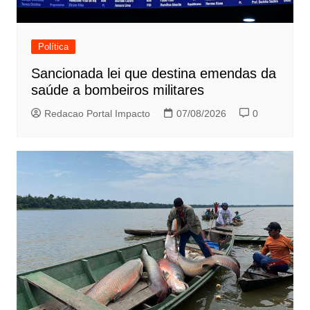
Política
Sancionada lei que destina emendas da
saúde a bombeiros militares
Redacao Portal Impacto
07/08/2026
0