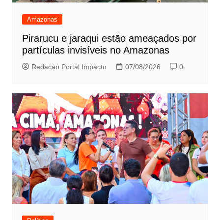
Amazonas
Pirarucu e jaraqui estão ameaçados por
partículas invisíveis no Amazonas
Redacao Portal Impacto
07/08/2026
0