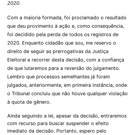
2020.
Com a maioria formada, foi proclamado o resultado
que deu provimento à ação e, como consequência,
foi decidido pela perda de todos os registros de
2020. Enquanto cidadão que sou, me reservo o
direito de seguir as prerrogativas da Justiça
Eleitoral e recorrer desta decisão, com a confiança
de que lutaremos para a reversão do julgamento.
Lembro que processos semelhantes já foram
julgados, anteriormente, em primeira instância, onde
o Tribunal concluiu que não houve qualquer violação
à quota de gênero.
Ainda seguindo a lei, apesar da decisão, entraremos
com recurso para buscar suspender o efeito
imediato da decisão. Portanto, espero pelo