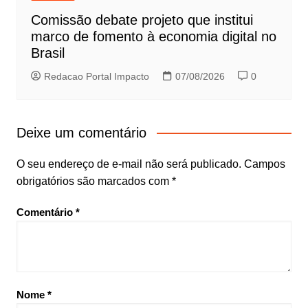
Comissão debate projeto que institui
marco de fomento à economia digital no
Brasil
Redacao Portal Impacto
07/08/2026
0
Deixe um comentário
O seu endereço de e-mail não será publicado.
Campos
obrigatórios são marcados com
*
Comentário
*
Nome
*