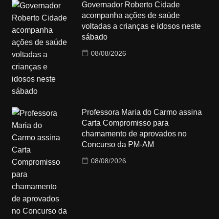
Governador Roberto Cidade
acompanha ações de saúde
voltadas a crianças e idosos neste
sábado
08/08/2026
Professora Maria do Carmo assina
Carta Compromisso para
chamamento de aprovados no
Concurso da PM-AM
08/08/2026