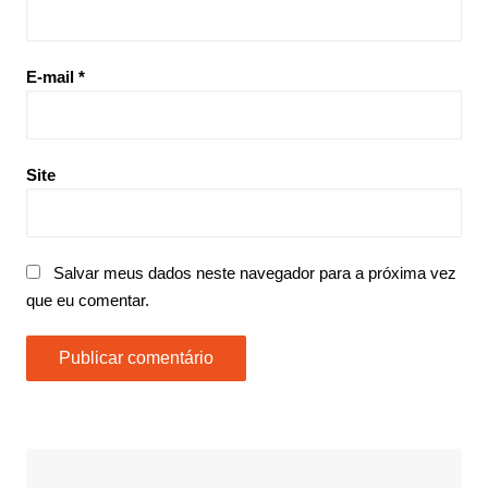
E-mail
*
Site
Salvar meus dados neste navegador para a próxima vez
que eu comentar.