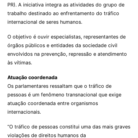
PR). A iniciativa integra as atividades do grupo de
trabalho destinado ao enfrentamento do tráfico
internacional de seres humanos.
O objetivo é ouvir especialistas, representantes de
órgãos públicos e entidades da sociedade civil
envolvidos na prevenção, repressão e atendimento
às vítimas.
Atuação coordenada
Os parlamentares ressaltam que o tráfico de
pessoas é um fenômeno transnacional que exige
atuação coordenada entre organismos
internacionais.
“O tráfico de pessoas constitui uma das mais graves
violações de direitos humanos da