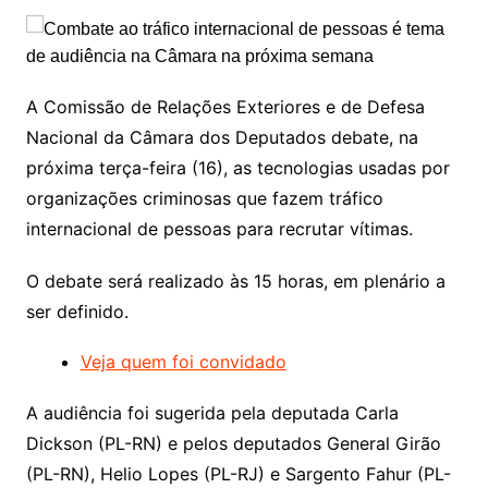
A Comissão de Relações Exteriores e de Defesa
Nacional da Câmara dos Deputados debate, na
próxima terça-feira (16), as tecnologias usadas por
organizações criminosas que fazem tráfico
internacional de pessoas para recrutar vítimas.
O debate será realizado às 15 horas, em plenário a
ser definido.
Veja quem foi convidado
A audiência foi sugerida pela deputada
Carla
Dickson
(PL-RN) e pelos deputados General Girão
(PL-RN), Helio Lopes (PL-RJ) e Sargento Fahur (PL-