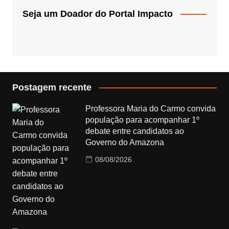
Seja um Doador do Portal Impacto
Postagem recente
Professora Maria do Carmo convida
população para acompanhar 1º
debate entre candidatos ao
Governo do Amazona
08/08/2026