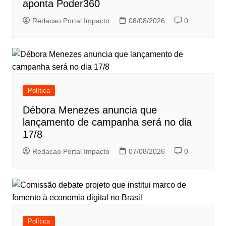
aponta Poder360
Redacao Portal Impacto
08/08/2026
0
Política
Débora Menezes anuncia que
lançamento de campanha será no dia
17/8
Redacao Portal Impacto
07/08/2026
0
Política