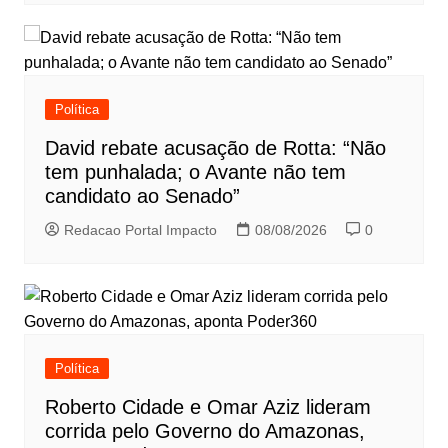
Política
David rebate acusação de Rotta: “Não
tem punhalada; o Avante não tem
candidato ao Senado”
Redacao Portal Impacto
08/08/2026
0
Política
Roberto Cidade e Omar Aziz lideram
corrida pelo Governo do Amazonas,