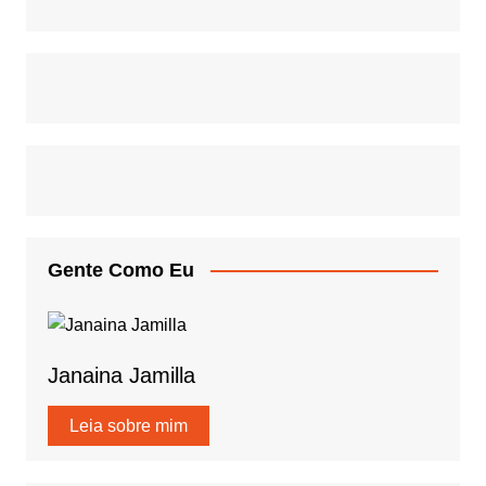
Gente Como Eu
Janaina Jamilla
Leia sobre mim