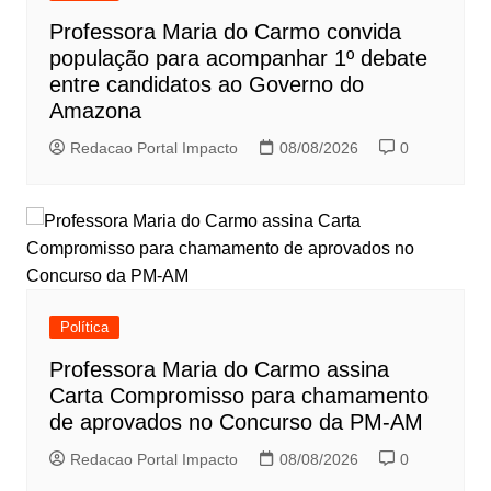
Professora Maria do Carmo convida
população para acompanhar 1º debate
entre candidatos ao Governo do
Amazona
Redacao Portal Impacto
08/08/2026
0
Política
Professora Maria do Carmo assina
Carta Compromisso para chamamento
de aprovados no Concurso da PM-AM
Redacao Portal Impacto
08/08/2026
0