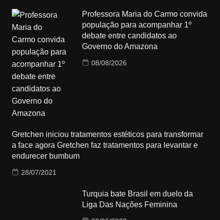
Professora Maria do Carmo convida
população para acompanhar 1º
debate entre candidatos ao
Governo do Amazona
08/08/2026
Gretchen iniciou tratamentos estéticos para transformar
a face agora Gretchen faz tratamentos para levantar e
endurecer bumbum
28/07/2021
Turquia bate Brasil em duelo da
Liga Das Nações Feminina