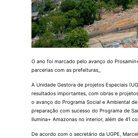
O ano foi marcado pelo avanço do Prosamin+,
parcerias com as prefeituras_
A Unidade Gestora de projetos Especiais (
resultados importantes, com obras e projet
o avanço do Programa Social e Ambiental de M
preparação com sucesso do Programa de Sane
Ilumina+ Amazonas no interior, além de 41 co
De acordo com o secretário da UGPE, Marcel