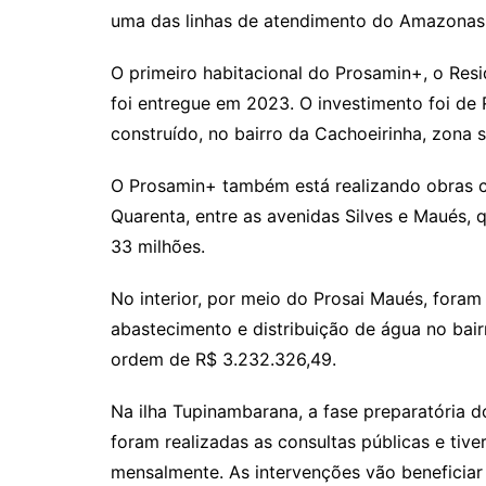
uma das linhas de atendimento do Amazonas 
O primeiro habitacional do Prosamin+, o Resi
foi entregue em 2023. O investimento foi de
construído, no bairro da Cachoeirinha, zona s
O Prosamin+ também está realizando obras 
Quarenta, entre as avenidas Silves e Maués,
33 milhões.
No interior, por meio do Prosai Maués, fora
abastecimento e distribuição de água no bair
ordem de R$ 3.232.326,49.
Na ilha Tupinambarana, a fase preparatória d
foram realizadas as consultas públicas e tive
mensalmente. As intervenções vão beneficiar