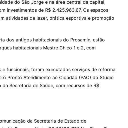
dade do São Jorge e na área central da capital,
com investimentos de R$ 2.425.963,67. Os espaços
 atividades de lazer, prática esportiva e promoção
ia dos antigos habitacionais do Prosamin, estão
ques habitacionais Mestre Chico 1 e 2, com
 e funcionais, foram executados serviços de reforma
mo o Pronto Atendimento ao Cidadão (PAC) do Studio
o da Secretaria de Saúde, com recursos de R$
Comunicação da Secretaria de Estado de