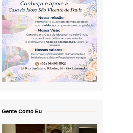
Gente Como Eu