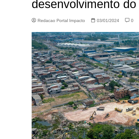
desenvolvimento d
Redacao Portal Impacto
03/01/2024
0