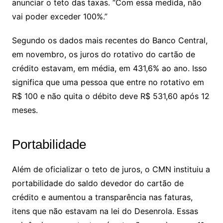
anunciar o teto das taxas. “Com essa medida, não
vai poder exceder 100%.”
Segundo os dados mais recentes do Banco Central,
em novembro, os juros do rotativo do cartão de
crédito estavam, em média, em 431,6% ao ano. Isso
significa que uma pessoa que entre no rotativo em
R$ 100 e não quita o débito deve R$ 531,60 após 12
meses.
Portabilidade
Além de oficializar o teto de juros, o CMN instituiu a
portabilidade do saldo devedor do cartão de
crédito e aumentou a transparência nas faturas,
itens que não estavam na lei do Desenrola. Essas