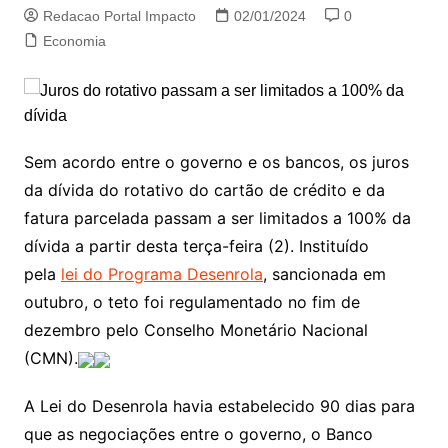
Redacao Portal Impacto
02/01/2024
0
Economia
Sem acordo entre o governo e os bancos, os juros
da dívida do rotativo do cartão de crédito e da
fatura parcelada passam a ser limitados a 100% da
dívida a partir desta terça-feira (2). Instituído
pela
lei do Programa Desenrola
, sancionada em
outubro, o teto foi regulamentado no fim de
dezembro pelo Conselho Monetário Nacional
(CMN).
A Lei do Desenrola havia estabelecido 90 dias para
que as negociações entre o governo, o Banco