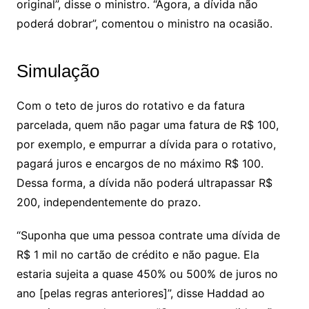
original”, disse o ministro. “Agora, a dívida não
poderá dobrar”, comentou o ministro na ocasião.
Simulação
Com o teto de juros do rotativo e da fatura
parcelada, quem não pagar uma fatura de R$ 100,
por exemplo, e empurrar a dívida para o rotativo,
pagará juros e encargos de no máximo R$ 100.
Dessa forma, a dívida não poderá ultrapassar R$
200, independentemente do prazo.
“Suponha que uma pessoa contrate uma dívida de
R$ 1 mil no cartão de crédito e não pague. Ela
estaria sujeita a quase 450% ou 500% de juros no
ano [pelas regras anteriores]”, disse Haddad ao