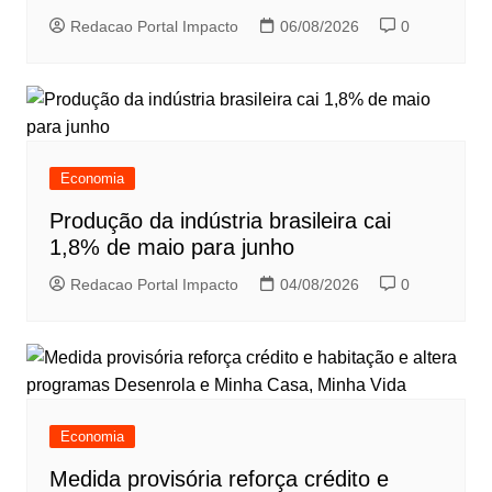
Redacao Portal Impacto
06/08/2026
0
Economia
Produção da indústria brasileira cai
1,8% de maio para junho
Redacao Portal Impacto
04/08/2026
0
Economia
Medida provisória reforça crédito e