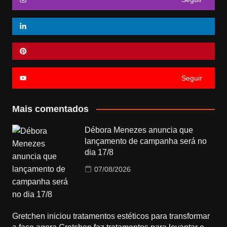
Seguir
Mais comentados
Débora Menezes anuncia que
lançamento de campanha será no
dia 17/8
07/08/2026
Gretchen iniciou tratamentos estéticos para transformar