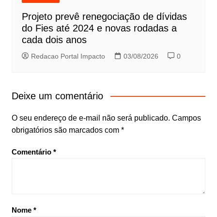
Projeto prevê renegociação de dívidas
do Fies até 2024 e novas rodadas a
cada dois anos
Redacao Portal Impacto
03/08/2026
0
Deixe um comentário
O seu endereço de e-mail não será publicado.
Campos
obrigatórios são marcados com
*
Comentário
*
Nome
*