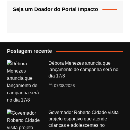
Seja um Doador do Portal Impacto
Postagem recente
Débora Menezes anuncia que
lançamento de campanha será no
dia 17/8
07/08/2026
Governador Roberto Cidade visita
projeto esportivo que atende
crianças e adolescentes no