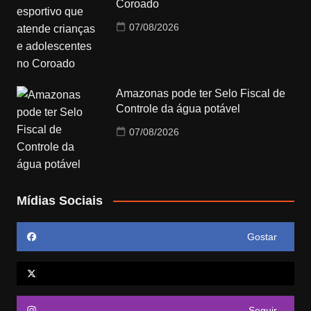
Coroado
07/08/2026
Amazonas pode ter Selo Fiscal de
Controle da água potável
07/08/2026
Mídias Sociais
Gostar
Seguir