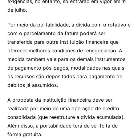
exigências, no entanto, só entrarão em vigor em 1º
de julho.
Por meio da portabilidade, a dívida com o rotativo e
com o parcelamento da fatura poderá ser
transferida para outra instituição financeira que
oferecer melhores condições de renegociação. A
medida também vale para os demais instrumentos
de pagamento pós-pagos, modalidades nas quais
os recursos são depositados para pagamento de
débitos já assumidos.
A proposta da instituição financeira deve ser
realizada por meio de uma operação de crédito
consolidada (que reestruture a dívida acumulada).
Além disso, a portabilidade terá de ser feita de
forma gratuita.