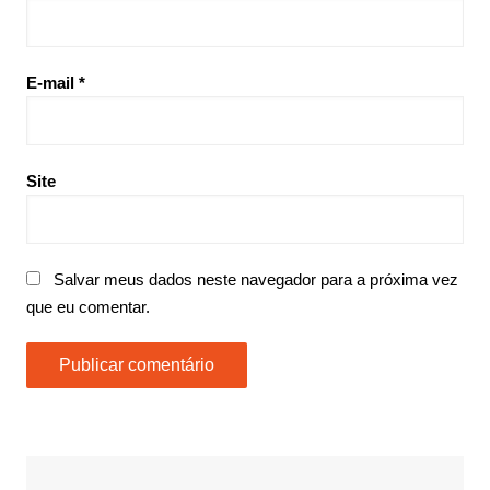
E-mail
*
Site
Salvar meus dados neste navegador para a próxima vez
que eu comentar.