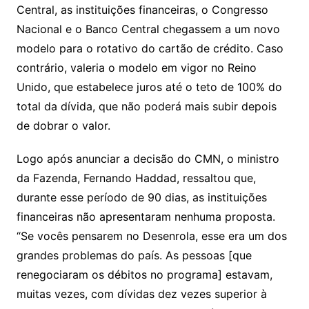
Central, as instituições financeiras, o Congresso
Nacional e o Banco Central chegassem a um novo
modelo para o rotativo do cartão de crédito. Caso
contrário, valeria o modelo em vigor no Reino
Unido, que estabelece juros até o teto de 100% do
total da dívida, que não poderá mais subir depois
de dobrar o valor.
Logo após anunciar a decisão do CMN, o ministro
da Fazenda, Fernando Haddad, ressaltou que,
durante esse período de 90 dias, as instituições
financeiras não apresentaram nenhuma proposta.
“Se vocês pensarem no Desenrola, esse era um dos
grandes problemas do país. As pessoas [que
renegociaram os débitos no programa] estavam,
muitas vezes, com dívidas dez vezes superior à