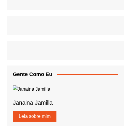
Gente Como Eu
Janaina Jamilla
Leia sobre mim