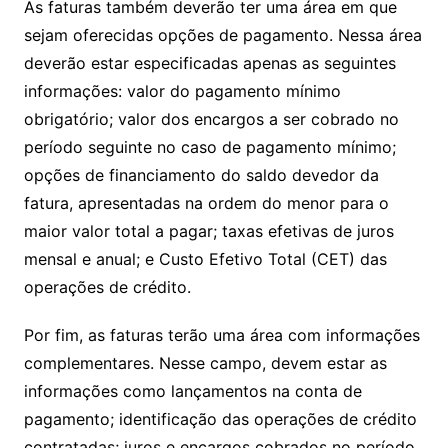
As faturas também deverão ter uma área em que
sejam oferecidas opções de pagamento. Nessa área
deverão estar especificadas apenas as seguintes
informações: valor do pagamento mínimo
obrigatório; valor dos encargos a ser cobrado no
período seguinte no caso de pagamento mínimo;
opções de financiamento do saldo devedor da
fatura, apresentadas na ordem do menor para o
maior valor total a pagar; taxas efetivas de juros
mensal e anual; e Custo Efetivo Total (CET) das
operações de crédito.
Por fim, as faturas terão uma área com informações
complementares. Nesse campo, devem estar as
informações como lançamentos na conta de
pagamento; identificação das operações de crédito
contratadas; juros e encargos cobrados no período