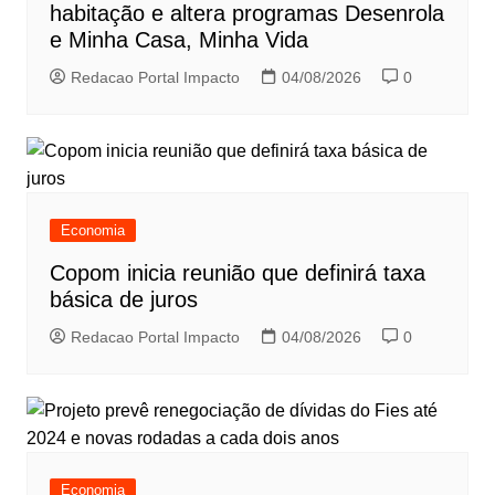
habitação e altera programas Desenrola
e Minha Casa, Minha Vida
Redacao Portal Impacto
04/08/2026
0
Economia
Copom inicia reunião que definirá taxa
básica de juros
Redacao Portal Impacto
04/08/2026
0
Economia