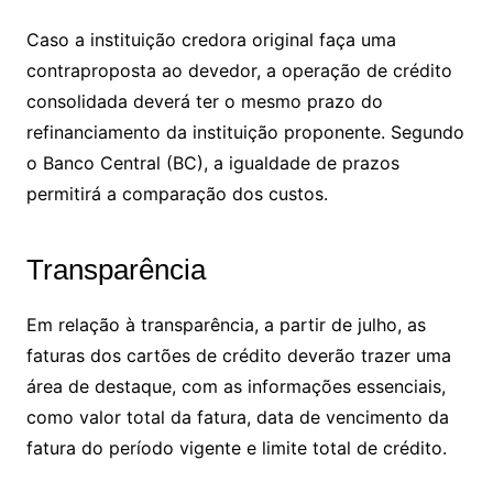
Caso a instituição credora original faça uma
contraproposta ao devedor, a operação de crédito
consolidada deverá ter o mesmo prazo do
refinanciamento da instituição proponente. Segundo
o Banco Central (BC), a igualdade de prazos
permitirá a comparação dos custos.
Transparência
Em relação à transparência, a partir de julho, as
faturas dos cartões de crédito deverão trazer uma
área de destaque, com as informações essenciais,
como valor total da fatura, data de vencimento da
fatura do período vigente e limite total de crédito.