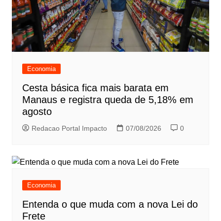
Economia
Cesta básica fica mais barata em
Manaus e registra queda de 5,18% em
agosto
Redacao Portal Impacto
07/08/2026
0
Economia
Entenda o que muda com a nova Lei do
Frete