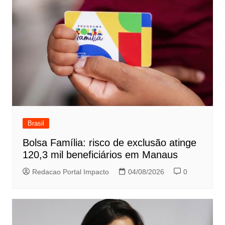
Brasil
Bolsa Família: risco de exclusão atinge
120,3 mil beneficiários em Manaus
Redacao Portal Impacto
04/08/2026
0