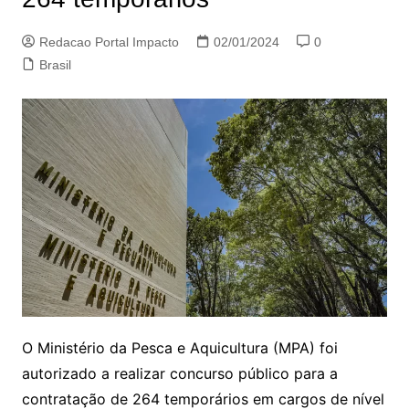
Redacao Portal Impacto
02/01/2024
0
Brasil
O Ministério da Pesca e Aquicultura (MPA) foi
autorizado a realizar concurso público para a
contratação de 264 temporários em cargos de nível