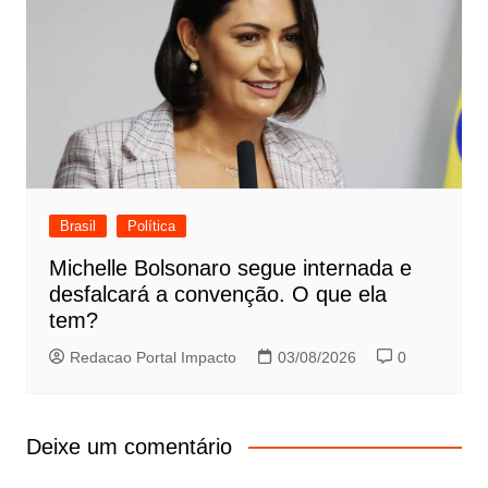
Brasil
Política
Michelle Bolsonaro segue internada e
desfalcará a convenção. O que ela
tem?
Redacao Portal Impacto
03/08/2026
0
Deixe um comentário