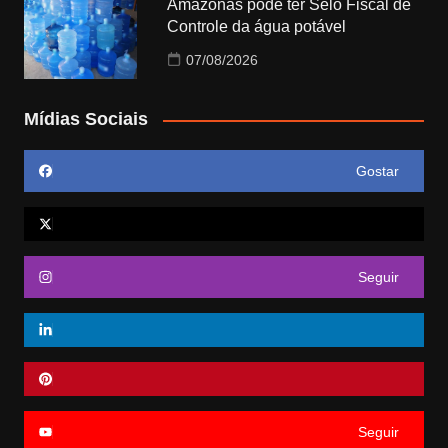
Amazonas pode ter Selo Fiscal de
Controle da água potável
07/08/2026
Mídias Sociais
Gostar
Seguir
Seguir