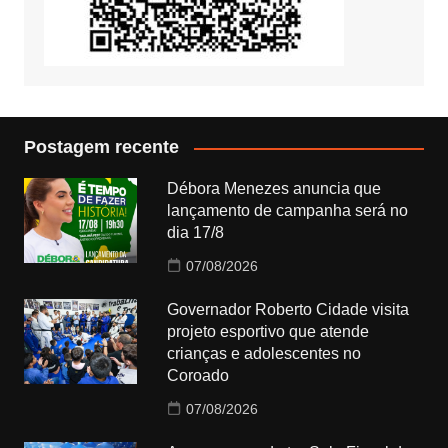
Postagem recente
Débora Menezes anuncia que
lançamento de campanha será no
dia 17/8
07/08/2026
Governador Roberto Cidade visita
projeto esportivo que atende
crianças e adolescentes no
Coroado
07/08/2026