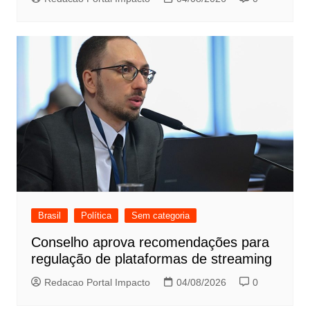
Brasil
Política
Sem categoria
Conselho aprova recomendações para
regulação de plataformas de streaming
Redacao Portal Impacto
04/08/2026
0