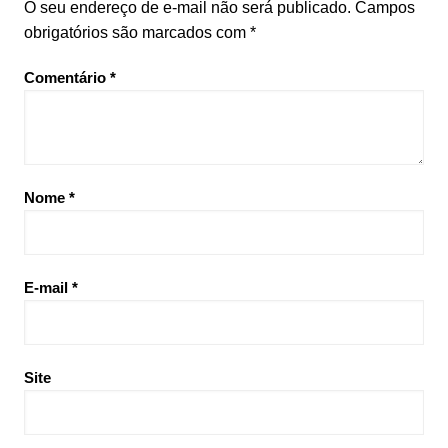
O seu endereço de e-mail não será publicado.
Campos
obrigatórios são marcados com
*
Comentário
*
Nome
*
E-mail
*
Site