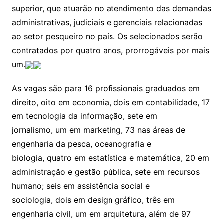
superior, que atuarão no atendimento das demandas
administrativas, judiciais e gerenciais relacionadas
ao setor pesqueiro no país. Os selecionados serão
contratados por quatro anos, prorrogáveis por mais
um.
As vagas são para 16 profissionais graduados em
direito, oito em economia, dois em contabilidade, 17
em tecnologia da informação, sete em
jornalismo, um em marketing, 73 nas áreas de
engenharia da pesca, oceanografia e
biologia, quatro em estatística e matemática, 20 em
administração e gestão pública, sete em recursos
humano; seis em assistência social e
sociologia, dois em design gráfico, três em
engenharia civil, um em arquitetura, além de 97