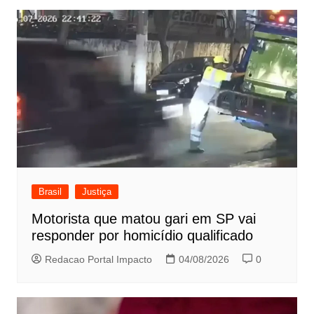
Brasil
Justiça
Motorista que matou gari em SP vai
responder por homicídio qualificado
Redacao Portal Impacto
04/08/2026
0