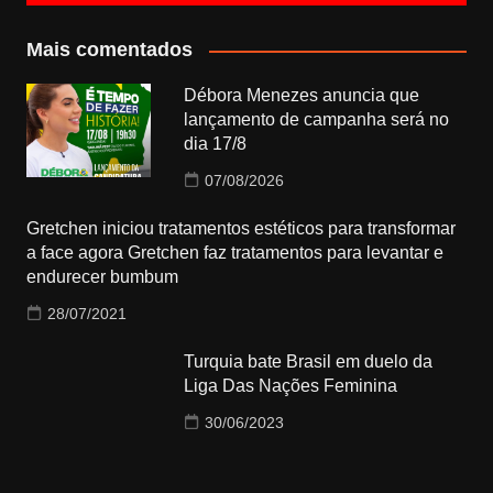
Mais comentados
Débora Menezes anuncia que
lançamento de campanha será no
dia 17/8
07/08/2026
Gretchen iniciou tratamentos estéticos para transformar
a face agora Gretchen faz tratamentos para levantar e
endurecer bumbum
28/07/2021
Turquia bate Brasil em duelo da
Liga Das Nações Feminina
30/06/2023