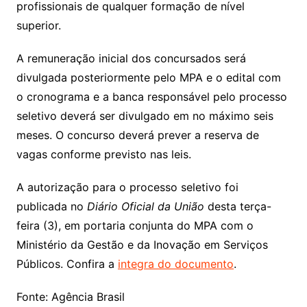
profissionais de qualquer formação de nível
superior.
A remuneração inicial dos concursados será
divulgada posteriormente pelo MPA e o edital com
o cronograma e a banca responsável pelo processo
seletivo deverá ser divulgado em no máximo seis
meses. O concurso deverá prever a reserva de
vagas conforme previsto nas leis.
A autorização para o processo seletivo foi
publicada no
Diário Oficial da União
desta terça-
feira (3), em portaria conjunta do MPA com o
Ministério da Gestão e da Inovação em Serviços
Públicos. Confira a
integra do documento
.
Fonte: Agência Brasil