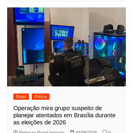
Brasil
Polícia
Operação mira grupo suspeito de
planejar atentados em Brasília durante
as eleições de 2026
Redacao Portal Impacto
04/08/2026
0