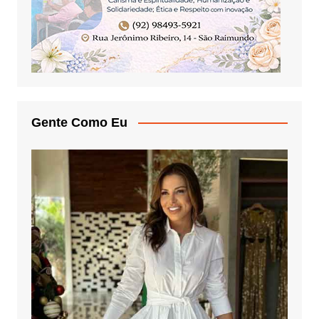
Gente Como Eu