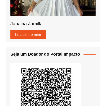
Janaina Jamilla
Leia sobre mim
Seja um Doador do Portal Impacto