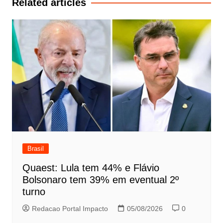
Related articles
Brasil
Quaest: Lula tem 44% e Flávio
Bolsonaro tem 39% em eventual 2º
turno
Redacao Portal Impacto
05/08/2026
0