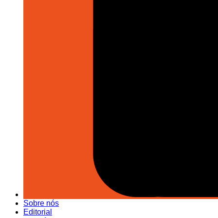
Sobre nós
Editorial