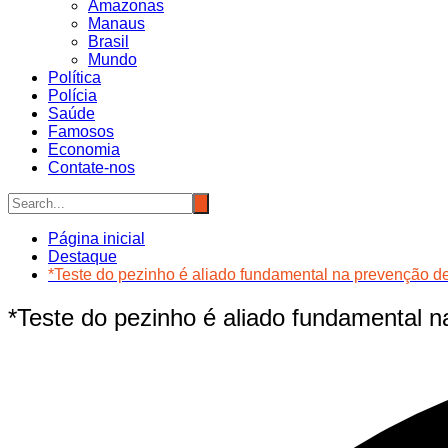
Amazonas
Manaus
Brasil
Mundo
Política
Polícia
Saúde
Famosos
Economia
Contate-nos
Página inicial
Destaque
*Teste do pezinho é aliado fundamental na prevenção 
*Teste do pezinho é aliado fundamental