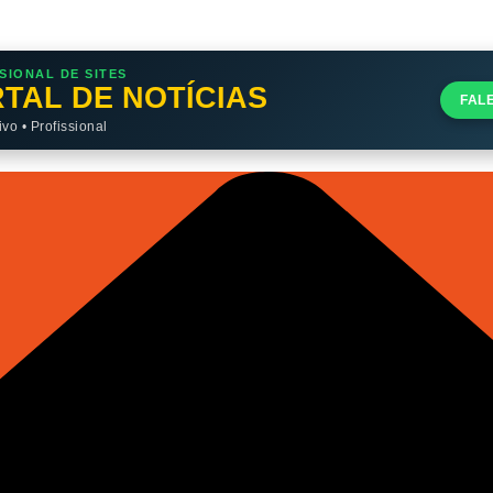
SIONAL DE SITES
TAL DE NOTÍCIAS
FAL
o • Profissional