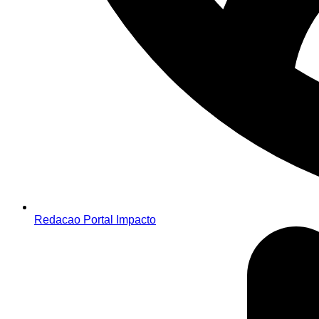
Redacao Portal Impacto