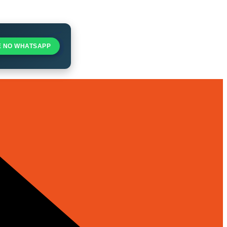
E NO WHATSAPP