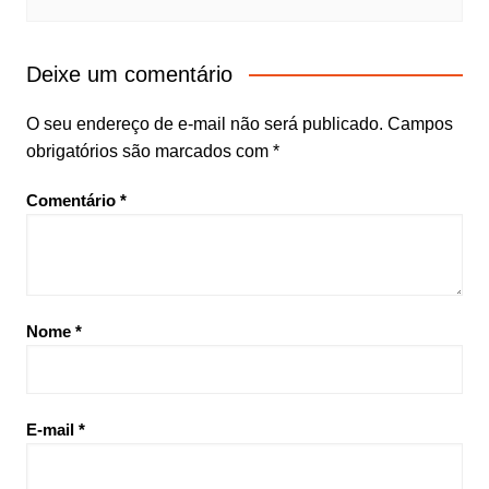
Deixe um comentário
O seu endereço de e-mail não será publicado.
Campos
obrigatórios são marcados com
*
Comentário
*
Nome
*
E-mail
*