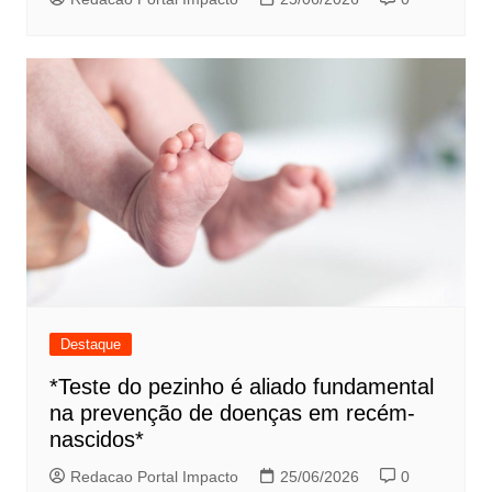
Destaque
*Teste do pezinho é aliado fundamental
na prevenção de doenças em recém-
nascidos*
Redacao Portal Impacto
25/06/2026
0