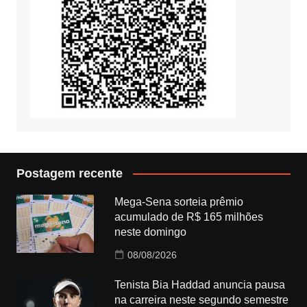
Postagem recente
Mega-Sena sorteia prêmio
acumulado de R$ 165 milhões
neste domingo
08/08/2026
Tenista Bia Haddad anuncia pausa
na carreira neste segundo semestre