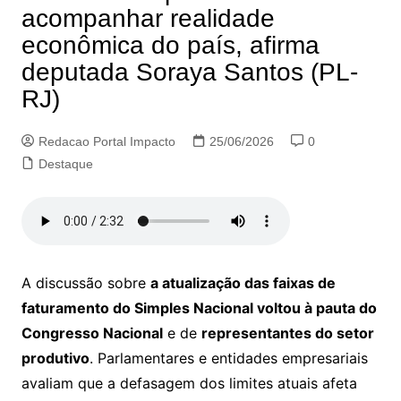
acompanhar realidade
econômica do país, afirma
deputada Soraya Santos (PL-
RJ)
Redacao Portal Impacto
25/06/2026
0
Destaque
A discussão sobre
a atualização das faixas de
faturamento do Simples Nacional voltou à pauta do
Congresso Nacional
e de
representantes do setor
produtivo
. Parlamentares e entidades empresariais
avaliam que a defasagem dos limites atuais afeta