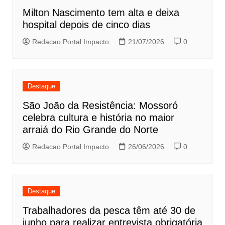
Milton Nascimento tem alta e deixa
hospital depois de cinco dias
Redacao Portal Impacto
21/07/2026
0
Destaque
São João da Resistência: Mossoró
celebra cultura e história no maior
arraiá do Rio Grande do Norte
Redacao Portal Impacto
26/06/2026
0
Destaque
Trabalhadores da pesca têm até 30 de
junho para realizar entrevista obrigatória