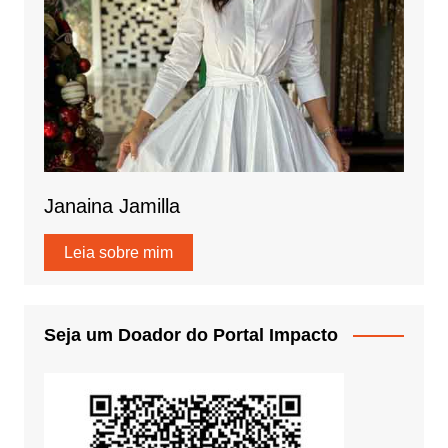
Janaina Jamilla
Leia sobre mim
Seja um Doador do Portal Impacto