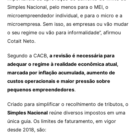
Simples Nacional, pelo menos para o MEI, o
microempreendedor individual, e para o micro e a
microempresa. Sem isso, as empresas ou vão mudar
o seu regime ou vão para informalidade”, afirmou
Cotait Neto.
Segundo a CACB,
a revisão é necessária para
adequar o regime à realidade econômica atual,
marcada por inflação acumulada, aumento de
custos operacionais e maior pressão sobre
pequenos empreendedores
.
Criado para simplificar o recolhimento de tributos, o
Simples Nacional
reúne diversos impostos em uma
única guia. Os limites de faturamento, em vigor
desde 2018, são: