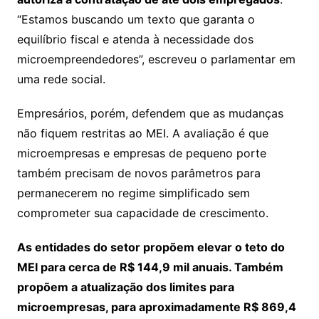
“Estamos buscando um texto que garanta o
equilíbrio fiscal e atenda à necessidade dos
microempreendedores”, escreveu o parlamentar em
uma rede social.
Empresários, porém, defendem que as mudanças
não fiquem restritas ao MEI. A avaliação é que
microempresas e empresas de pequeno porte
também precisam de novos parâmetros para
permanecerem no regime simplificado sem
comprometer sua capacidade de crescimento.
As entidades do setor propõem elevar o teto do
MEI para cerca de R$ 144,9 mil anuais. Também
propõem a atualização dos limites para
microempresas, para aproximadamente R$ 869,4