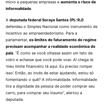
micro e pequenas empresas e
aumenta o risco de
informalidade
.
A
deputada federal Soraya Santos (PL-RJ)
defendeu o Simples Nacional como instrumento de
incentivo ao empreendedorismo. Para a
parlamentar,
os limites de faturamento do regime
precisam acompanhar a realidade econômica do
país
. “É como se você olhasse assim um teto de
vidro e achasse que você pode voar. Aí chega lá:
‘meu limite financeiro tá aqui. Eu preciso romper
isso’. Então, ao invés de estar ajudando, estou só
fomentando o quê? A informalidade. Informalidade
tira a dignidade da pessoa de poder comprar seu
carro, para comprar seu insumo”, alertou a
deputada.