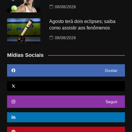
08/08/2026
Agosto terá dois eclipses; saiba
como assistir aos fenômenos
08/08/2026
Mídias Sociais
Gostar
Seguir