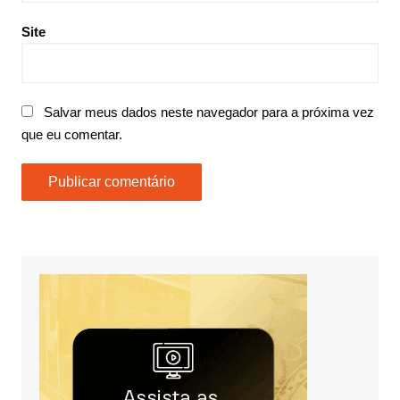
Site
Salvar meus dados neste navegador para a próxima vez
que eu comentar.