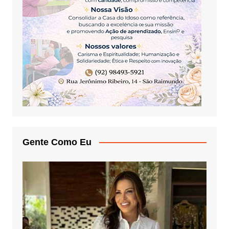
Gente Como Eu