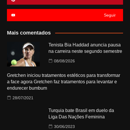
Seguir
Mais comentados
Tenista Bia Haddad anuncia pausa
na carreira neste segundo semestre
08/08/2026
Gretchen iniciou tratamentos estéticos para transformar
a face agora Gretchen faz tratamentos para levantar e
endurecer bumbum
28/07/2021
Turquia bate Brasil em duelo da
Liga Das Nações Feminina
30/06/2023