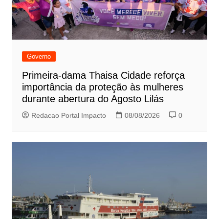
Governo
Primeira-dama Thaisa Cidade reforça
importância da proteção às mulheres
durante abertura do Agosto Lilás
Redacao Portal Impacto
08/08/2026
0