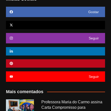
Gostar
Seguir
Seguir
Mais comentados
Professora Maria do Carmo assina
Carta Compromisso para