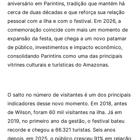
aniversário em Parintins, tradição que mantém há
cerca de duas décadas e que reforça sua relação
pessoal com a ilha e com o festival. Em 2026, a
comemoração coincide com mais um momento de
expansão da festa, que chega a um novo patamar
de público, investimentos e impacto econômico,
consolidando Parintins como uma das principais
vitrines culturais e turísticas do Amazonas.
O salto no número de visitantes é um dos principais
indicadores desse novo momento. Em 2018, antes
de Wilson, foram 60 mil visitantes na ilha. Já em
2019, no primeiro ano da gestão, o festival bateu
recorde e chegou a 66.321 turistas. Seis anos
depois, em 2025, o público cresceu 91% em relação