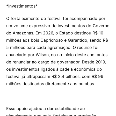
*Investimentos*
O fortalecimento do festival foi acompanhado por
um volume expressivo de investimentos do Governo
do Amazonas. Em 2026, o Estado destinou R$ 10
milhões aos bois Caprichoso e Garantido, sendo R$
5 milhões para cada agremiação. O recurso foi
anunciado por Wilson, no no início deste ano, antes
de renunciar ao cargo de governador. Desde 2019,
os investimentos ligados à cadeia econômica do
festival já ultrapassam R$ 2,4 bilhões, com R$ 96
milhões destinados diretamente aos bumbás.
Esse apoio ajudou a dar estabilidade ao
planejamento dos bois, fortalecer a produção