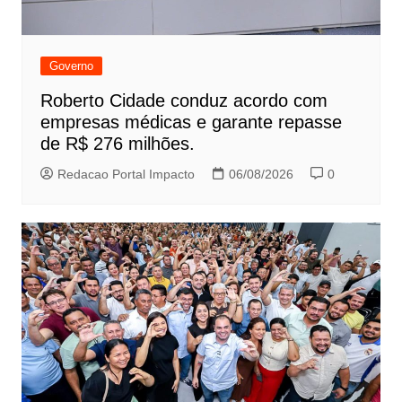
Governo
Roberto Cidade conduz acordo com
empresas médicas e garante repasse
de R$ 276 milhões.
Redacao Portal Impacto
06/08/2026
0