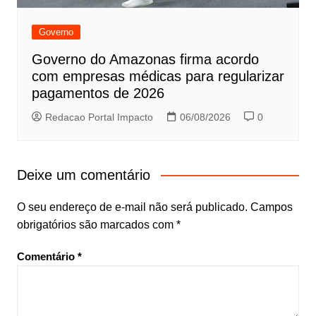
Governo
Governo do Amazonas firma acordo
com empresas médicas para regularizar
pagamentos de 2026
Redacao Portal Impacto
06/08/2026
0
Deixe um comentário
O seu endereço de e-mail não será publicado.
Campos
obrigatórios são marcados com
*
Comentário
*