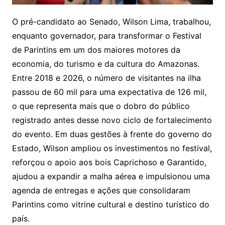
O pré-candidato ao Senado, Wilson Lima, trabalhou,
enquanto governador, para transformar o Festival
de Parintins em um dos maiores motores da
economia, do turismo e da cultura do Amazonas.
Entre 2018 e 2026, o número de visitantes na ilha
passou de 60 mil para uma expectativa de 126 mil,
o que representa mais que o dobro do público
registrado antes desse novo ciclo de fortalecimento
do evento. Em duas gestões à frente do governo do
Estado, Wilson ampliou os investimentos no festival,
reforçou o apoio aos bois Caprichoso e Garantido,
ajudou a expandir a malha aérea e impulsionou uma
agenda de entregas e ações que consolidaram
Parintins como vitrine cultural e destino turístico do
país.