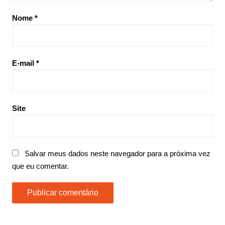
Nome
*
E-mail
*
Site
Salvar meus dados neste navegador para a próxima vez
que eu comentar.