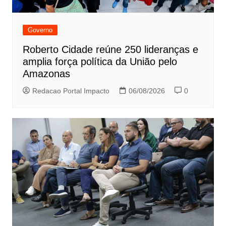
Governo
Roberto Cidade reúne 250 lideranças e
amplia força política da União pelo
Amazonas
Redacao Portal Impacto
06/08/2026
0