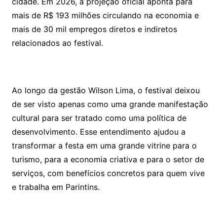
cidade. Em 2026, a projeção oficial aponta para
mais de R$ 193 milhões circulando na economia e
mais de 30 mil empregos diretos e indiretos
relacionados ao festival.
Ao longo da gestão Wilson Lima, o festival deixou
de ser visto apenas como uma grande manifestação
cultural para ser tratado como uma política de
desenvolvimento. Esse entendimento ajudou a
transformar a festa em uma grande vitrine para o
turismo, para a economia criativa e para o setor de
serviços, com benefícios concretos para quem vive
e trabalha em Parintins.