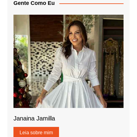
Gente Como Eu
Janaina Jamilla
Leia sobre mim