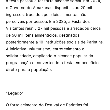
a festa passou a ter forte alcance social. Em 2024,
o Governo do Amazonas disponibilizou 20 mil
ingressos, trocados por dois alimentos não
perecíveis por pessoa. Em 2025, a Festa dos
Visitantes reuniu 27 mil pessoas e arrecadou cerca
de 50 mil itens alimentícios, destinados
posteriormente a 10 instituições sociais de Parintins.
A iniciativa uniu turismo, entretenimento e
solidariedade, ampliando o alcance popular da
programação e convertendo a festa em benefício
direto para a população.
*Legado*
O fortalecimento do Festival de Parintins foi