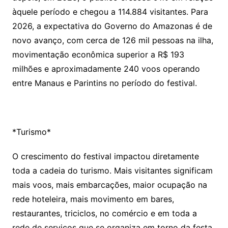
àquele período e chegou a 114.884 visitantes. Para
2026, a expectativa do Governo do Amazonas é de
novo avanço, com cerca de 126 mil pessoas na ilha,
movimentação econômica superior a R$ 193
milhões e aproximadamente 240 voos operando
entre Manaus e Parintins no período do festival.
*Turismo*
O crescimento do festival impactou diretamente
toda a cadeia do turismo. Mais visitantes significam
mais voos, mais embarcações, maior ocupação na
rede hoteleira, mais movimento em bares,
restaurantes, triciclos, no comércio e em toda a
rede de serviços que se organiza em torno da festa.