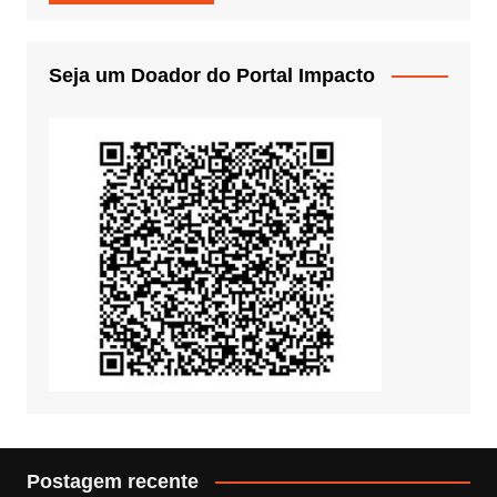
Seja um Doador do Portal Impacto
Postagem recente