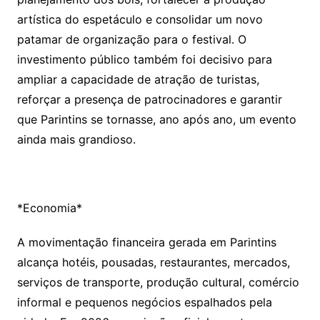
artística do espetáculo e consolidar um novo
patamar de organização para o festival. O
investimento público também foi decisivo para
ampliar a capacidade de atração de turistas,
reforçar a presença de patrocinadores e garantir
que Parintins se tornasse, ano após ano, um evento
ainda mais grandioso.
*Economia*
A movimentação financeira gerada em Parintins
alcança hotéis, pousadas, restaurantes, mercados,
serviços de transporte, produção cultural, comércio
informal e pequenos negócios espalhados pela