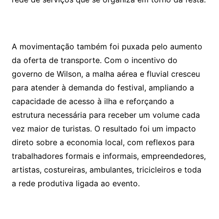
A movimentação também foi puxada pelo aumento
da oferta de transporte. Com o incentivo do
governo de Wilson, a malha aérea e fluvial cresceu
para atender à demanda do festival, ampliando a
capacidade de acesso à ilha e reforçando a
estrutura necessária para receber um volume cada
vez maior de turistas. O resultado foi um impacto
direto sobre a economia local, com reflexos para
trabalhadores formais e informais, empreendedores,
artistas, costureiras, ambulantes, tricicleiros e toda
a rede produtiva ligada ao evento.