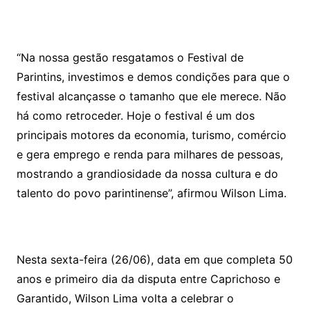
“Na nossa gestão resgatamos o Festival de
Parintins, investimos e demos condições para que o
festival alcançasse o tamanho que ele merece. Não
há como retroceder. Hoje o festival é um dos
principais motores da economia, turismo, comércio
e gera emprego e renda para milhares de pessoas,
mostrando a grandiosidade da nossa cultura e do
talento do povo parintinense”, afirmou Wilson Lima.
Nesta sexta-feira (26/06), data em que completa 50
anos e primeiro dia da disputa entre Caprichoso e
Garantido, Wilson Lima volta a celebrar o