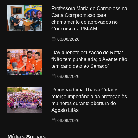
Professora Maria do Carmo assina
Carta Compromisso para
chamamento de aprovados no
Concurso da PM-AM
08/08/2026
David rebate acusação de Rotta:
“Não tem punhalada; o Avante não
tem candidato ao Senado”
08/08/2026
Primeira-dama Thaisa Cidade
reforça importância da proteção às
mulheres durante abertura do
Agosto Lilás
08/08/2026
Mídias Sociais