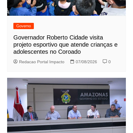
Governo
Governador Roberto Cidade visita
projeto esportivo que atende crianças e
adolescentes no Coroado
Redacao Portal Impacto
07/08/2026
0