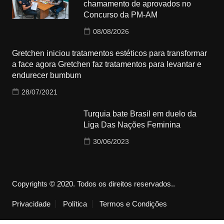
chamamento de aprovados no
Concurso da PM-AM
08/08/2026
Gretchen iniciou tratamentos estéticos para transformar
a face agora Gretchen faz tratamentos para levantar e
endurecer bumbum
28/07/2021
Turquia bate Brasil em duelo da
Liga Das Nações Feminina
30/06/2023
Copyrights © 2020. Todos os direitos reservados..
Privacidade
Política
Termos e Condições