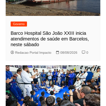
Governo
Barco Hospital São João XXIII inicia
atendimentos de saúde em Barcelos,
neste sábado
Redacao Portal Impacto
08/08/2026
0