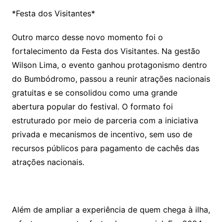
*Festa dos Visitantes*
Outro marco desse novo momento foi o
fortalecimento da Festa dos Visitantes. Na gestão
Wilson Lima, o evento ganhou protagonismo dentro
do Bumbódromo, passou a reunir atrações nacionais
gratuitas e se consolidou como uma grande
abertura popular do festival. O formato foi
estruturado por meio de parceria com a iniciativa
privada e mecanismos de incentivo, sem uso de
recursos públicos para pagamento de cachês das
atrações nacionais.
Além de ampliar a experiência de quem chega à ilha,