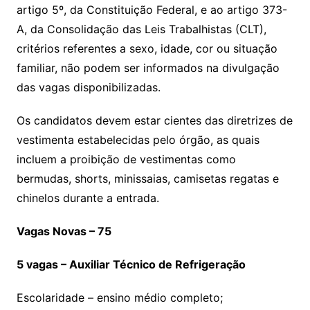
artigo 5º, da Constituição Federal, e ao artigo 373-
A, da Consolidação das Leis Trabalhistas (CLT),
critérios referentes a sexo, idade, cor ou situação
familiar, não podem ser informados na divulgação
das vagas disponibilizadas.
Os candidatos devem estar cientes das diretrizes de
vestimenta estabelecidas pelo órgão, as quais
incluem a proibição de vestimentas como
bermudas, shorts, minissaias, camisetas regatas e
chinelos durante a entrada.
Vagas Novas – 75
5 vagas – Auxiliar Técnico de Refrigeração
Escolaridade – ensino médio completo;