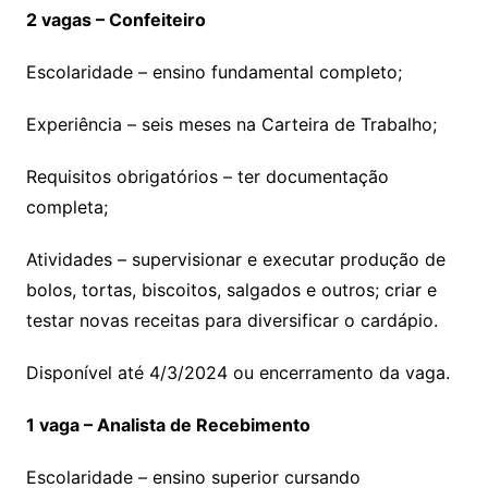
2 vagas – Confeiteiro
Escolaridade – ensino fundamental completo;
Experiência – seis meses na Carteira de Trabalho;
Requisitos obrigatórios – ter documentação
completa;
Atividades – supervisionar e executar produção de
bolos, tortas, biscoitos, salgados e outros; criar e
testar novas receitas para diversificar o cardápio.
Disponível até 4/3/2024 ou encerramento da vaga.
1 vaga – Analista de Recebimento
Escolaridade – ensino superior cursando