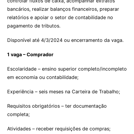
controlar fluxos de caixa, acompanhar extratos
bancários, realizar balanços financeiros, preparar
relatórios e apoiar o setor de contabilidade no
pagamento de tributos.
Disponível até 4/3/2024 ou encerramento da vaga.
1 vaga – Comprador
Escolaridade – ensino superior completo/incompleto
em economia ou contabilidade;
Experiência – seis meses na Carteira de Trabalho;
Requisitos obrigatórios – ter documentação
completa;
Atividades – receber requisições de compras;