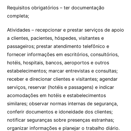
Requisitos obrigatórios – ter documentação
completa;
Atividades – recepcionar e prestar serviços de apoio
a clientes, pacientes, hóspedes, visitantes e
passageiros; prestar atendimento telefônico e
fornecer informações em escritórios, consultórios,
hotéis, hospitais, bancos, aeroportos e outros
estabelecimentos; marcar entrevistas e consultas;
receber e direcionar clientes e visitantes; agendar
serviços, reservar (hotéis e passagens) e indicar
acomodações em hotéis e estabelecimentos
similares; observar normas internas de segurança,
conferir documentos e idoneidade dos clientes;
notificar seguranças sobre presenças estranhas;
organizar informações e planejar o trabalho diário.