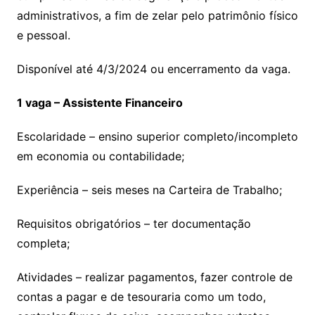
administrativos, a fim de zelar pelo patrimônio físico
e pessoal.
Disponível até 4/3/2024 ou encerramento da vaga.
1 vaga – Assistente Financeiro
Escolaridade – ensino superior completo/incompleto
em economia ou contabilidade;
Experiência – seis meses na Carteira de Trabalho;
Requisitos obrigatórios – ter documentação
completa;
Atividades – realizar pagamentos, fazer controle de
contas a pagar e de tesouraria como um todo,