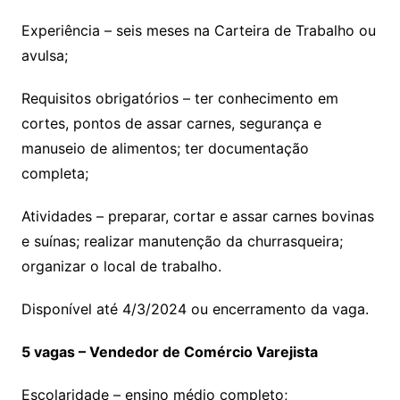
Experiência – seis meses na Carteira de Trabalho ou
avulsa;
Requisitos obrigatórios – ter conhecimento em
cortes, pontos de assar carnes, segurança e
manuseio de alimentos; ter documentação
completa;
Atividades – preparar, cortar e assar carnes bovinas
e suínas; realizar manutenção da churrasqueira;
organizar o local de trabalho.
Disponível até 4/3/2024 ou encerramento da vaga.
5 vagas – Vendedor de Comércio Varejista
Escolaridade – ensino médio completo;