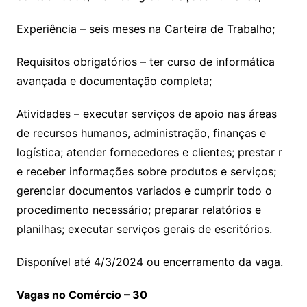
Experiência – seis meses na Carteira de Trabalho;
Requisitos obrigatórios – ter curso de informática
avançada e documentação completa;
Atividades – executar serviços de apoio nas áreas
de recursos humanos, administração, finanças e
logística; atender fornecedores e clientes; prestar r
e receber informações sobre produtos e serviços;
gerenciar documentos variados e cumprir todo o
procedimento necessário; preparar relatórios e
planilhas; executar serviços gerais de escritórios.
Disponível até 4/3/2024 ou encerramento da vaga.
Vagas no Comércio – 30