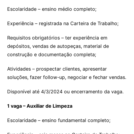
Escolaridade – ensino médio completo;
Experiência – registrada na Carteira de Trabalho;
Requisitos obrigatórios – ter experiência em
depósitos, vendas de autopeças, material de
construção e documentação completa;
Atividades – prospectar clientes, apresentar
soluções, fazer follow-up, negociar e fechar vendas.
Disponível até 4/3/2024 ou encerramento da vaga.
1 vaga – Auxiliar de Limpeza
Escolaridade – ensino fundamental completo;