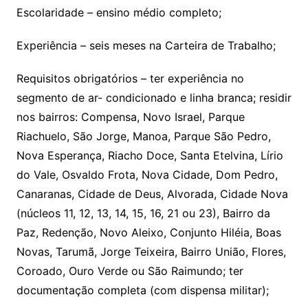
Escolaridade – ensino médio completo;
Experiência – seis meses na Carteira de Trabalho;
Requisitos obrigatórios – ter experiência no
segmento de ar- condicionado e linha branca; residir
nos bairros: Compensa, Novo Israel, Parque
Riachuelo, São Jorge, Manoa, Parque São Pedro,
Nova Esperança, Riacho Doce, Santa Etelvina, Lírio
do Vale, Osvaldo Frota, Nova Cidade, Dom Pedro,
Canaranas, Cidade de Deus, Alvorada, Cidade Nova
(núcleos 11, 12, 13, 14, 15, 16, 21 ou 23), Bairro da
Paz, Redenção, Novo Aleixo, Conjunto Hiléia, Boas
Novas, Tarumã, Jorge Teixeira, Bairro União, Flores,
Coroado, Ouro Verde ou São Raimundo; ter
documentação completa (com dispensa militar);