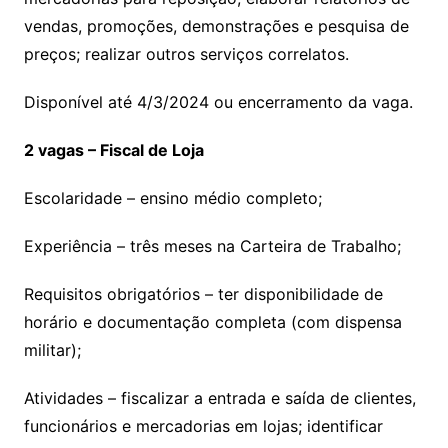
vendas, promoções, demonstrações e pesquisa de
preços; realizar outros serviços correlatos.
Disponível até 4/3/2024 ou encerramento da vaga.
2 vagas – Fiscal de Loja
Escolaridade – ensino médio completo;
Experiência – três meses na Carteira de Trabalho;
Requisitos obrigatórios – ter disponibilidade de
horário e documentação completa (com dispensa
militar);
Atividades – fiscalizar a entrada e saída de clientes,
funcionários e mercadorias em lojas; identificar