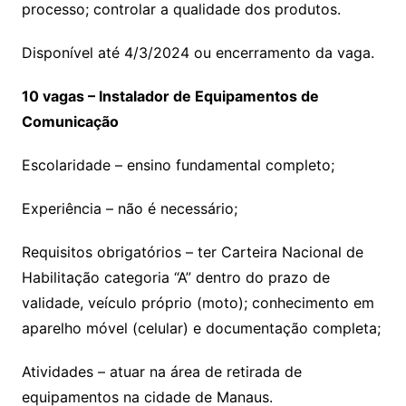
processo; controlar a qualidade dos produtos.
Disponível até 4/3/2024 ou encerramento da vaga.
10 vagas – Instalador de Equipamentos de
Comunicação
Escolaridade – ensino fundamental completo;
Experiência – não é necessário;
Requisitos obrigatórios – ter Carteira Nacional de
Habilitação categoria “A” dentro do prazo de
validade, veículo próprio (moto); conhecimento em
aparelho móvel (celular) e documentação completa;
Atividades – atuar na área de retirada de
equipamentos na cidade de Manaus.