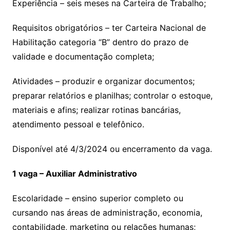
Experiência – seis meses na Carteira de Trabalho;
Requisitos obrigatórios – ter Carteira Nacional de
Habilitação categoria “B” dentro do prazo de
validade e documentação completa;
Atividades – produzir e organizar documentos;
preparar relatórios e planilhas; controlar o estoque,
materiais e afins; realizar rotinas bancárias,
atendimento pessoal e telefônico.
Disponível até 4/3/2024 ou encerramento da vaga.
1 vaga – Auxiliar Administrativo
Escolaridade – ensino superior completo ou
cursando nas áreas de administração, economia,
contabilidade, marketing ou relações humanas;