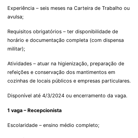
Experiência – seis meses na Carteira de Trabalho ou
avulsa;
Requisitos obrigatórios – ter disponibilidade de
horário e documentação completa (com dispensa
militar);
Atividades – atuar na higienização, preparação de
refeições e conservação dos mantimentos em
cozinhas de locais públicos e empresas particulares.
Disponível até 4/3/2024 ou encerramento da vaga.
1 vaga – Recepcionista
Escolaridade – ensino médio completo;