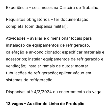
Experiência – seis meses na Carteira de Trabalho;
Requisitos obrigatórios – ter documentação
completa (com dispensa militar);
Atividades – avaliar e dimensionar locais para
instalação de equipamentos de refrigeração,
calefação e ar-condicionado; especificar materiais e
acessórios; instalar equipamentos de refrigeração e
ventilação; instalar ramais de dutos; montar
tubulações de refrigeração; aplicar vácuo em
sistemas de refrigeração.
Disponível até 4/3/2024 ou encerramento da vaga.
13 vagas – Auxiliar de Linha de Produção