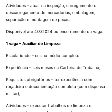
Atividades – atuar na inspeção, carregamento e
descarregamento de mercadorias, embalagem,
separação e montagem de peças.
Disponível até 4/3/2024 ou encerramento da vaga.
1 vaga – Auxiliar de Limpeza
Escolaridade – ensino médio completo;
Experiência – seis meses na Carteira de Trabalho;
Requisitos obrigatórios – ter experiência com
roçadeira e documentação completa (com dispensa
militar);
Atividades – executar trabalhos de limpeza e