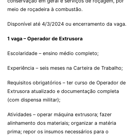
conservação em geral e serviços de roçagem, por
meio de roçadeira à combustão.
Disponível até 4/3/2024 ou encerramento da vaga.
1 vaga – Operador de Extrusora
Escolaridade – ensino médio completo;
Experiência – seis meses na Carteira de Trabalho;
Requisitos obrigatórios – ter curso de Operador de
Extrusora atualizado e documentação completa
(com dispensa militar);
Atividades – operar máquina extrusora; fazer
alinhamento dos materiais; organizar a matéria
prima; repor os insumos necessários para o