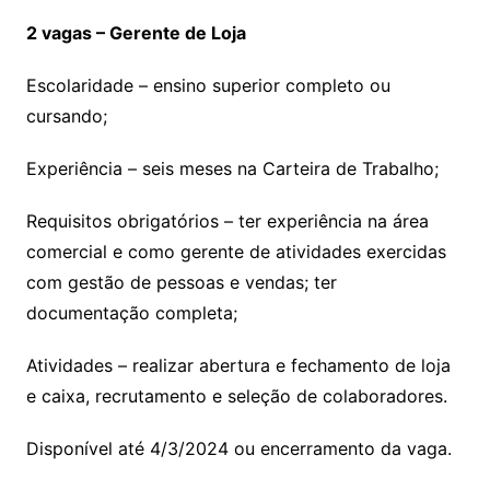
2 vagas – Gerente de Loja
Escolaridade – ensino superior completo ou
cursando;
Experiência – seis meses na Carteira de Trabalho;
Requisitos obrigatórios – ter experiência na área
comercial e como gerente de atividades exercidas
com gestão de pessoas e vendas; ter
documentação completa;
Atividades – realizar abertura e fechamento de loja
e caixa, recrutamento e seleção de colaboradores.
Disponível até 4/3/2024 ou encerramento da vaga.