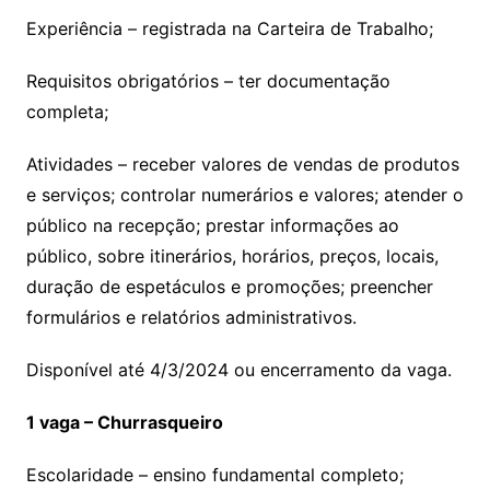
Experiência – registrada na Carteira de Trabalho;
Requisitos obrigatórios – ter documentação
completa;
Atividades – receber valores de vendas de produtos
e serviços; controlar numerários e valores; atender o
público na recepção; prestar informações ao
público, sobre itinerários, horários, preços, locais,
duração de espetáculos e promoções; preencher
formulários e relatórios administrativos.
Disponível até 4/3/2024 ou encerramento da vaga.
1 vaga – Churrasqueiro
Escolaridade – ensino fundamental completo;