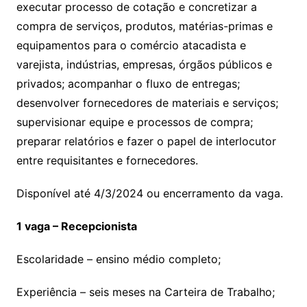
executar processo de cotação e concretizar a
compra de serviços, produtos, matérias-primas e
equipamentos para o comércio atacadista e
varejista, indústrias, empresas, órgãos públicos e
privados; acompanhar o fluxo de entregas;
desenvolver fornecedores de materiais e serviços;
supervisionar equipe e processos de compra;
preparar relatórios e fazer o papel de interlocutor
entre requisitantes e fornecedores.
Disponível até 4/3/2024 ou encerramento da vaga.
1 vaga – Recepcionista
Escolaridade – ensino médio completo;
Experiência – seis meses na Carteira de Trabalho;