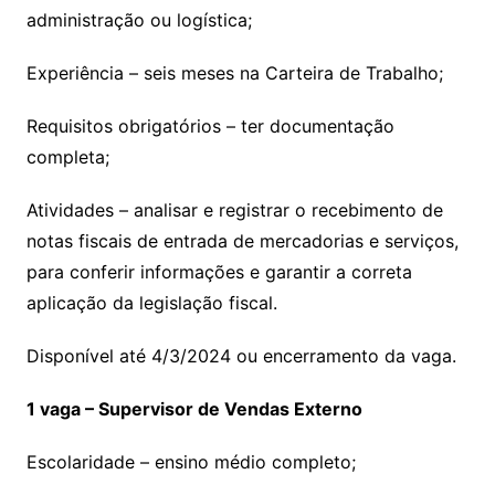
administração ou logística;
Experiência – seis meses na Carteira de Trabalho;
Requisitos obrigatórios – ter documentação
completa;
Atividades – analisar e registrar o recebimento de
notas fiscais de entrada de mercadorias e serviços,
para conferir informações e garantir a correta
aplicação da legislação fiscal.
Disponível até 4/3/2024 ou encerramento da vaga.
1 vaga – Supervisor de Vendas Externo
Escolaridade – ensino médio completo;