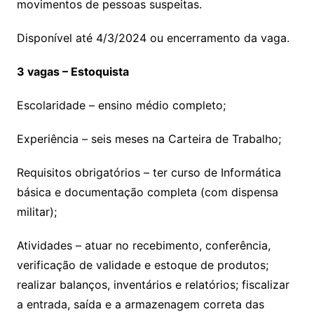
movimentos de pessoas suspeitas.
Disponível até 4/3/2024 ou encerramento da vaga.
3 vagas – Estoquista
Escolaridade – ensino médio completo;
Experiência – seis meses na Carteira de Trabalho;
Requisitos obrigatórios – ter curso de Informática
básica e documentação completa (com dispensa
militar);
Atividades – atuar no recebimento, conferência,
verificação de validade e estoque de produtos;
realizar balanços, inventários e relatórios; fiscalizar
a entrada, saída e a armazenagem correta das