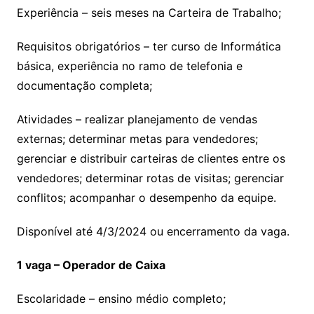
Experiência – seis meses na Carteira de Trabalho;
Requisitos obrigatórios – ter curso de Informática
básica, experiência no ramo de telefonia e
documentação completa;
Atividades – realizar planejamento de vendas
externas; determinar metas para vendedores;
gerenciar e distribuir carteiras de clientes entre os
vendedores; determinar rotas de visitas; gerenciar
conflitos; acompanhar o desempenho da equipe.
Disponível até 4/3/2024 ou encerramento da vaga.
1 vaga – Operador de Caixa
Escolaridade – ensino médio completo;