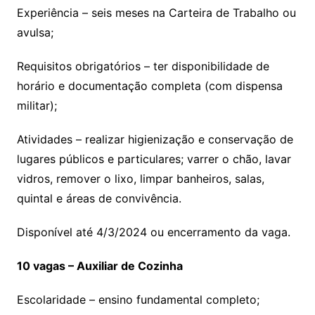
Experiência – seis meses na Carteira de Trabalho ou
avulsa;
Requisitos obrigatórios – ter disponibilidade de
horário e documentação completa (com dispensa
militar);
Atividades – realizar higienização e conservação de
lugares públicos e particulares; varrer o chão, lavar
vidros, remover o lixo, limpar banheiros, salas,
quintal e áreas de convivência.
Disponível até 4/3/2024 ou encerramento da vaga.
10 vagas – Auxiliar de Cozinha
Escolaridade – ensino fundamental completo;