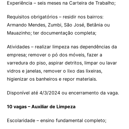
Experiência – seis meses na Carteira de Trabalho;
Requisitos obrigatórios – residir nos bairros:
Armando Mendes, Zumbi, São José, Betânia ou
Mauazinho; ter documentação completa;
Atividades – realizar limpeza nas dependências da
empresa; remover o pó dos móveis, fazer a
varredura do piso, aspirar detritos, limpar ou lavar
vidros e janelas, remover o lixo das lixeiras,
higienizar os banheiros e repor materiais.
Disponível até 4/3/2024 ou encerramento da vaga.
10 vagas – Auxiliar de Limpeza
Escolaridade – ensino fundamental completo;