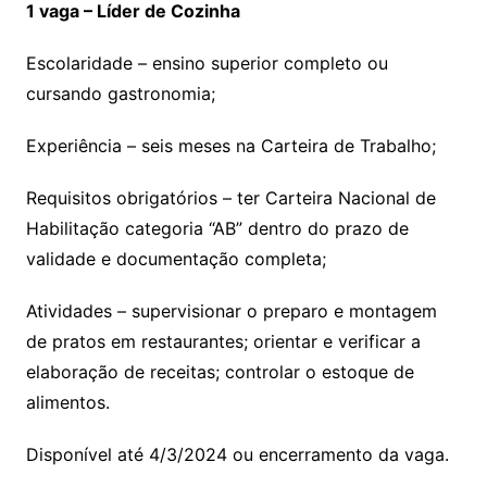
1 vaga – Líder de Cozinha
Escolaridade – ensino superior completo ou
cursando gastronomia;
Experiência – seis meses na Carteira de Trabalho;
Requisitos obrigatórios – ter Carteira Nacional de
Habilitação categoria “AB” dentro do prazo de
validade e documentação completa;
Atividades – supervisionar o preparo e montagem
de pratos em restaurantes; orientar e verificar a
elaboração de receitas; controlar o estoque de
alimentos.
Disponível até 4/3/2024 ou encerramento da vaga.