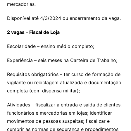
mercadorias.
Disponível até 4/3/2024 ou encerramento da vaga.
2 vagas – Fiscal de Loja
Escolaridade – ensino médio completo;
Experiência – seis meses na Carteira de Trabalho;
Requisitos obrigatórios – ter curso de formação de
vigilante ou reciclagem atualizada e documentação
completa (com dispensa militar);
Atividades – fiscalizar a entrada e saída de clientes,
funcionários e mercadorias em lojas; identificar
movimentos de pessoas suspeitas; fiscalizar e
cumprir as normas de segurança e procedimentos