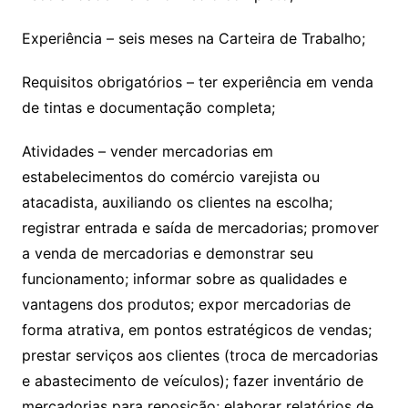
Experiência – seis meses na Carteira de Trabalho;
Requisitos obrigatórios – ter experiência em venda
de tintas e documentação completa;
Atividades – vender mercadorias em
estabelecimentos do comércio varejista ou
atacadista, auxiliando os clientes na escolha;
registrar entrada e saída de mercadorias; promover
a venda de mercadorias e demonstrar seu
funcionamento; informar sobre as qualidades e
vantagens dos produtos; expor mercadorias de
forma atrativa, em pontos estratégicos de vendas;
prestar serviços aos clientes (troca de mercadorias
e abastecimento de veículos); fazer inventário de
mercadorias para reposição; elaborar relatórios de