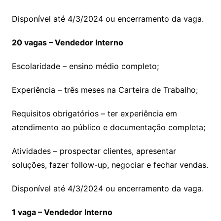
Disponível até 4/3/2024 ou encerramento da vaga.
20 vagas – Vendedor Interno
Escolaridade – ensino médio completo;
Experiência – três meses na Carteira de Trabalho;
Requisitos obrigatórios – ter experiência em
atendimento ao público e documentação completa;
Atividades – prospectar clientes, apresentar
soluções, fazer follow-up, negociar e fechar vendas.
Disponível até 4/3/2024 ou encerramento da vaga.
1 vaga – Vendedor Interno