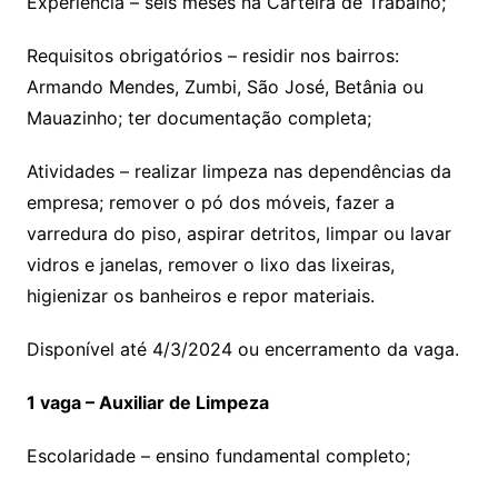
Experiência – seis meses na Carteira de Trabalho;
Requisitos obrigatórios – residir nos bairros:
Armando Mendes, Zumbi, São José, Betânia ou
Mauazinho; ter documentação completa;
Atividades – realizar limpeza nas dependências da
empresa; remover o pó dos móveis, fazer a
varredura do piso, aspirar detritos, limpar ou lavar
vidros e janelas, remover o lixo das lixeiras,
higienizar os banheiros e repor materiais.
Disponível até 4/3/2024 ou encerramento da vaga.
1 vaga – Auxiliar de Limpeza
Escolaridade – ensino fundamental completo;