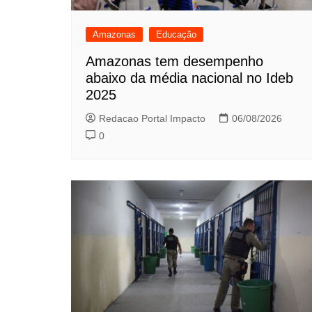
Amazonas
Educação
Amazonas tem desempenho
abaixo da média nacional no Ideb
2025
Redacao Portal Impacto
06/08/2026
0