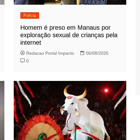
Polícia
Homem é preso em Manaus por
exploração sexual de crianças pela
internet
Redacao Portal Impacto
06/08/2026
0