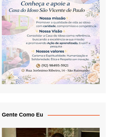
Gente Como Eu