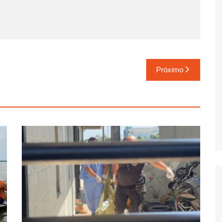
Próximo