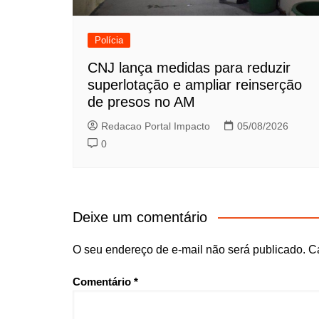
Polícia
CNJ lança medidas para reduzir
superlotação e ampliar reinserção
de presos no AM
Redacao Portal Impacto
05/08/2026
0
Deixe um comentário
O seu endereço de e-mail não será publicado.
C
Comentário
*