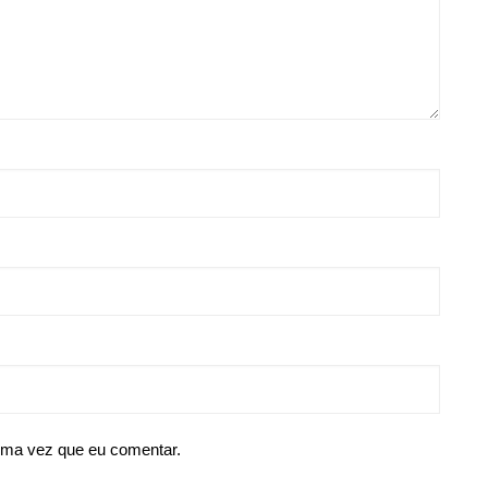
ima vez que eu comentar.