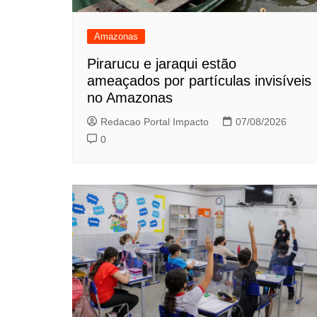
Amazonas
Pirarucu e jaraqui estão
ameaçados por partículas invisíveis
no Amazonas
Redacao Portal Impacto
07/08/2026
0