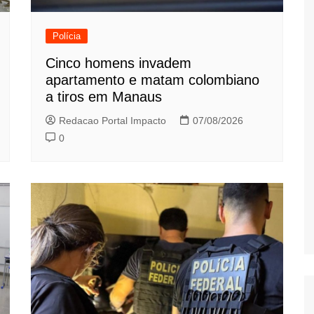
Polícia
Cinco homens invadem
apartamento e matam colombiano
a tiros em Manaus
Redacao Portal Impacto
07/08/2026
0