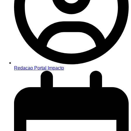
Redacao Portal Impacto