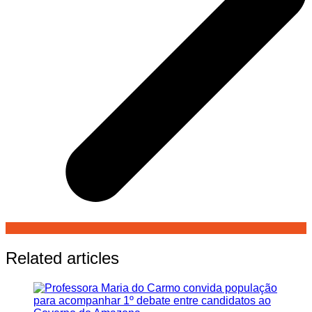
Related articles