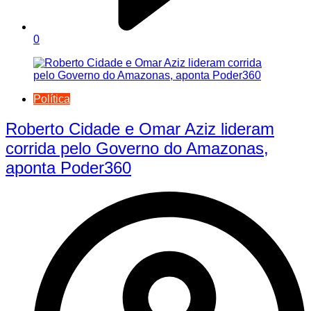
0
Política
Roberto Cidade e Omar Aziz lideram
corrida pelo Governo do Amazonas,
aponta Poder360