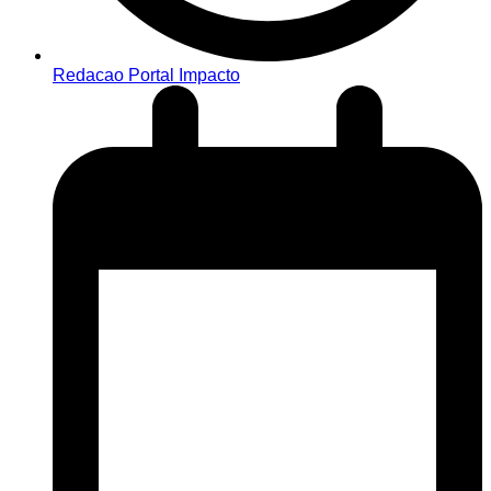
Redacao Portal Impacto