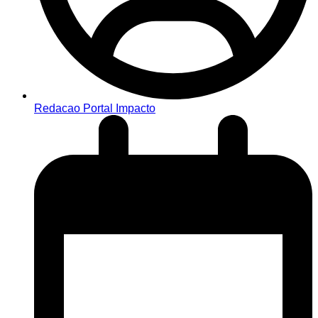
Redacao Portal Impacto