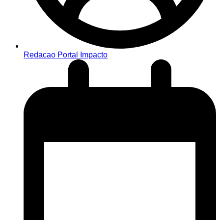
Redacao Portal Impacto