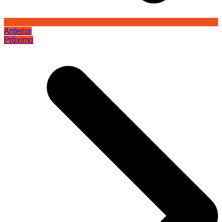
Anterior
Próximo