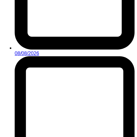
08/08/2026