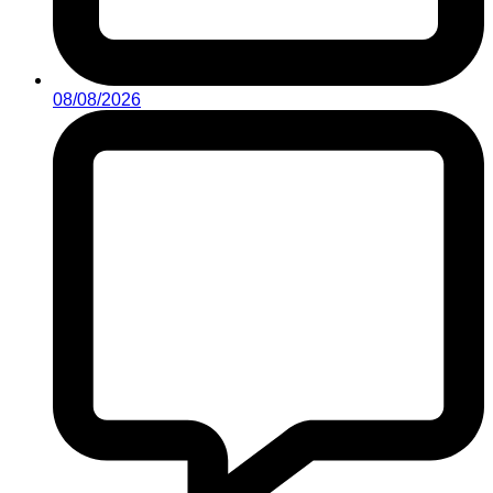
08/08/2026