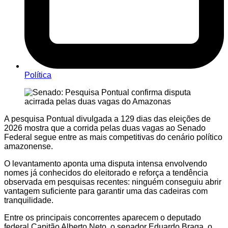
Política
A pesquisa Pontual divulgada a 129 dias das eleições de
2026 mostra que a corrida pelas duas vagas ao Senado
Federal segue entre as mais competitivas do cenário político
amazonense.
O levantamento aponta uma disputa intensa envolvendo
nomes já conhecidos do eleitorado e reforça a tendência
observada em pesquisas recentes: ninguém conseguiu abrir
vantagem suficiente para garantir uma das cadeiras com
tranquilidade.
Entre os principais concorrentes aparecem o deputado
federal Capitão Alberto Neto, o senador Eduardo Braga, o