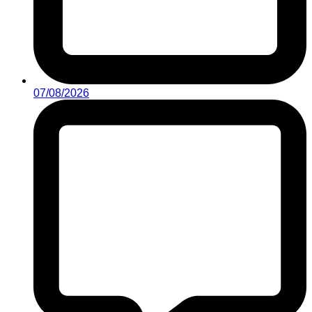
07/08/2026