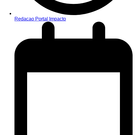
Redacao Portal Impacto