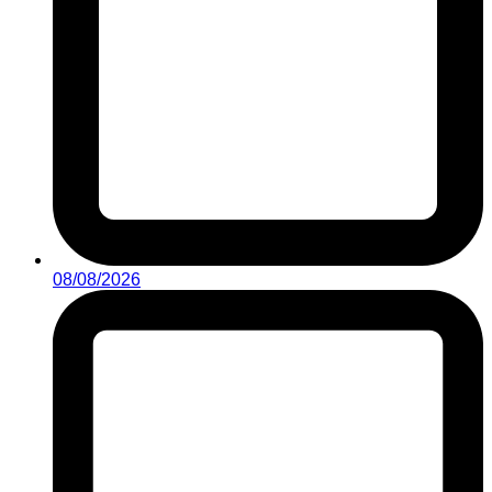
08/08/2026