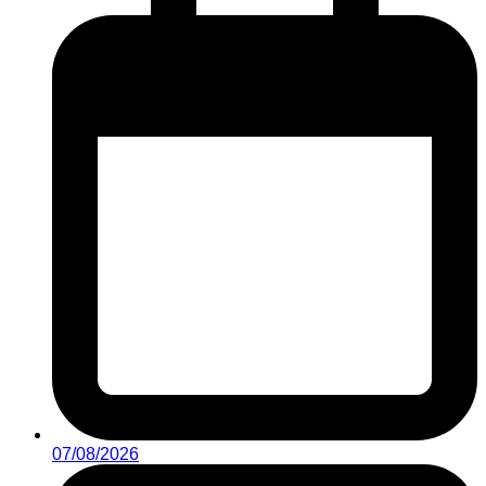
07/08/2026