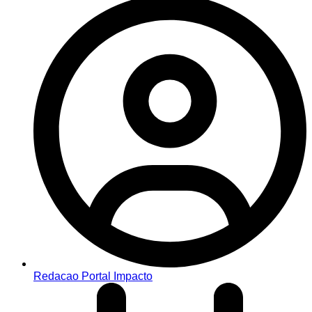
Redacao Portal Impacto