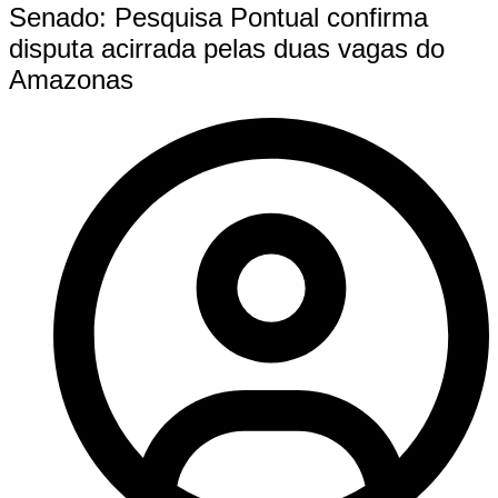
Senado: Pesquisa Pontual confirma
disputa acirrada pelas duas vagas do
Amazonas