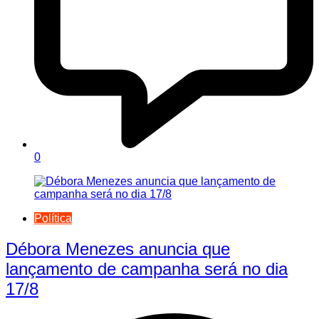
0
Política
Débora Menezes anuncia que
lançamento de campanha será no dia
17/8