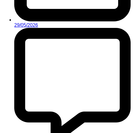
29/05/2026