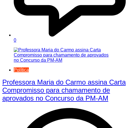
0
Política
Professora Maria do Carmo assina Carta
Compromisso para chamamento de
aprovados no Concurso da PM-AM