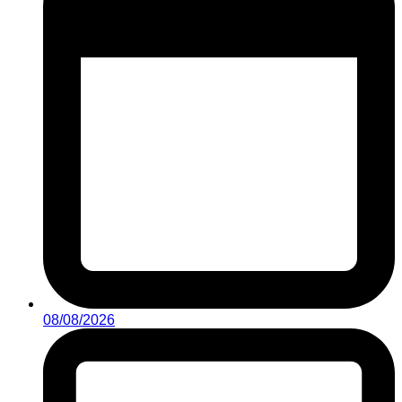
08/08/2026