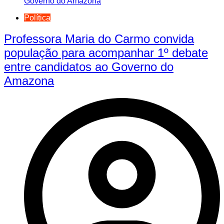
Política
Professora Maria do Carmo convida
população para acompanhar 1º debate
entre candidatos ao Governo do
Amazona