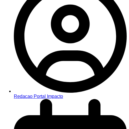
Redacao Portal Impacto