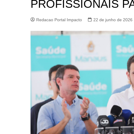
PROFISSIONAIS P
Redacao Portal Impacto
22 de junho de 2026