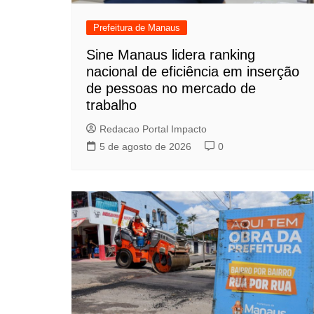
Prefeitura de Manaus
Sine Manaus lidera ranking
nacional de eficiência em inserção
de pessoas no mercado de
trabalho
Redacao Portal Impacto
5 de agosto de 2026
0