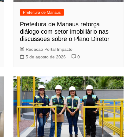
Prefeitura de Manaus
Prefeitura de Manaus reforça
diálogo com setor imobiliário nas
discussões sobre o Plano Diretor
Redacao Portal Impacto
5 de agosto de 2026
0