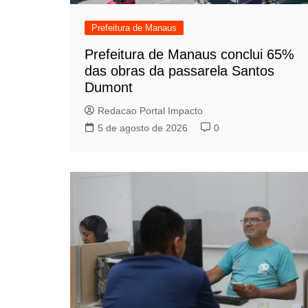
Prefeitura de Manaus
Prefeitura de Manaus conclui 65%
das obras da passarela Santos
Dumont
Redacao Portal Impacto
5 de agosto de 2026
0