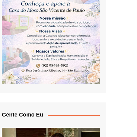
Gente Como Eu