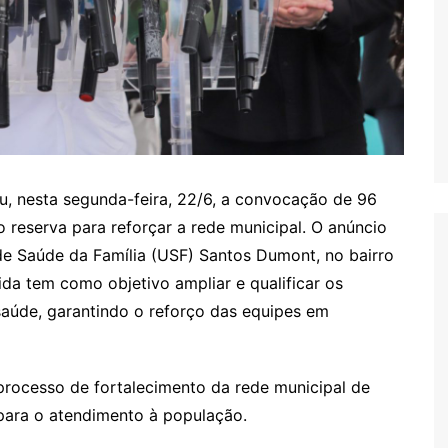
u, nesta segunda-feira, 22/6, a convocação de 96
 reserva para reforçar a rede municipal. O anúncio
 de Saúde da Família (USF) Santos Dumont, no bairro
da tem como objetivo ampliar e qualificar os
saúde, garantindo o reforço das equipes em
processo de fortalecimento da rede municipal de
para o atendimento à população.