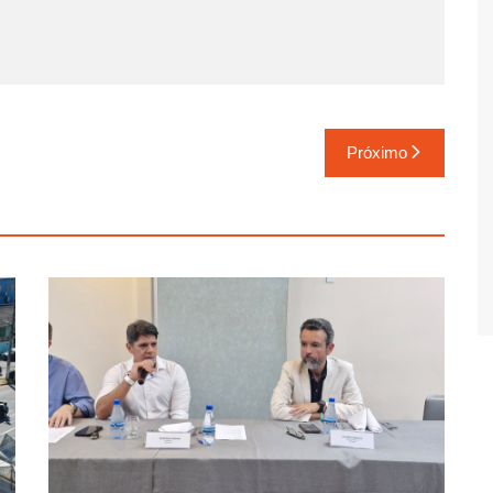
Próximo