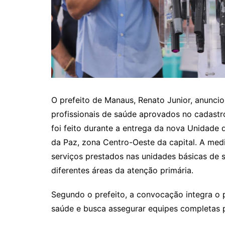
O prefeito de Manaus, Renato Junior, anuncio
profissionais de saúde aprovados no cadastro
foi feito durante a entrega da nova Unidade
da Paz, zona Centro-Oeste da capital. A medi
serviços prestados nas unidades básicas de 
diferentes áreas da atenção primária.
Segundo o prefeito, a convocação integra o 
saúde e busca assegurar equipes completas 