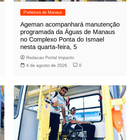
Prefeitura de Manaus
Ageman acompanhará manutenção
programada da Águas de Manaus
no Complexo Ponta do Ismael
nesta quarta-feira, 5
Redacao Portal Impacto
4 de agosto de 2026
0