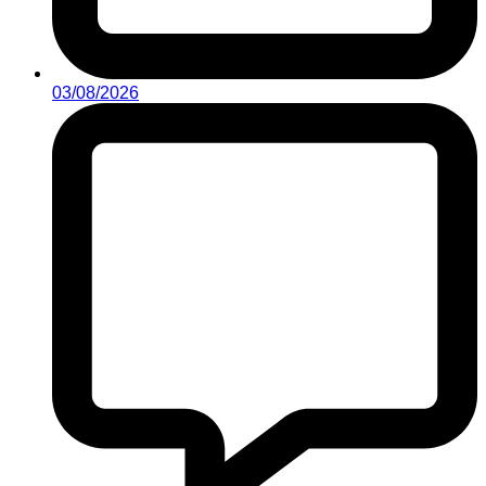
03/08/2026