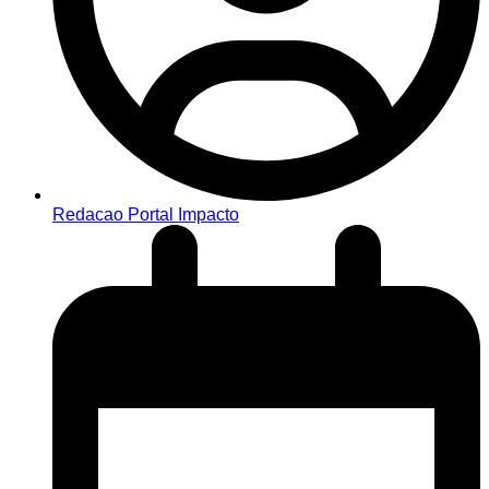
Redacao Portal Impacto