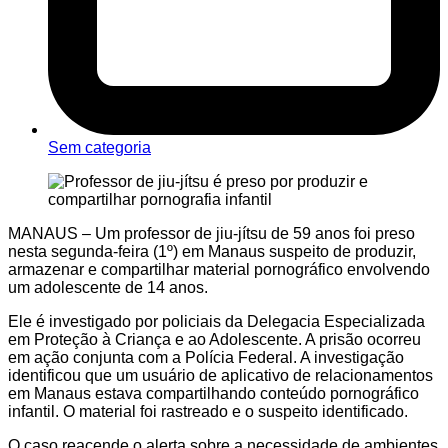
Sem categoria
MANAUS – Um professor de jiu-jítsu de 59 anos foi preso
nesta segunda-feira (1º) em Manaus suspeito de produzir,
armazenar e compartilhar material pornográfico envolvendo
um adolescente de 14 anos.
Ele é investigado por policiais da Delegacia Especializada
em Proteção à Criança e ao Adolescente. A prisão ocorreu
em ação conjunta com a Polícia Federal. A investigação
identificou que um usuário de aplicativo de relacionamentos
em Manaus estava compartilhando conteúdo pornográfico
infantil. O material foi rastreado e o suspeito identificado.
O caso reacende o alerta sobre a necessidade de ambientes