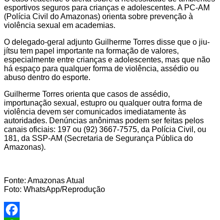
esportivos seguros para crianças e adolescentes. A PC-AM
(Polícia Civil do Amazonas) orienta sobre prevenção à
violência sexual em academias.
O delegado-geral adjunto Guilherme Torres disse que o jiu-
jítsu tem papel importante na formação de valores,
especialmente entre crianças e adolescentes, mas que não
há espaço para qualquer forma de violência, assédio ou
abuso dentro do esporte.
Guilherme Torres orienta que casos de assédio,
importunação sexual, estupro ou qualquer outra forma de
violência devem ser comunicados imediatamente às
autoridades. Denúncias anônimas podem ser feitas pelos
canais oficiais: 197 ou (92) 3667-7575, da Polícia Civil, ou
181, da SSP-AM (Secretaria de Segurança Pública do
Amazonas).
Fonte: Amazonas Atual
Foto: WhatsApp/Reprodução