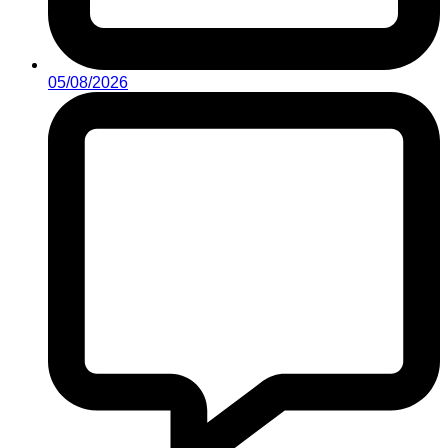
05/08/2026