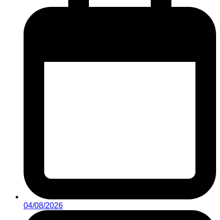
04/08/2026