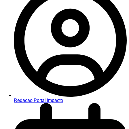
Redacao Portal Impacto