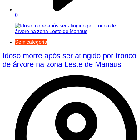
0
Sem categoria
Idoso morre após ser atingido por tronco
de árvore na zona Leste de Manaus