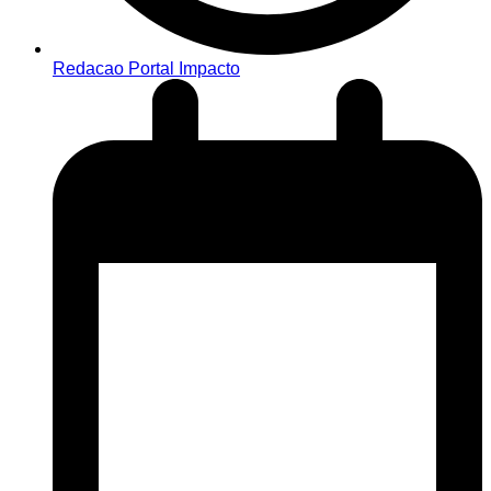
Redacao Portal Impacto