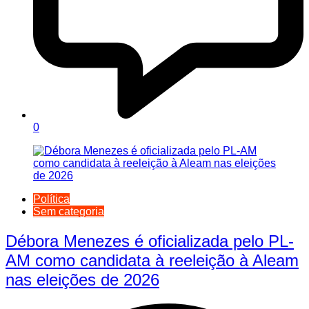
0
Política
Sem categoria
Débora Menezes é oficializada pelo PL-
AM como candidata à reeleição à Aleam
nas eleições de 2026