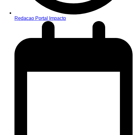
Redacao Portal Impacto