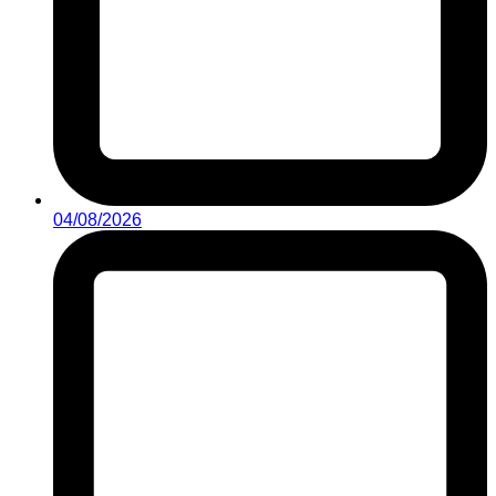
04/08/2026