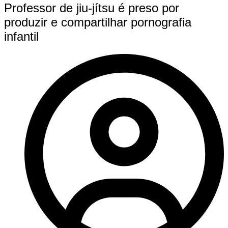
Professor de jiu-jítsu é preso por
produzir e compartilhar pornografia
infantil