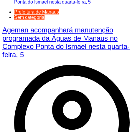
Prefeitura de Manaus
Sem categoria
Ageman acompanhará manutenção
programada da Águas de Manaus no
Complexo Ponta do Ismael nesta quarta-
feira, 5