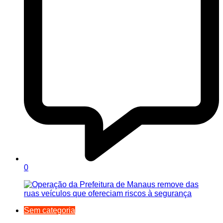
0
Sem categoria