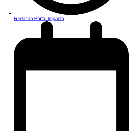
Redacao Portal Impacto