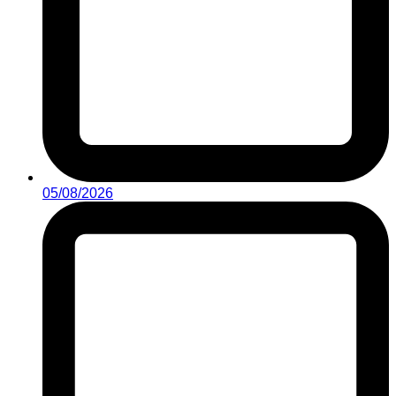
05/08/2026