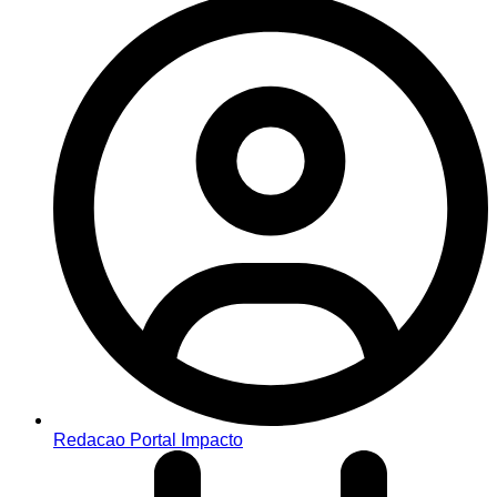
Redacao Portal Impacto