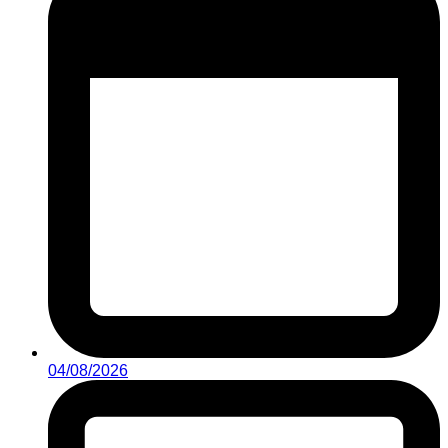
04/08/2026