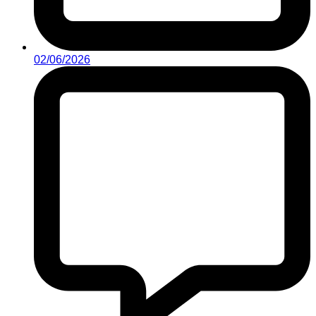
02/06/2026