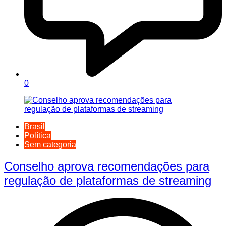
0
Brasil
Política
Sem categoria
Conselho aprova recomendações para
regulação de plataformas de streaming