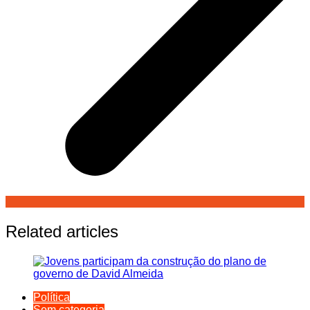
Related articles
Política
Sem categoria