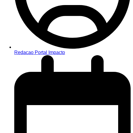
Redacao Portal Impacto