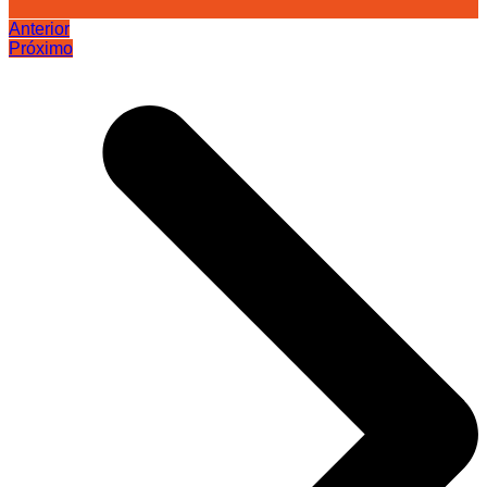
Anterior
Próximo