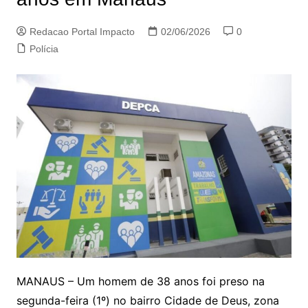
Redacao Portal Impacto
02/06/2026
0
Polícia
MANAUS – Um homem de 38 anos foi preso na
segunda-feira (1º) no bairro Cidade de Deus, zona