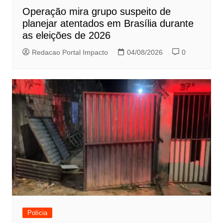
Operação mira grupo suspeito de
planejar atentados em Brasília durante
as eleições de 2026
Redacao Portal Impacto
04/08/2026
0
Polícia