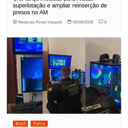
superlotação e ampliar reinserção de
presos no AM
Redacao Portal Impacto
05/08/2026
0
Brasil
Polícia