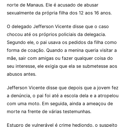
norte de Manaus. Ele é acusado de abusar
sexualmente da própria filha dos 12 aos 16 anos.
O delegado Jefferson Vicente disse que o caso
chocou até os próprios policiais da delegacia.
Segundo ele, o pai usava os pedidos da filha como
forma de coação. Quando a menina queria visitar a
mãe, sair com amigas ou fazer qualquer coisa do
seu interesse, ele exigia que ela se submetesse aos
abusos antes.
Jefferson Vicente disse que depois que a jovem fez
a denúncia, o pai foi até a escola dela e a atropelou
com uma moto. Em seguida, ainda a ameaçou de
morte na frente de várias testemunhas.
Estupro de vulnerável é crime hediondo, o suspeito