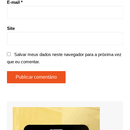
E-mail
*
Site
Salvar meus dados neste navegador para a próxima vez
que eu comentar.