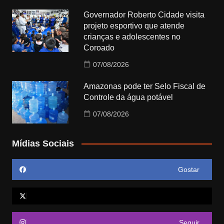
Governador Roberto Cidade visita
projeto esportivo que atende
crianças e adolescentes no
Coroado
07/08/2026
Amazonas pode ter Selo Fiscal de
Controle da água potável
07/08/2026
Mídias Sociais
Gostar
Seguir