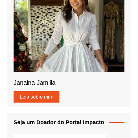
Janaina Jamilla
Leia sobre mim
Seja um Doador do Portal Impacto