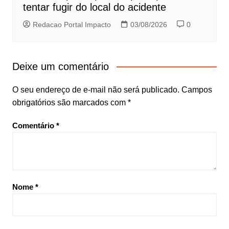
tentar fugir do local do acidente
Redacao Portal Impacto
03/08/2026
0
Deixe um comentário
O seu endereço de e-mail não será publicado.
Campos
obrigatórios são marcados com
*
Comentário
*
Nome
*