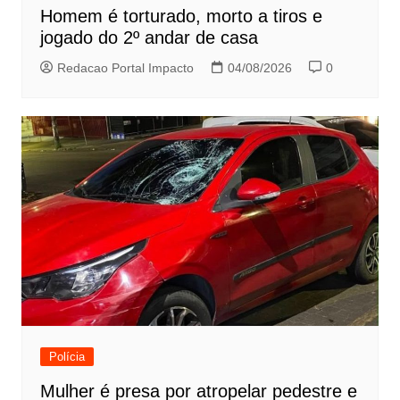
Homem é torturado, morto a tiros e
jogado do 2º andar de casa
Redacao Portal Impacto
04/08/2026
0
Polícia
Mulher é presa por atropelar pedestre e