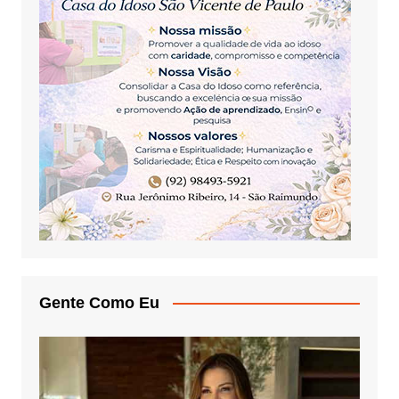
Gente Como Eu