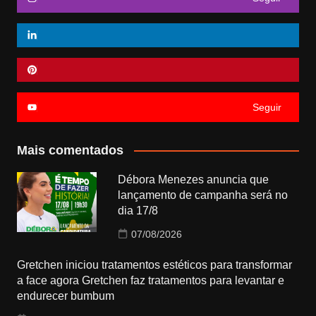
Seguir
Mais comentados
Débora Menezes anuncia que
lançamento de campanha será no
dia 17/8
07/08/2026
Gretchen iniciou tratamentos estéticos para transformar
a face agora Gretchen faz tratamentos para levantar e
endurecer bumbum