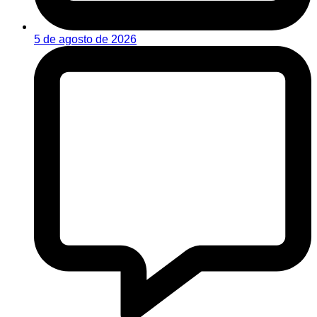
5 de agosto de 2026