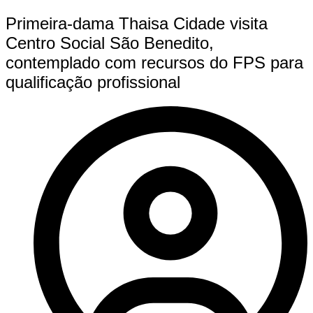
Primeira-dama Thaisa Cidade visita
Centro Social São Benedito,
contemplado com recursos do FPS para
qualificação profissional