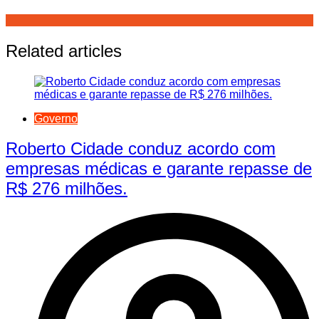
Related articles
Governo
Roberto Cidade conduz acordo com
empresas médicas e garante repasse de
R$ 276 milhões.