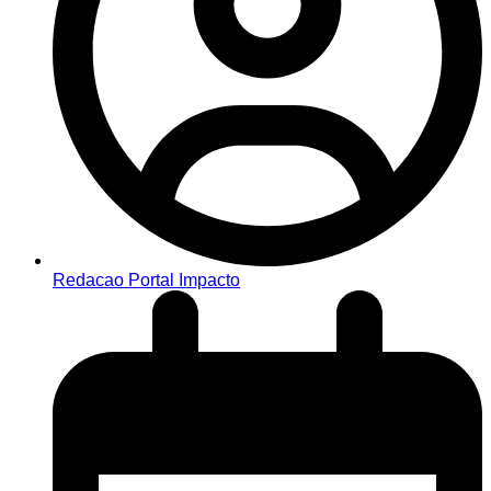
Redacao Portal Impacto