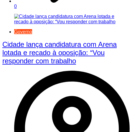
0
Governo
Cidade lança candidatura com Arena
lotada e recado à oposição: “Vou
responder com trabalho