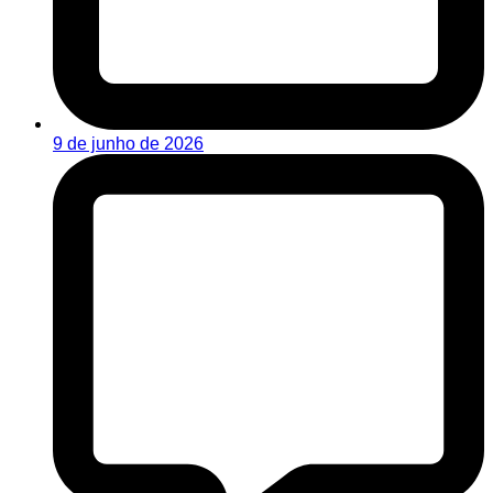
9 de junho de 2026