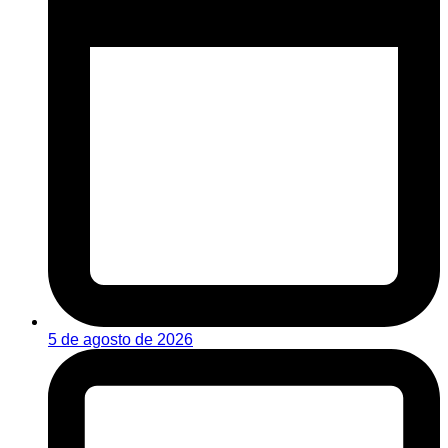
5 de agosto de 2026