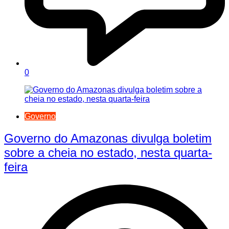
0
Governo
Governo do Amazonas divulga boletim
sobre a cheia no estado, nesta quarta-
feira