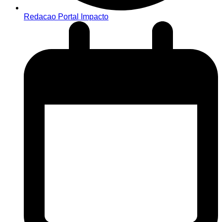
Redacao Portal Impacto