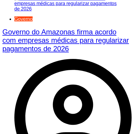
Governo
Governo do Amazonas firma acordo
com empresas médicas para regularizar
pagamentos de 2026