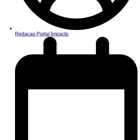
Redacao Portal Impacto