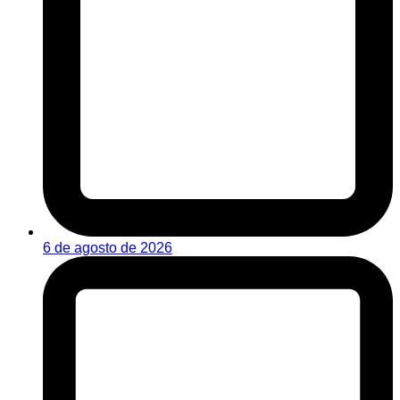
6 de agosto de 2026