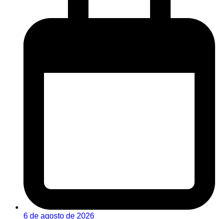
6 de agosto de 2026