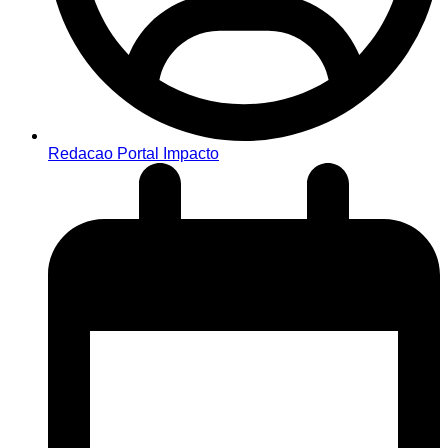
Redacao Portal Impacto