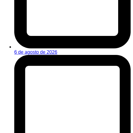
6 de agosto de 2026