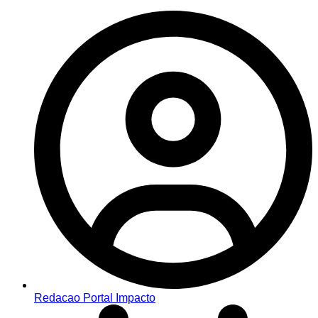
Redacao Portal Impacto