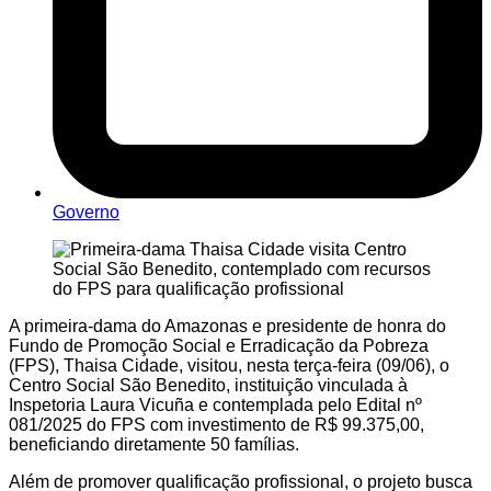
Governo
A primeira-dama do Amazonas e presidente de honra do
Fundo de Promoção Social e Erradicação da Pobreza
(FPS), Thaisa Cidade, visitou, nesta terça-feira (09/06), o
Centro Social São Benedito, instituição vinculada à
Inspetoria Laura Vicuña e contemplada pelo Edital nº
081/2025 do FPS com investimento de R$ 99.375,00,
beneficiando diretamente 50 famílias.
Além de promover qualificação profissional, o projeto busca