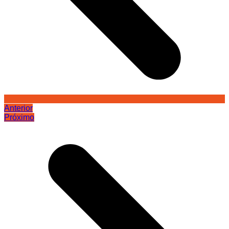
Anterior
Próximo