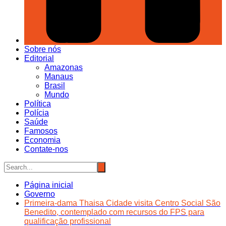
Sobre nós
Editorial
Amazonas
Manaus
Brasil
Mundo
Política
Polícia
Saúde
Famosos
Economia
Contate-nos
Página inicial
Governo
Primeira-dama Thaisa Cidade visita Centro Social São
Benedito, contemplado com recursos do FPS para
qualificação profissional