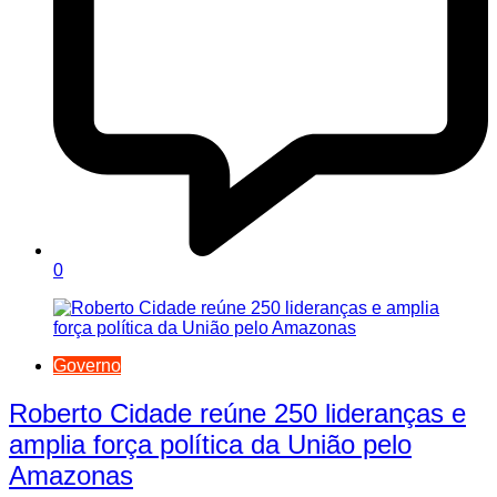
0
Governo
Roberto Cidade reúne 250 lideranças e
amplia força política da União pelo
Amazonas