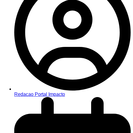
Redacao Portal Impacto