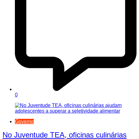
0
Governo
No Juventude TEA, oficinas culinárias