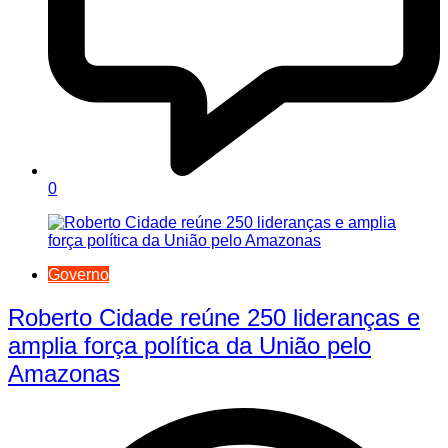
0
Governo
Roberto Cidade reúne 250 lideranças e
amplia força política da União pelo
Amazonas