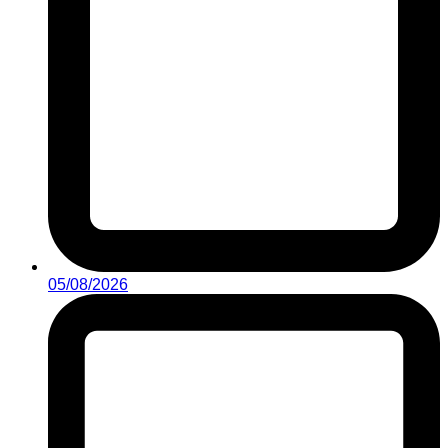
05/08/2026