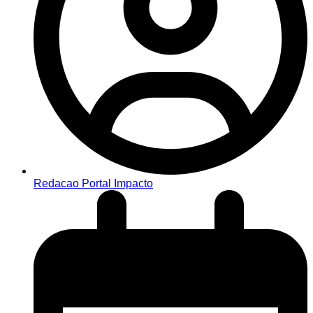
Redacao Portal Impacto