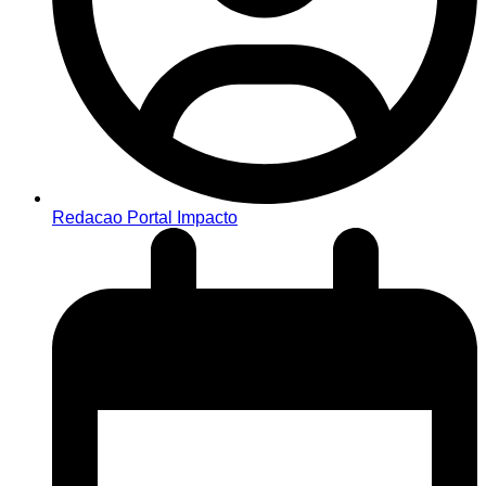
Redacao Portal Impacto