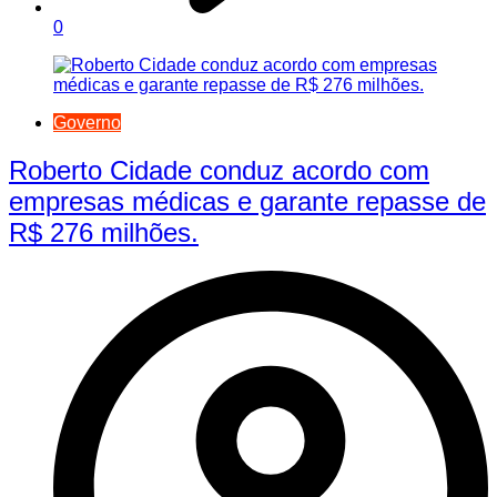
0
Governo
Roberto Cidade conduz acordo com
empresas médicas e garante repasse de
R$ 276 milhões.