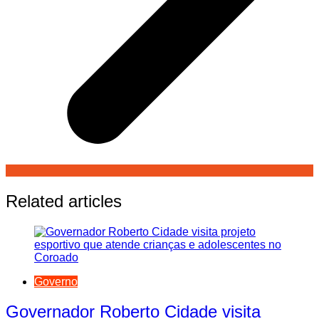
Related articles
Governo
Governador Roberto Cidade visita