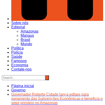
Sobre nós
Editorial
Amazonas
Manaus
Brasil
Mundo
Política
Polícia
Saúde
Famosos
Economia
Contate-nos
Página inicial
Governo
Governador Roberto Cidade lança editais para
pagamento das Subvenções Econômicas e beneficia o
setor primário no Amazonas