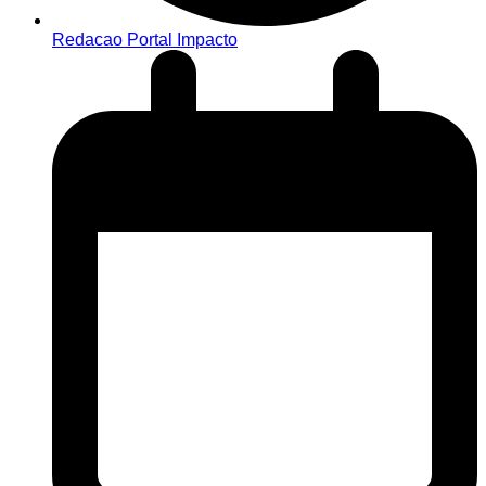
Redacao Portal Impacto