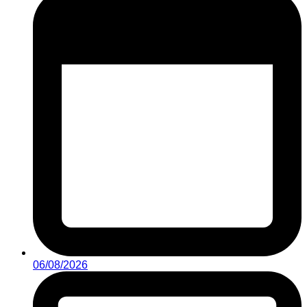
06/08/2026