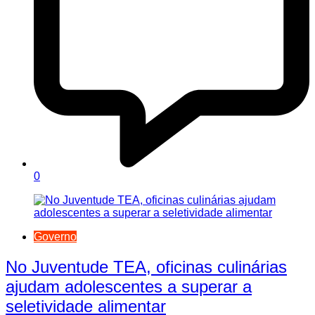
0
Governo
No Juventude TEA, oficinas culinárias
ajudam adolescentes a superar a
seletividade alimentar