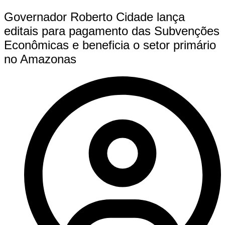
Governador Roberto Cidade lança
editais para pagamento das Subvenções
Econômicas e beneficia o setor primário
no Amazonas