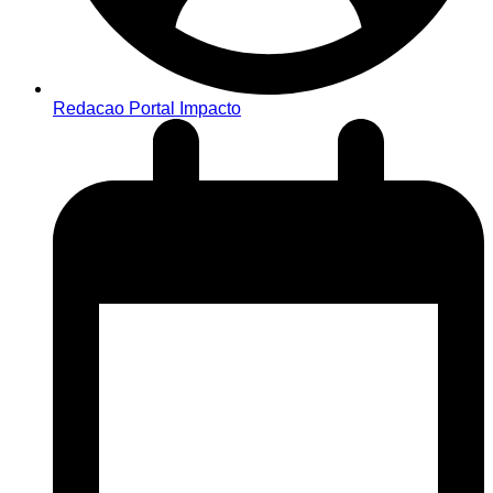
Redacao Portal Impacto