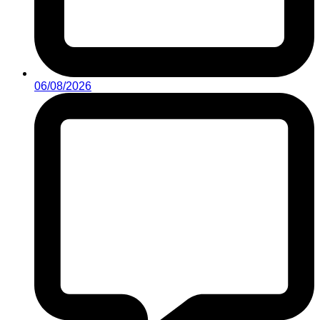
06/08/2026