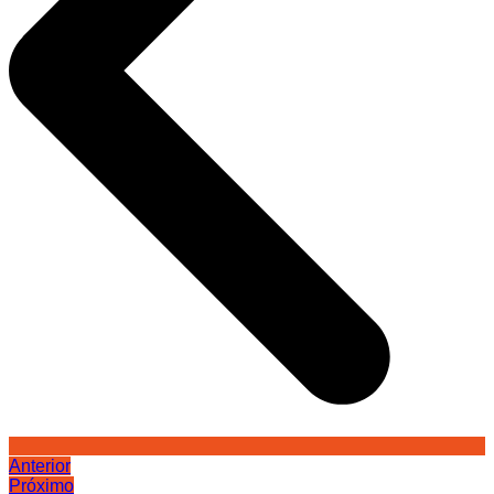
Anterior
Próximo