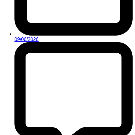
09/06/2026