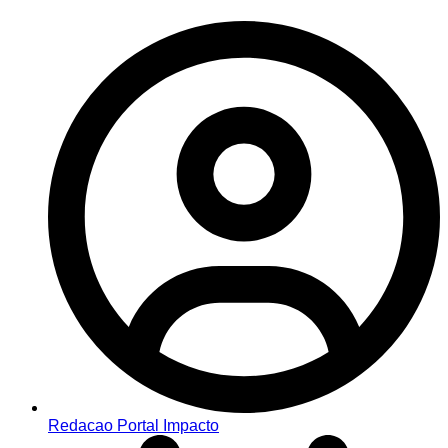
Redacao Portal Impacto