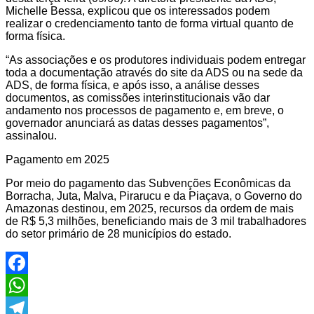
Michelle Bessa, explicou que os interessados podem
realizar o credenciamento tanto de forma virtual quanto de
forma física.
“As associações e os produtores individuais podem entregar
toda a documentação através do site da ADS ou na sede da
ADS, de forma física, e após isso, a análise desses
documentos, as comissões interinstitucionais vão dar
andamento nos processos de pagamento e, em breve, o
governador anunciará as datas desses pagamentos”,
assinalou.
Pagamento em 2025
Por meio do pagamento das Subvenções Econômicas da
Borracha, Juta, Malva, Pirarucu e da Piaçava, o Governo do
Amazonas destinou, em 2025, recursos da ordem de mais
de R$ 5,3 milhões, beneficiando mais de 3 mil trabalhadores
do setor primário de 28 municípios do estado.
Facebook
WhatsApp