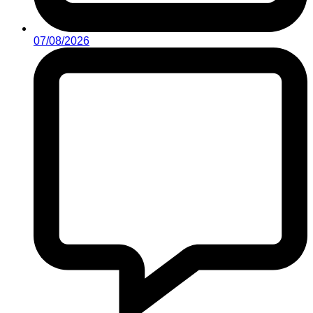
07/08/2026