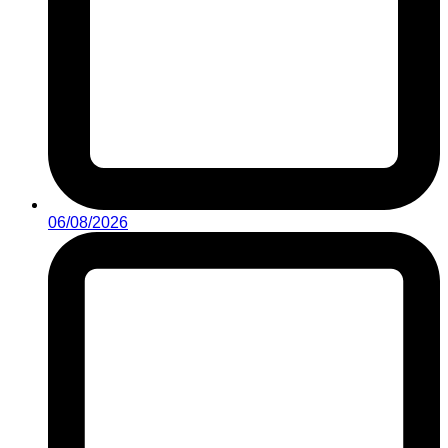
06/08/2026