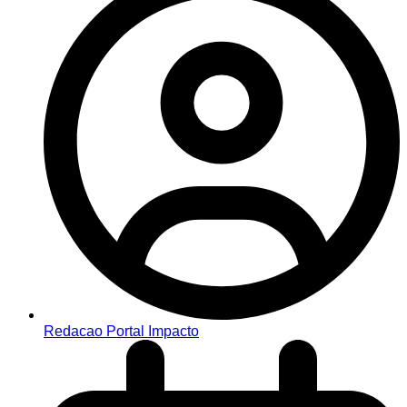
Redacao Portal Impacto