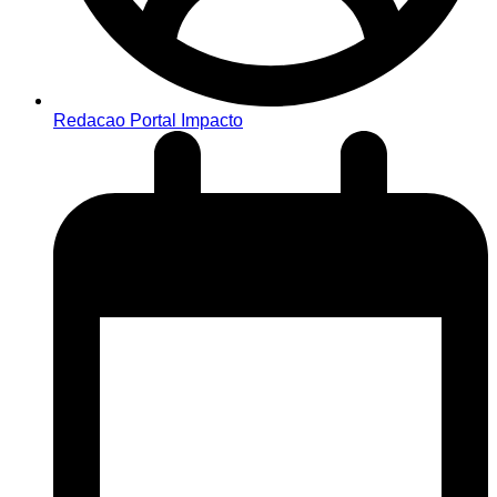
Redacao Portal Impacto