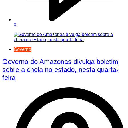
0
Governo
Governo do Amazonas divulga boletim
sobre a cheia no estado, nesta quarta-
feira