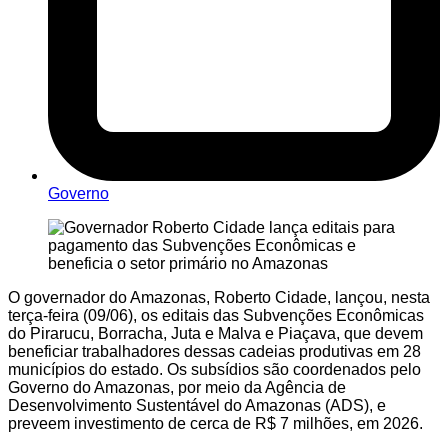
Governo
O governador do Amazonas, Roberto Cidade, lançou, nesta
terça-feira (09/06), os editais das Subvenções Econômicas
do Pirarucu, Borracha, Juta e Malva e Piaçava, que devem
beneficiar trabalhadores dessas cadeias produtivas em 28
municípios do estado. Os subsídios são coordenados pelo
Governo do Amazonas, por meio da Agência de
Desenvolvimento Sustentável do Amazonas (ADS), e
preveem investimento de cerca de R$ 7 milhões, em 2026.