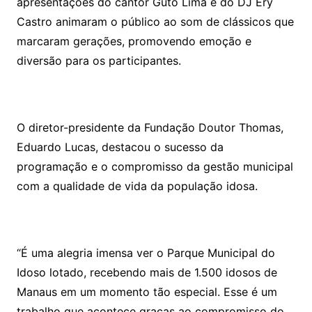
apresentações do cantor Guto Lima e do DJ Ery
Castro animaram o público ao som de clássicos que
marcaram gerações, promovendo emoção e
diversão para os participantes.
O diretor-presidente da Fundação Doutor Thomas,
Eduardo Lucas, destacou o sucesso da
programação e o compromisso da gestão municipal
com a qualidade de vida da população idosa.
“É uma alegria imensa ver o Parque Municipal do
Idoso lotado, recebendo mais de 1.500 idosos de
Manaus em um momento tão especial. Esse é um
trabalho que acontece graças ao compromisso do