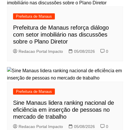
Prefeitura de Manaus
Prefeitura de Manaus reforça diálogo
com setor imobiliário nas discussões
sobre o Plano Diretor
Redacao Portal Impacto
05/08/2026
0
Prefeitura de Manaus
Sine Manaus lidera ranking nacional de
eficiência em inserção de pessoas no
mercado de trabalho
Redacao Portal Impacto
05/08/2026
0