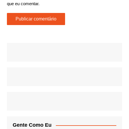
que eu comentar.
Gente Como Eu