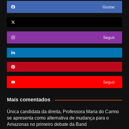
Gostar
Seguir
Seguir
Mais comentados
Única candidata da direita, Professora Maria do Carmo
se apresenta como alternativa de mudança para o
Amazonas no primeiro debate da Band