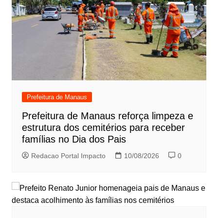
Prefeitura de Manaus
Prefeitura de Manaus reforça limpeza e
estrutura dos cemitérios para receber
famílias no Dia dos Pais
Redacao Portal Impacto
10/08/2026
0