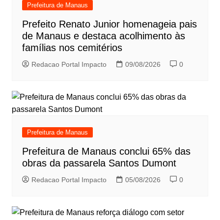
Prefeitura de Manaus
Prefeito Renato Junior homenageia pais
de Manaus e destaca acolhimento às
famílias nos cemitérios
Redacao Portal Impacto
09/08/2026
0
Prefeitura de Manaus
Prefeitura de Manaus conclui 65% das
obras da passarela Santos Dumont
Redacao Portal Impacto
05/08/2026
0