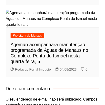
Prefeitura de Manaus
Ageman acompanhará manutenção
programada da Águas de Manaus no
Complexo Ponta do Ismael nesta
quarta-feira, 5
Redacao Portal Impacto
04/08/2026
0
Deixe um comentário
O seu endereço de e-mail não será publicado.
Campos