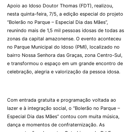
Apoio ao Idoso Doutor Thomas (FDT), realizou,
nesta quinta-feira, 7/5, a edição especial do projeto
“Bolerão no Parque – Especial Dia das Mães”,
reunindo mais de 1,5 mil pessoas idosas de todas as
zonas da capital amazonense. O evento aconteceu
no Parque Municipal do Idoso (PMI), localizado no
bairro Nossa Senhora das Graças, zona Centro-Sul,
e transformou o espaço em um grande encontro de
celebração, alegria e valorização da pessoa idosa.
Com entrada gratuita e programação voltada ao
lazer e à integração social, o “Bolerão no Parque –
Especial Dia das Mães” contou com muita música,
dança e momentos de confraternização. As