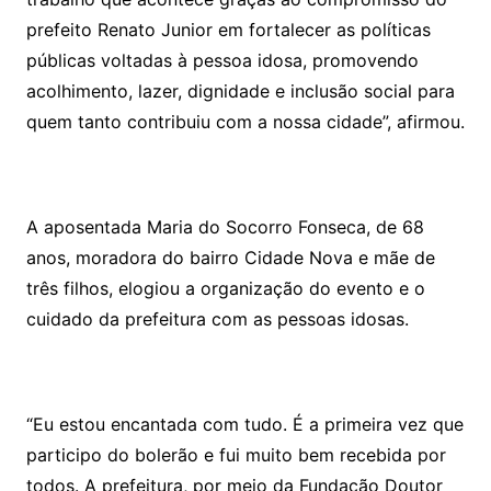
prefeito Renato Junior em fortalecer as políticas
públicas voltadas à pessoa idosa, promovendo
acolhimento, lazer, dignidade e inclusão social para
quem tanto contribuiu com a nossa cidade”, afirmou.
A aposentada Maria do Socorro Fonseca, de 68
anos, moradora do bairro Cidade Nova e mãe de
três filhos, elogiou a organização do evento e o
cuidado da prefeitura com as pessoas idosas.
“Eu estou encantada com tudo. É a primeira vez que
participo do bolerão e fui muito bem recebida por
todos. A prefeitura, por meio da Fundação Doutor