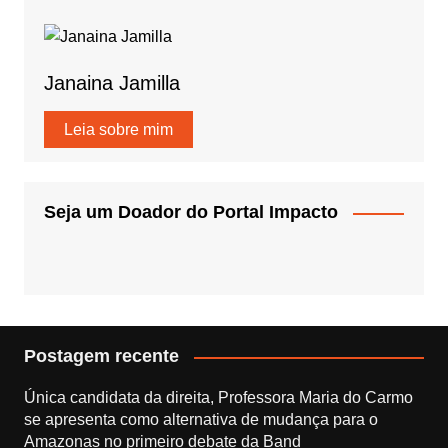
Janaina Jamilla
Leia sobre mim
Seja um Doador do Portal Impacto
Postagem recente
Única candidata da direita, Professora Maria do Carmo
se apresenta como alternativa de mudança para o
Amazonas no primeiro debate da Band