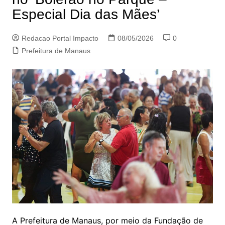
Especial Dia das Mães’
Redacao Portal Impacto
08/05/2026
0
Prefeitura de Manaus
A Prefeitura de Manaus, por meio da Fundação de