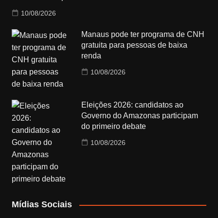
10/08/2026
Manaus pode ter programa de CNH
gratuita para pessoas de baixa
renda
10/08/2026
Eleições 2026: candidatos ao
Governo do Amazonas participam
do primeiro debate
10/08/2026
Mídias Sociais