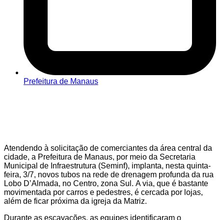
Prefeitura de Manaus
Atendendo à solicitação de comerciantes da área central da
cidade, a Prefeitura de Manaus, por meio da Secretaria
Municipal de Infraestrutura (Seminf), implanta, nesta quinta-
feira, 3/7, novos tubos na rede de drenagem profunda da rua
Lobo D’Almada, no Centro, zona Sul. A via, que é bastante
movimentada por carros e pedestres, é cercada por lojas,
além de ficar próxima da igreja da Matriz.
Durante as escavações, as equipes identificaram o