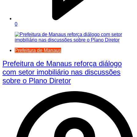
0
Prefeitura de Manaus
Prefeitura de Manaus reforça diálogo
com setor imobiliário nas discussões
sobre o Plano Diretor