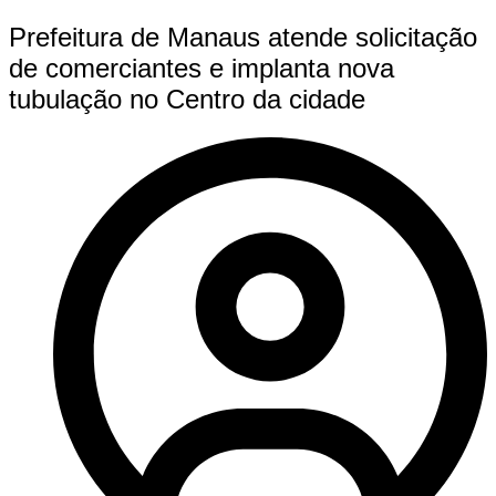
Prefeitura de Manaus atende solicitação
de comerciantes e implanta nova
tubulação no Centro da cidade