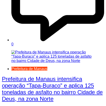
0
Prefeitura de Manaus
Prefeitura de Manaus intensifica
operação “Tapa-Buraco” e aplica 125
toneladas de asfalto no bairro Cidade de
Deus, na zona Norte