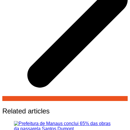
Related articles