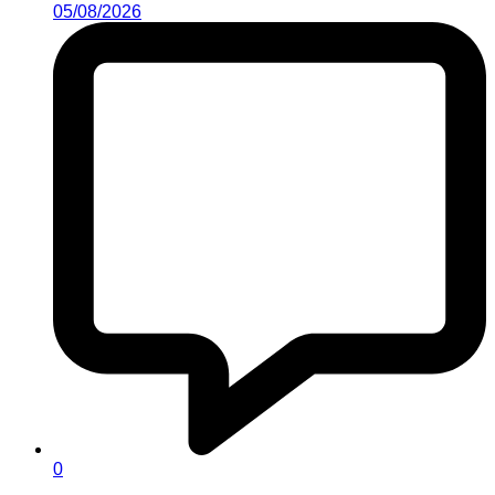
05/08/2026
0