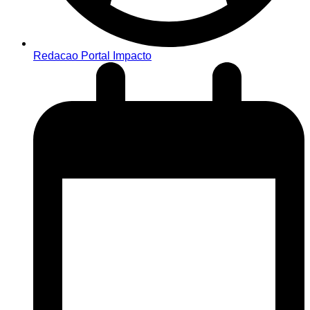
Redacao Portal Impacto