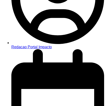
Redacao Portal Impacto