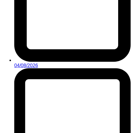
04/08/2026