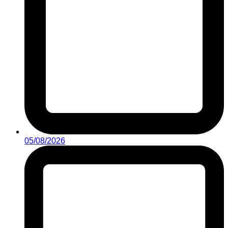
05/08/2026