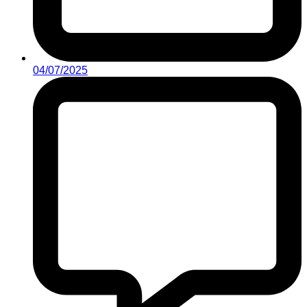
04/07/2025