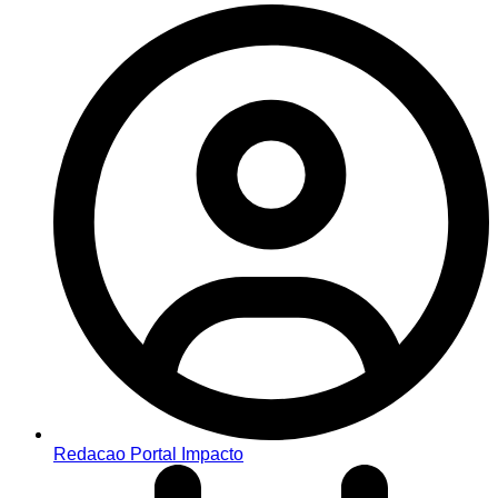
Redacao Portal Impacto