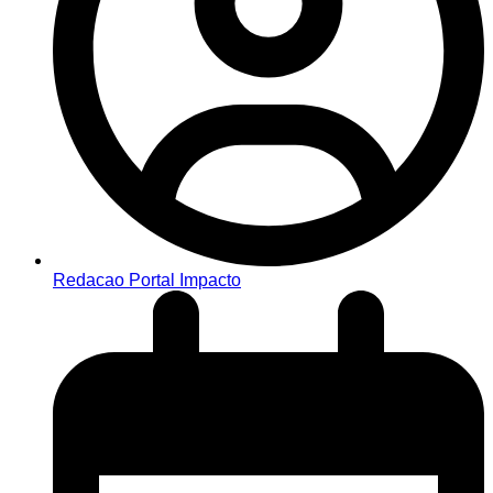
Redacao Portal Impacto