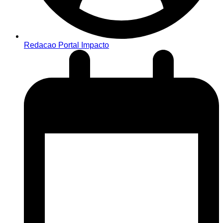
Redacao Portal Impacto