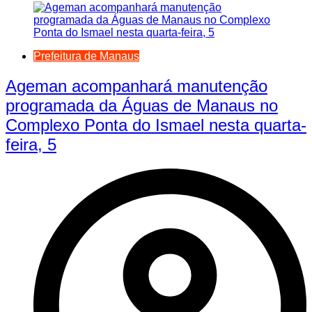
Prefeitura de Manaus
Ageman acompanhará manutenção
programada da Águas de Manaus no
Complexo Ponta do Ismael nesta quarta-
feira, 5