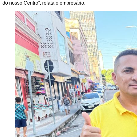
do nosso Centro”, relata o empresário.