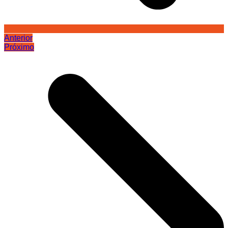
Anterior
Próximo