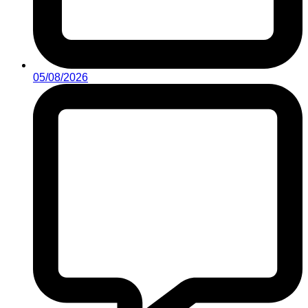
05/08/2026