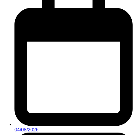
04/08/2026