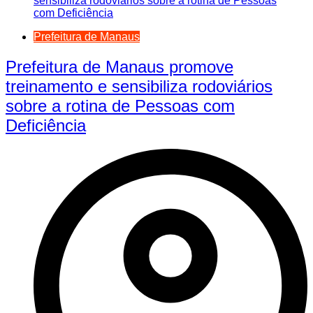
Prefeitura de Manaus
Prefeitura de Manaus promove
treinamento e sensibiliza rodoviários
sobre a rotina de Pessoas com
Deficiência