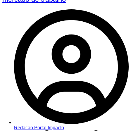
Redacao Portal Impacto