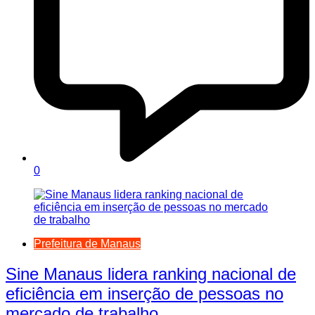
0
Prefeitura de Manaus
Sine Manaus lidera ranking nacional de
eficiência em inserção de pessoas no
mercado de trabalho