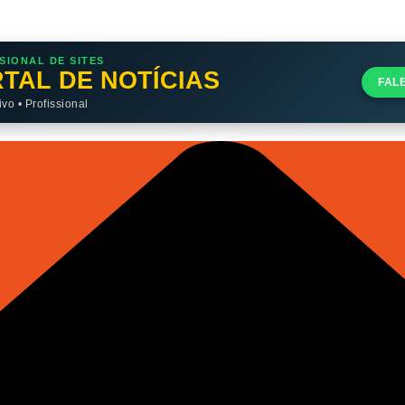
SIONAL DE SITES
TAL DE NOTÍCIAS
FAL
o • Profissional