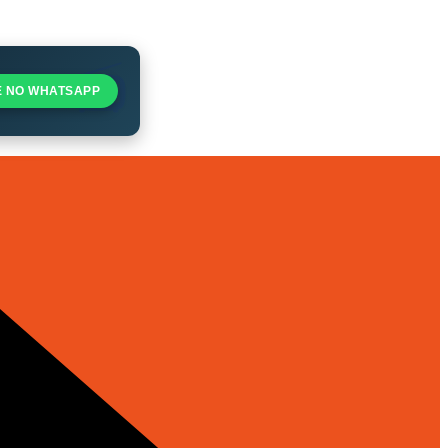
E NO WHATSAPP