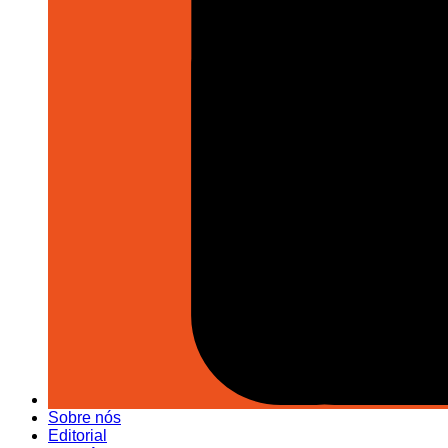
Sobre nós
Editorial