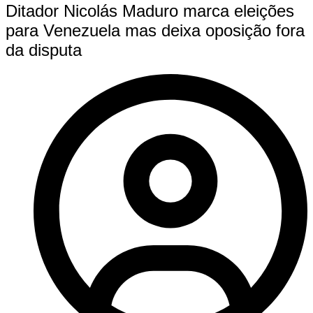
Ditador Nicolás Maduro marca eleições
para Venezuela mas deixa oposição fora
da disputa