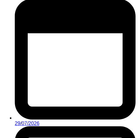
29/07/2026