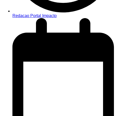
Redacao Portal Impacto