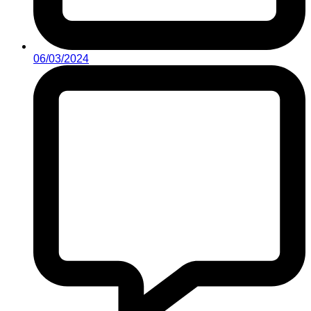
06/03/2024