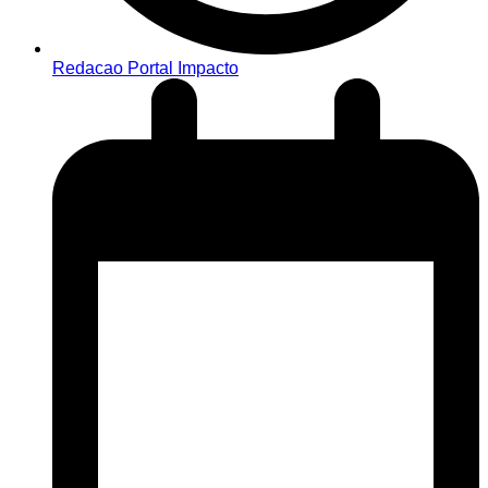
Redacao Portal Impacto