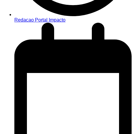
Redacao Portal Impacto