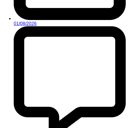
01/08/2026