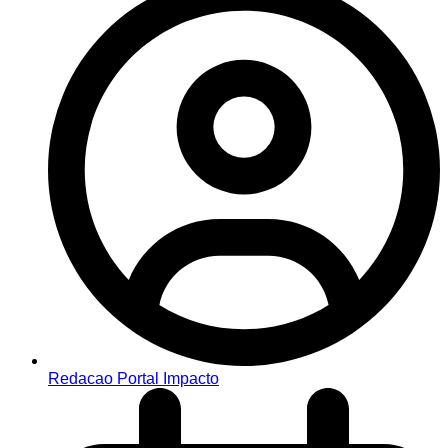
Redacao Portal Impacto