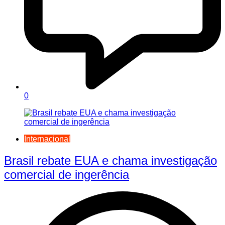
0
Internacional
Brasil rebate EUA e chama investigação
comercial de ingerência