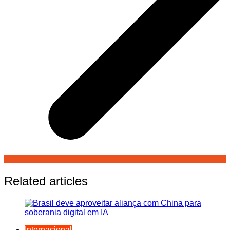
Related articles
Internacional