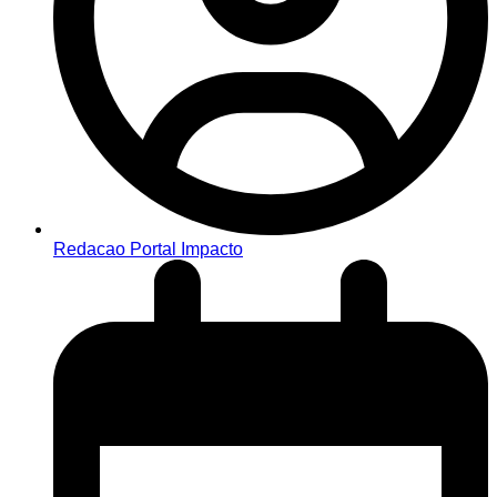
Redacao Portal Impacto