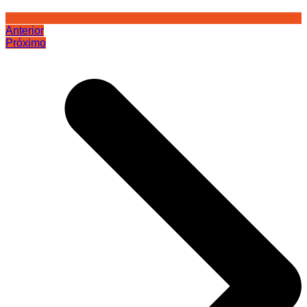
Anterior
Próximo