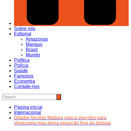
Sobre nós
Editorial
Amazonas
Manaus
Brasil
Mundo
Política
Polícia
Saúde
Famosos
Economia
Contate-nos
Página inicial
Internacional
Ditador Nicolás Maduro marca eleições para
Venezuela mas deixa oposição fora da disputa