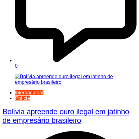
0
Internacional
Polícia
Bolívia apreende ouro ilegal em jatinho
de empresário brasileiro