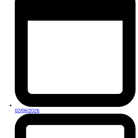
02/06/2026