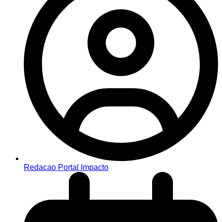
Redacao Portal Impacto