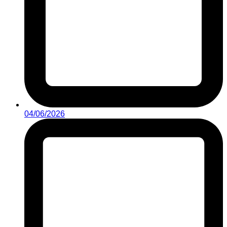
04/06/2026