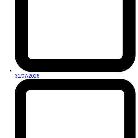
31/07/2026