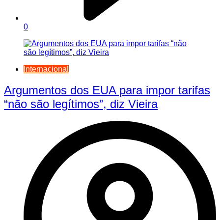
0
Internacional
Argumentos dos EUA para impor tarifas
“não são legítimos”, diz Vieira