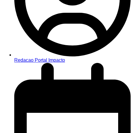
Redacao Portal Impacto