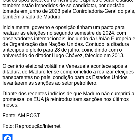
também estão impedidos de se candidatar, por decisão
tomada em junho de 2023 pela Controladoria-Geral do país,
também aliada de Maduro.
Inicialmente, governo e oposição tinham um pacto para
realizar as eleições no segundo semestre de 2024, com
observadores internacionais, incluindo da União Europeia e
da Organização das Nações Unidas. Contudo, a ditadura
antecipou o pleito para 28 de julho, coincidindo com o
aniversário do ditador Hugo Chávez, falecido em 2013.
O cenário eleitoral volátil na Venezuela acontece após a
ditadura de Maduro ter se comprometido a realizar eleições
transparentes no país, condição para os Estados Unidos
levantarem as sanções ao setor petrolífero.
Diante dos recentes indícios de que Maduro não cumprirá a
promessa, os EUA já reintroduziram sanções nos últimos
meses.
Fonte: AM POST
Foto: Reprodução/Internet