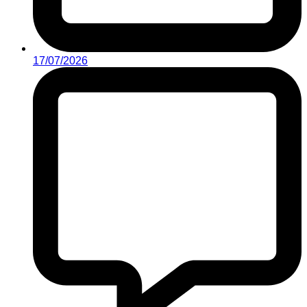
17/07/2026