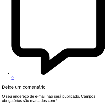
0
Deixe um comentário
O seu endereço de e-mail não será publicado.
Campos
obrigatórios são marcados com
*