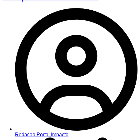
Redacao Portal Impacto