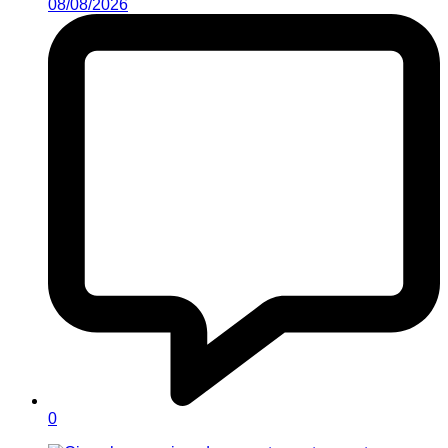
08/08/2026
0