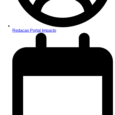
Redacao Portal Impacto