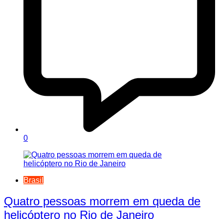
0
Brasil
Quatro pessoas morrem em queda de
helicóptero no Rio de Janeiro