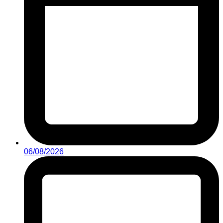
06/08/2026