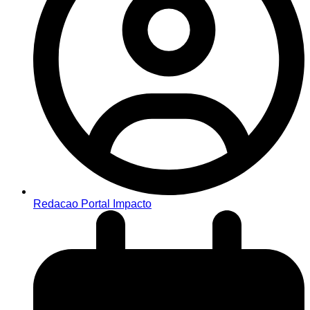
Redacao Portal Impacto