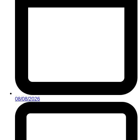
08/08/2026