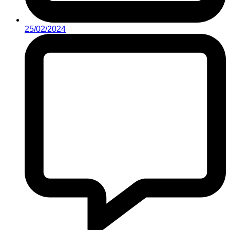
25/02/2024