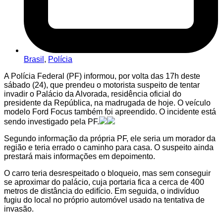
Brasil
,
Polícia
A Polícia Federal (PF) informou, por volta das 17h deste
sábado (24), que prendeu o motorista suspeito de tentar
invadir o Palácio da Alvorada, residência oficial do
presidente da República, na madrugada de hoje. O veículo
modelo Ford Focus também foi apreendido. O incidente está
sendo investigado pela PF.
Segundo informação da própria PF, ele seria um morador da
região e teria errado o caminho para casa. O suspeito ainda
prestará mais informações em depoimento.
O carro teria desrespeitado o bloqueio, mas sem conseguir
se aproximar do palácio, cuja portaria fica a cerca de 400
metros de distância do edifício. Em seguida, o indivíduo
fugiu do local no próprio automóvel usado na tentativa de
invasão.