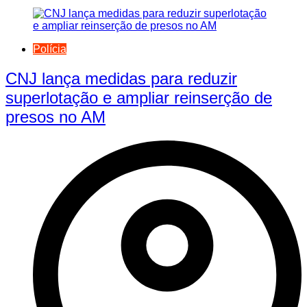
Polícia
CNJ lança medidas para reduzir
superlotação e ampliar reinserção de
presos no AM