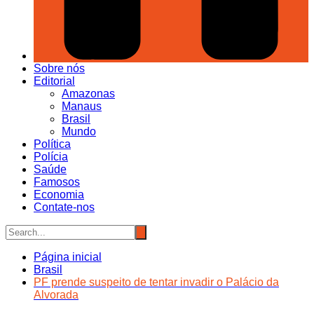
Sobre nós
Editorial
Amazonas
Manaus
Brasil
Mundo
Política
Polícia
Saúde
Famosos
Economia
Contate-nos
Página inicial
Brasil
PF prende suspeito de tentar invadir o Palácio da
Alvorada