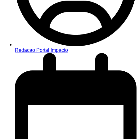
Redacao Portal Impacto