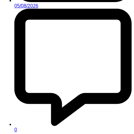
05/08/2026
0