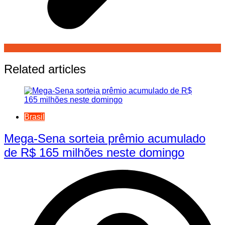
Related articles
Brasil
Mega-Sena sorteia prêmio acumulado
de R$ 165 milhões neste domingo