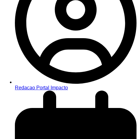
Redacao Portal Impacto