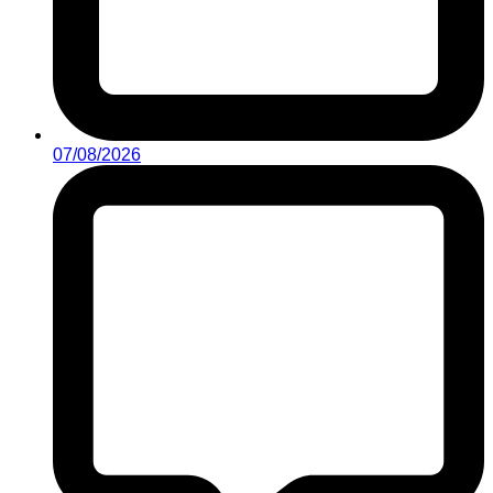
07/08/2026