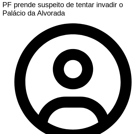
PF prende suspeito de tentar invadir o
Palácio da Alvorada