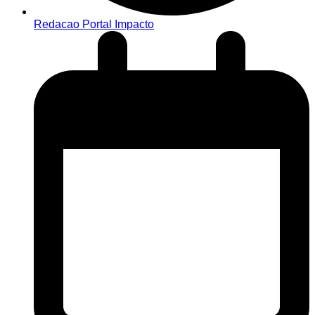
Redacao Portal Impacto