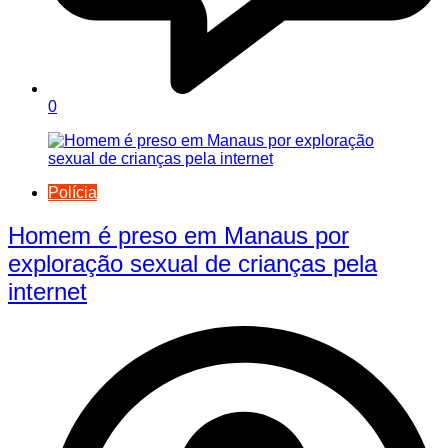
0
Polícia
Homem é preso em Manaus por
exploração sexual de crianças pela
internet