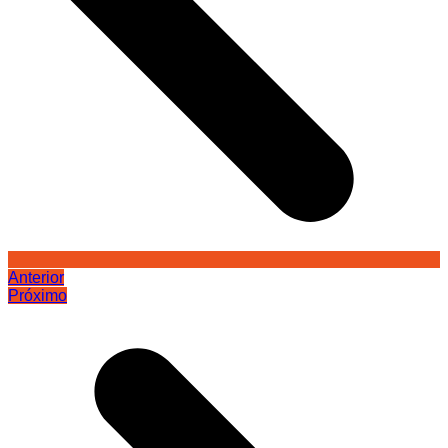
Anterior
Próximo