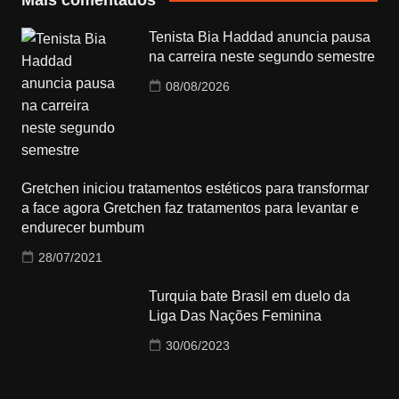
Tenista Bia Haddad anuncia pausa
na carreira neste segundo semestre
08/08/2026
Gretchen iniciou tratamentos estéticos para transformar
a face agora Gretchen faz tratamentos para levantar e
endurecer bumbum
28/07/2021
Turquia bate Brasil em duelo da
Liga Das Nações Feminina
30/06/2023