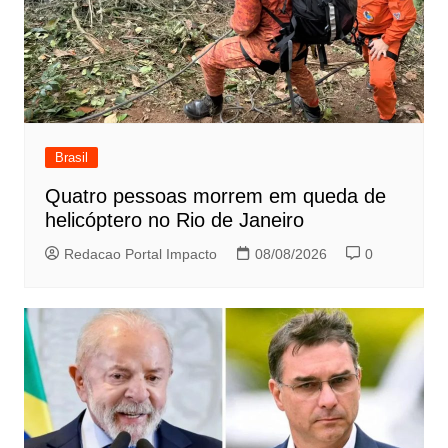
Brasil
Quatro pessoas morrem em queda de
helicóptero no Rio de Janeiro
Redacao Portal Impacto
08/08/2026
0