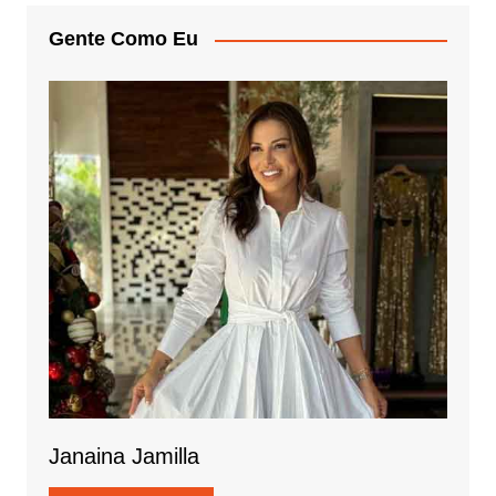
Gente Como Eu
Janaina Jamilla