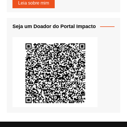
Leia sobre mim
Seja um Doador do Portal Impacto