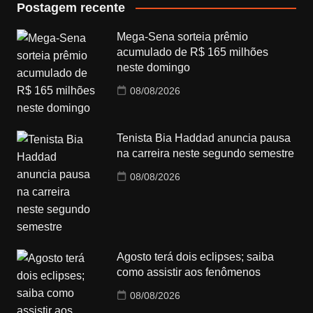
Postagem recente
Mega-Sena sorteia prêmio
acumulado de R$ 165 milhões
neste domingo
08/08/2026
Tenista Bia Haddad anuncia pausa
na carreira neste segundo semestre
08/08/2026
Agosto terá dois eclipses; saiba
como assistir aos fenômenos
08/08/2026