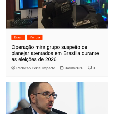
Brasil
Polícia
Operação mira grupo suspeito de
planejar atentados em Brasília durante
as eleições de 2026
Redacao Portal Impacto
04/08/2026
0