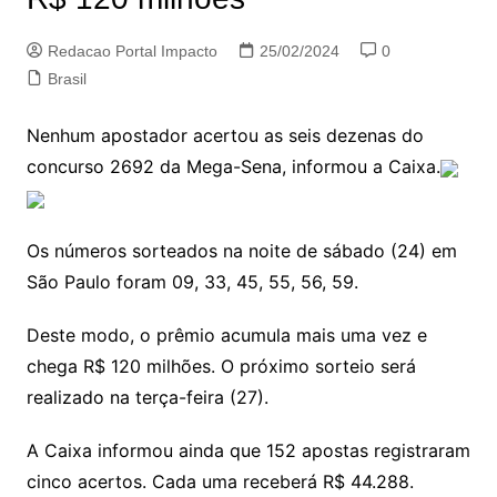
Redacao Portal Impacto
25/02/2024
0
Brasil
Nenhum apostador acertou as seis dezenas do
concurso 2692 da Mega-Sena, informou a Caixa.
Os números sorteados na noite de sábado (24) em
São Paulo foram 09, 33, 45, 55, 56, 59.
Deste modo, o prêmio acumula mais uma vez e
chega R$ 120 milhões. O próximo sorteio será
realizado na terça-feira (27).
A Caixa informou ainda que 152 apostas registraram
cinco acertos. Cada uma receberá R$ 44.288.