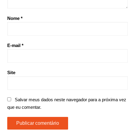
Nome
*
E-mail
*
Site
Salvar meus dados neste navegador para a próxima vez
que eu comentar.