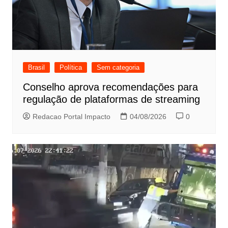
Brasil
Política
Sem categoria
Conselho aprova recomendações para
regulação de plataformas de streaming
Redacao Portal Impacto
04/08/2026
0