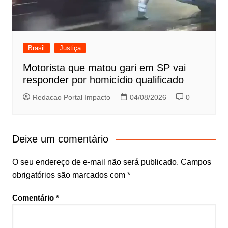
Brasil
Justiça
Motorista que matou gari em SP vai
responder por homicídio qualificado
Redacao Portal Impacto
04/08/2026
0
Deixe um comentário
O seu endereço de e-mail não será publicado.
Campos
obrigatórios são marcados com
*
Comentário
*