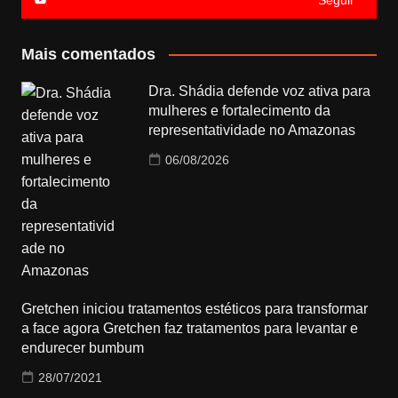
Mais comentados
Dra. Shádia defende voz ativa para
mulheres e fortalecimento da
representatividade no Amazonas
06/08/2026
Gretchen iniciou tratamentos estéticos para transformar
a face agora Gretchen faz tratamentos para levantar e
endurecer bumbum
28/07/2021