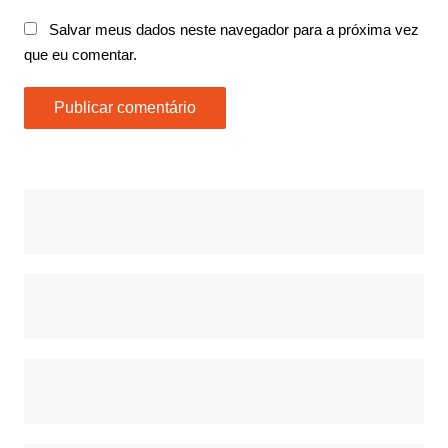
Salvar meus dados neste navegador para a próxima vez
que eu comentar.