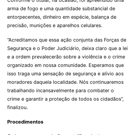
Conforme o titular, na ocasião, foi apreendido uma
arma de fogo e uma quantidade substancial de
entorpecentes, dinheiro em espécie, balança de
precisão, munições e aparelhos celulares.
“Acreditamos que essa ação conjunta das Forças de
Segurança e o Poder Judiciário, deixa claro que a lei
e a ordem prevalecerão sobre a violência e o crime
organizado em nossa comunidade. Esperamos que
isso traga uma sensação de segurança e alívio aos
moradores daquela localidade. Nós continuaremos
trabalhando incansavelmente para combater o
crime e garantir a proteção de todos os cidadãos”,
finalizou.
Procedimentos