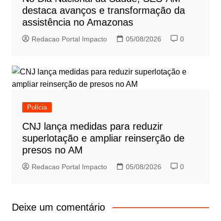
destaca avanços e transformação da
assistência no Amazonas
Redacao Portal Impacto
05/08/2026
0
Polícia
CNJ lança medidas para reduzir
superlotação e ampliar reinserção de
presos no AM
Redacao Portal Impacto
05/08/2026
0
Deixe um comentário