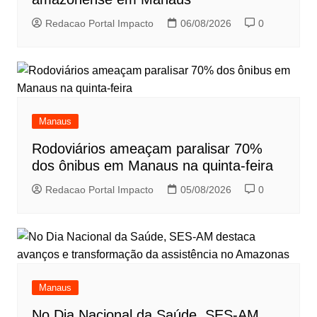
Redacao Portal Impacto
06/08/2026
0
Manaus
Rodoviários ameaçam paralisar 70%
dos ônibus em Manaus na quinta-feira
Redacao Portal Impacto
05/08/2026
0
Manaus
No Dia Nacional da Saúde, SES-AM