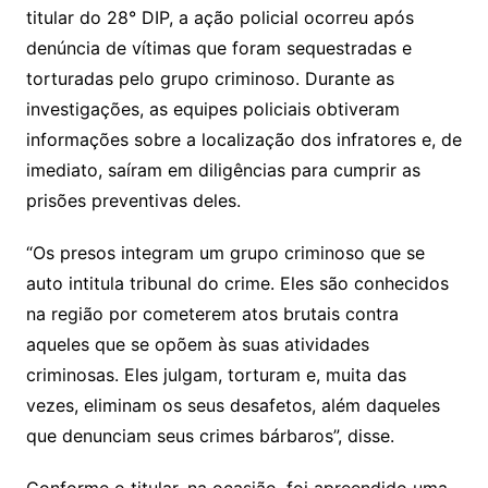
titular do 28° DIP, a ação policial ocorreu após
denúncia de vítimas que foram sequestradas e
torturadas pelo grupo criminoso. Durante as
investigações, as equipes policiais obtiveram
informações sobre a localização dos infratores e, de
imediato, saíram em diligências para cumprir as
prisões preventivas deles.
“Os presos integram um grupo criminoso que se
auto intitula tribunal do crime. Eles são conhecidos
na região por cometerem atos brutais contra
aqueles que se opõem às suas atividades
criminosas. Eles julgam, torturam e, muita das
vezes, eliminam os seus desafetos, além daqueles
que denunciam seus crimes bárbaros”, disse.