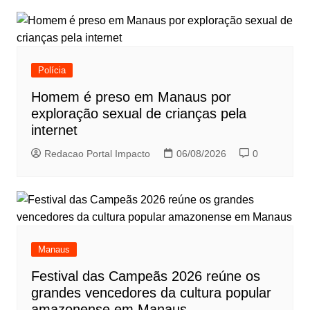
Polícia
Homem é preso em Manaus por
exploração sexual de crianças pela
internet
Redacao Portal Impacto
06/08/2026
0
Manaus
Festival das Campeãs 2026 reúne os
grandes vencedores da cultura popular
amazonense em Manaus