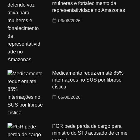
mulheres e fortalecimento da
representatividade no Amazonas
06/08/2026
Medicamento reduz em até 85%
internações no SUS por fibrose
cística
06/08/2026
PGR pede perda de cargo para
ministro do STJ acusado de crime
sexual