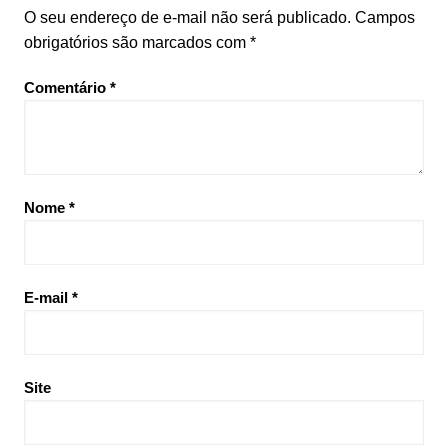
O seu endereço de e-mail não será publicado.
Campos
obrigatórios são marcados com
*
Comentário
*
Nome
*
E-mail
*
Site