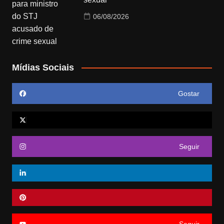
06/08/2026
Mídias Sociais
Gostar
Seguir
Seguir