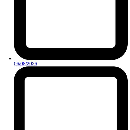
06/08/2026