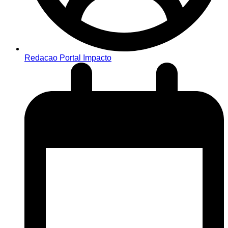
Redacao Portal Impacto