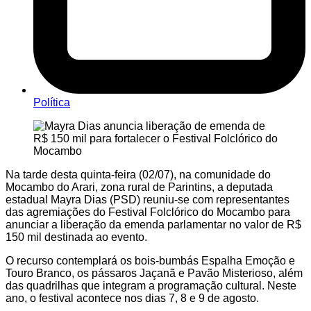
Política
Na tarde desta quinta-feira (02/07), na comunidade do
Mocambo do Arari, zona rural de Parintins, a deputada
estadual Mayra Dias (PSD) reuniu-se com representantes
das agremiações do Festival Folclórico do Mocambo para
anunciar a liberação da emenda parlamentar no valor de R$
150 mil destinada ao evento.
O recurso contemplará os bois-bumbás Espalha Emoção e
Touro Branco, os pássaros Jaçanã e Pavão Misterioso, além
das quadrilhas que integram a programação cultural. Neste
ano, o festival acontece nos dias 7, 8 e 9 de agosto.