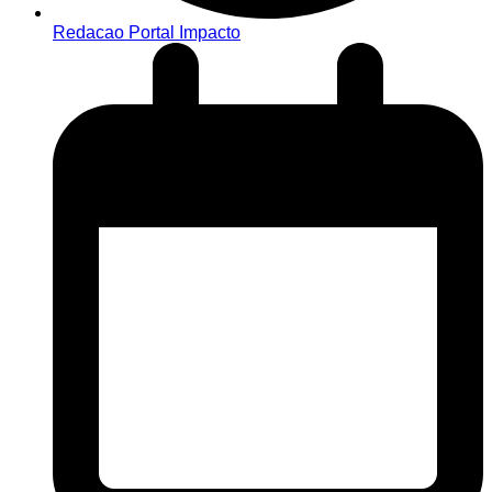
Redacao Portal Impacto