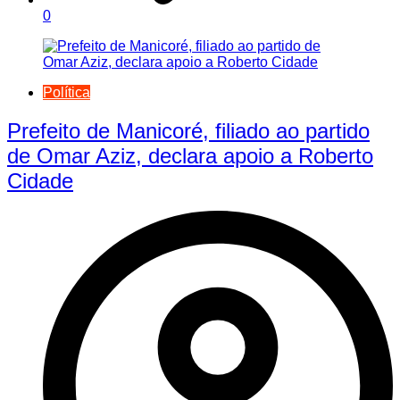
0
Política
Prefeito de Manicoré, filiado ao partido
de Omar Aziz, declara apoio a Roberto
Cidade