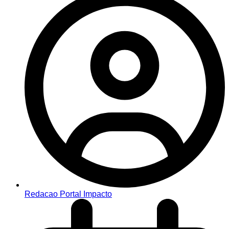
Redacao Portal Impacto