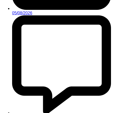
05/08/2026