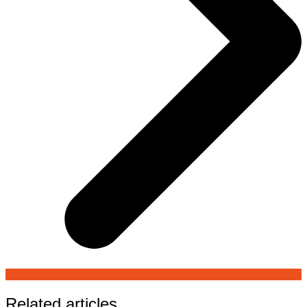
Related articles