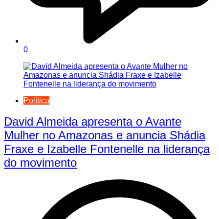
0
Política
David Almeida apresenta o Avante
Mulher no Amazonas e anuncia Shádia
Fraxe e Izabelle Fontenelle na liderança
do movimento