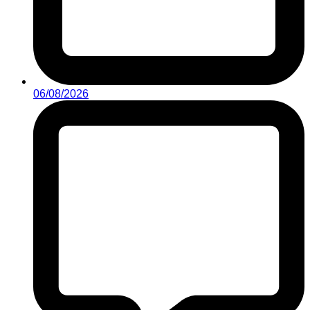
06/08/2026