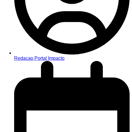
Redacao Portal Impacto