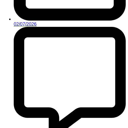
02/07/2026