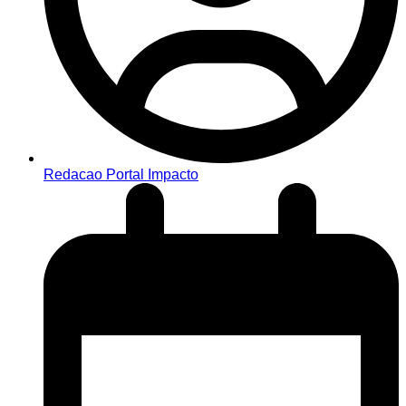
Redacao Portal Impacto