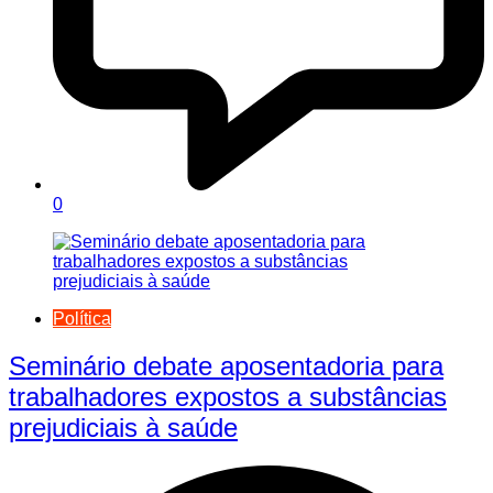
0
Política
Seminário debate aposentadoria para
trabalhadores expostos a substâncias
prejudiciais à saúde