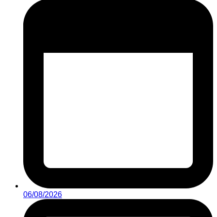
06/08/2026