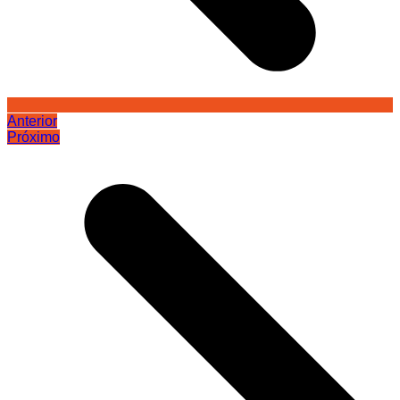
Anterior
Próximo