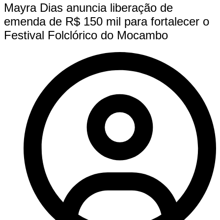
Mayra Dias anuncia liberação de
emenda de R$ 150 mil para fortalecer o
Festival Folclórico do Mocambo