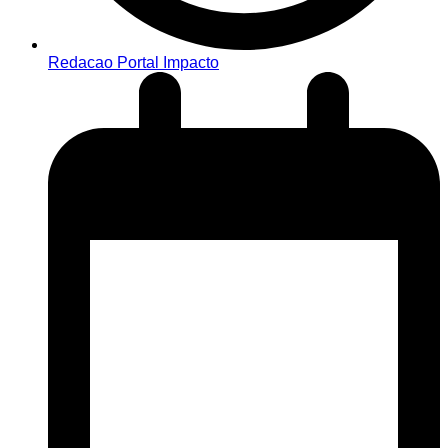
Redacao Portal Impacto