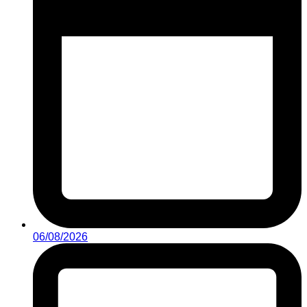
06/08/2026