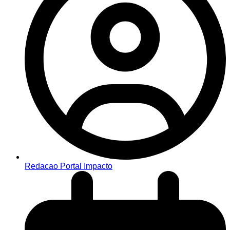
Redacao Portal Impacto