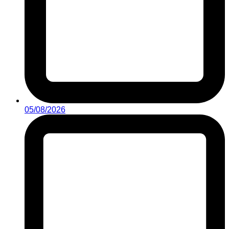
05/08/2026