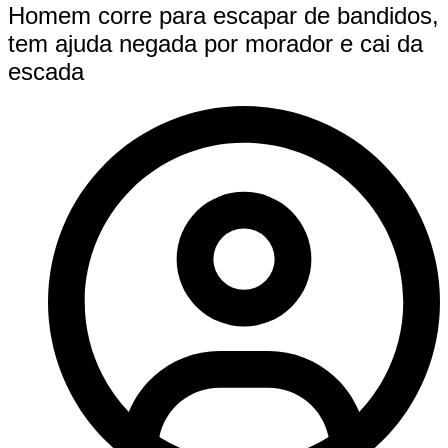
Homem corre para escapar de bandidos,
tem ajuda negada por morador e cai da
escada