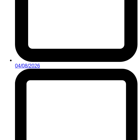
04/08/2026