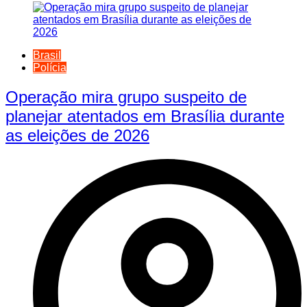
Brasil
Polícia
Operação mira grupo suspeito de
planejar atentados em Brasília durante
as eleições de 2026