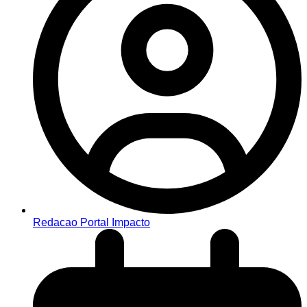
Redacao Portal Impacto