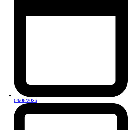
04/08/2026