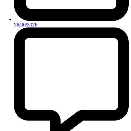
26/06/2026