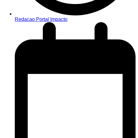
Redacao Portal Impacto