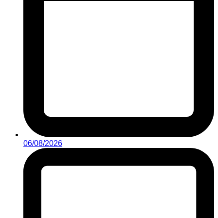
06/08/2026