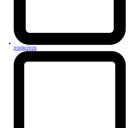
03/08/2026