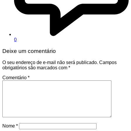
0
Deixe um comentário
O seu endereço de e-mail não será publicado.
Campos
obrigatórios são marcados com
*
Comentário
*
Nome
*