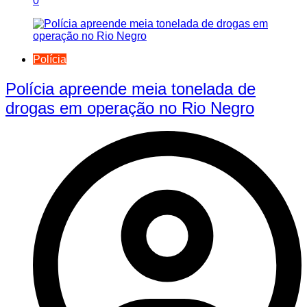
0
Polícia
Polícia apreende meia tonelada de
drogas em operação no Rio Negro