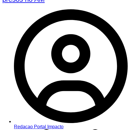
Redacao Portal Impacto