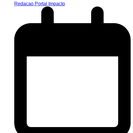
Redacao Portal Impacto