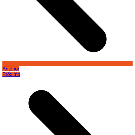
Anterior
Próximo