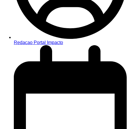
Redacao Portal Impacto