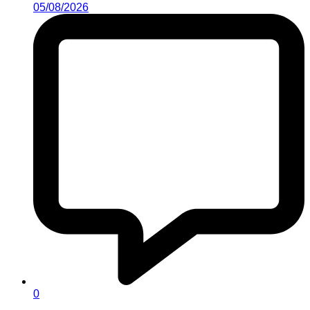
05/08/2026
0