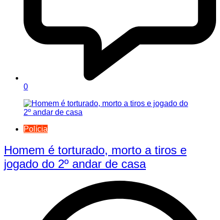
0
Polícia
Homem é torturado, morto a tiros e
jogado do 2º andar de casa