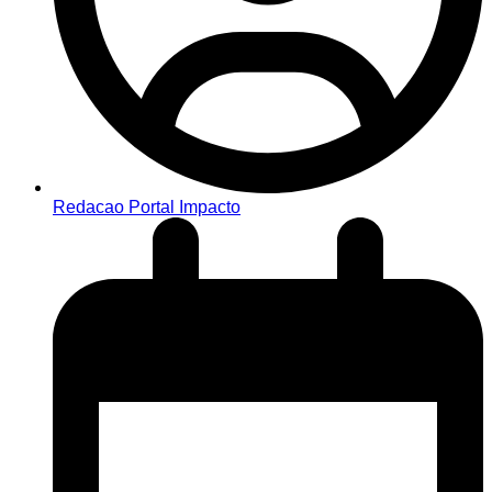
Redacao Portal Impacto