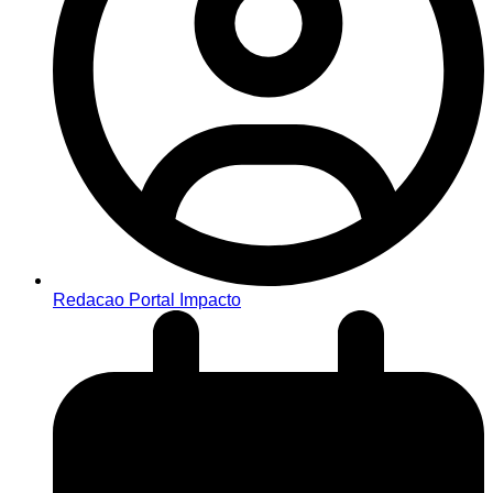
Redacao Portal Impacto