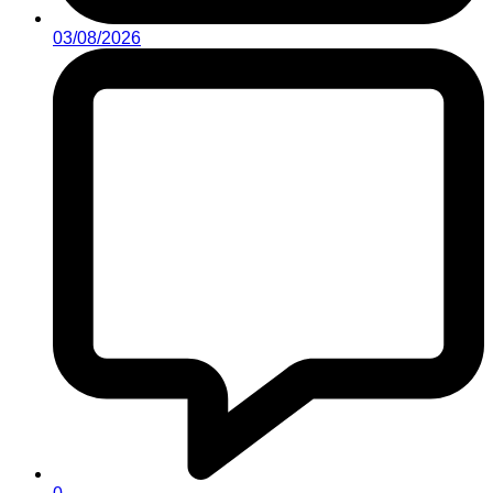
03/08/2026