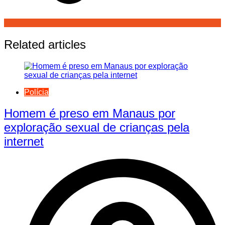
Related articles
Polícia
Homem é preso em Manaus por
exploração sexual de crianças pela
internet