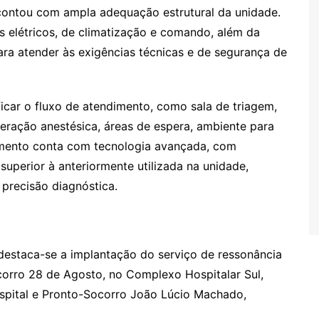
ontou com ampla adequação estrutural da unidade.
 elétricos, de climatização e comando, além da
ara atender às exigências técnicas e de segurança de
icar o fluxo de atendimento, como sala de triagem,
eração anestésica, áreas de espera, ambiente para
amento conta com tecnologia avançada, com
superior à anteriormente utilizada na unidade,
 precisão diagnóstica.
 destaca-se a implantação do serviço de ressonância
orro 28 de Agosto, no Complexo Hospitalar Sul,
spital e Pronto-Socorro João Lúcio Machado,