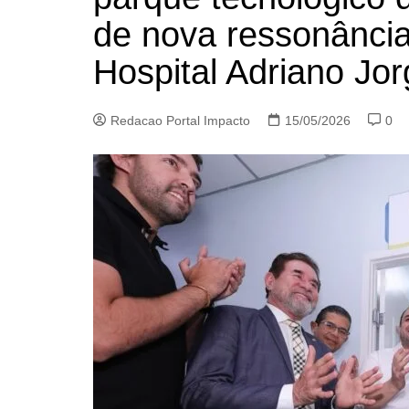
de nova ressonânci
Hospital Adriano Jo
Redacao Portal Impacto
15/05/2026
0