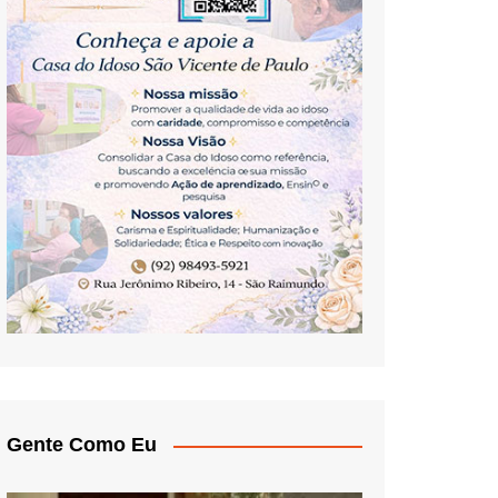
Gente Como Eu