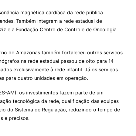
ssonância magnética cardíaca da rede pública
Mendes. Também integram a rede estadual de
ziz e a Fundação Centro de Controle de Oncologia
erno do Amazonas também fortaleceu outros serviços
ógrafos na rede estadual passou de oito para 14
ados exclusivamente à rede infantil. Já os serviços
s para quatro unidades em operação.
ES-AM), os investimentos fazem parte de um
ação tecnológica da rede, qualificação das equipes
meio do Sistema de Regulação, reduzindo o tempo de
s e precisos.