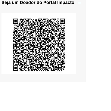
Seja um Doador do Portal Impacto