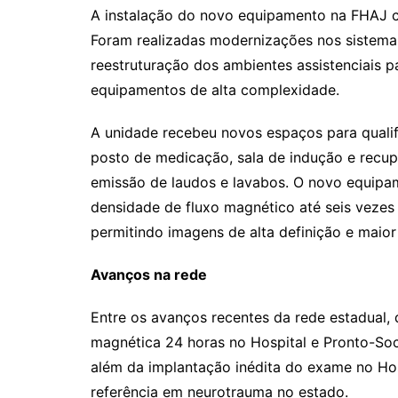
A instalação do novo equipamento na FHAJ c
Foram realizadas modernizações nos sistemas
reestruturação dos ambientes assistenciais p
equipamentos de alta complexidade.
A unidade recebeu novos espaços para qualif
posto de medicação, sala de indução e recup
emissão de laudos e lavabos. O novo equip
densidade de fluxo magnético até seis vezes 
permitindo imagens de alta definição e maior
Avanços na rede
Entre os avanços recentes da rede estadual,
magnética 24 horas no Hospital e Pronto-Soc
além da implantação inédita do exame no Ho
referência em neurotrauma no estado.